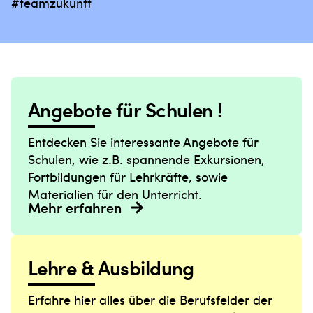
#teamzukunft
Angebote für Schulen !
Entdecken Sie interessante Angebote für
Schulen, wie z.B. spannende Exkursionen,
Fortbildungen für Lehrkräfte, sowie
Materialien für den Unterricht.
Mehr erfahren
Lehre & Ausbildung
Erfahre hier alles über die Berufsfelder der