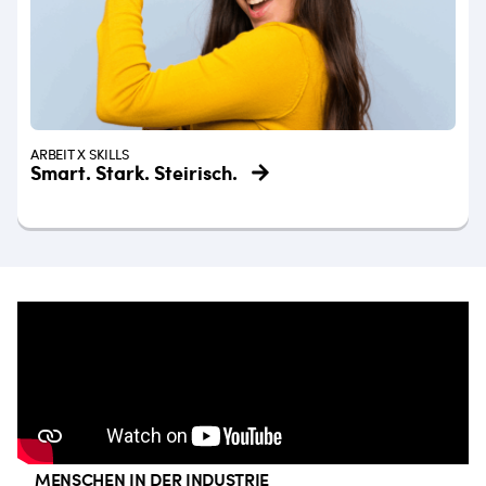
ARBEIT X SKILLS
Smart. Stark. Steirisch.
MENSCHEN IN DER INDUSTRIE