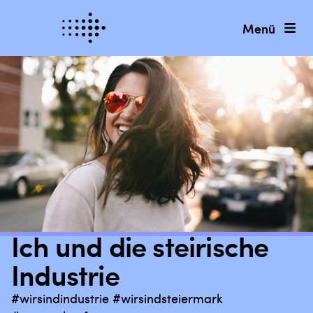
Menü
Ich und die steirische
Industrie
#wirsindindustrie #wirsindsteiermark