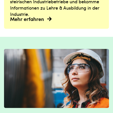
steirischen Industriebetriebe und bekomme
Informationen zu Lehre & Ausbildung in der
Industrie.
Mehr erfahren