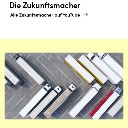
Die Zukunftsmacher
Alle Zukunftsmacher auf YouTube