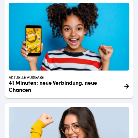
AKTUELLE AUSGABE
41 Minuten: neue Verbindung, neue
Chancen