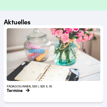
Aktuelles
PÄDAGOG:INNEN, SEK I, SEK II, VS
Termine