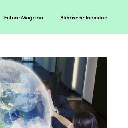
Future Magazin
Steirische Industrie