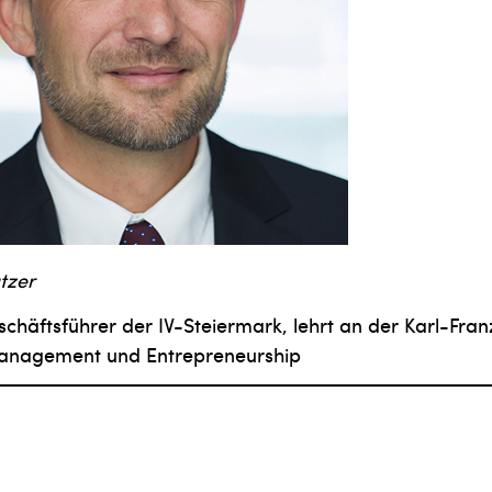
tzer
chäftsführer der IV-Steiermark, lehrt an der Karl-Fran
anagement und Entrepreneurship