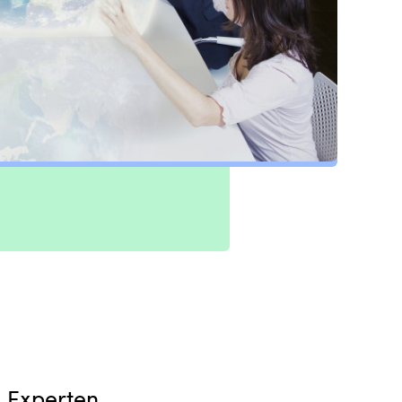
m Experten