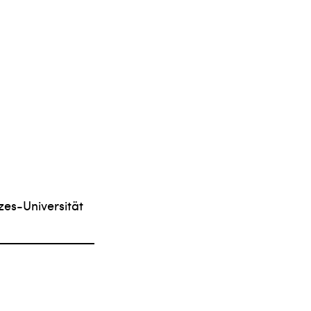
zes-Universität