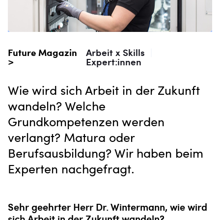
Future Magazin
Arbeit x Skills
|
>
Expert:innen
Wie wird sich Arbeit in der Zukunft
wandeln? Welche
Grundkompetenzen werden
verlangt? Matura oder
Berufsausbildung? Wir haben beim
Experten nachgefragt.
Sehr geehrter Herr Dr. Wintermann, wie wird
sich Ar­beit in der Zukunft wandeln?