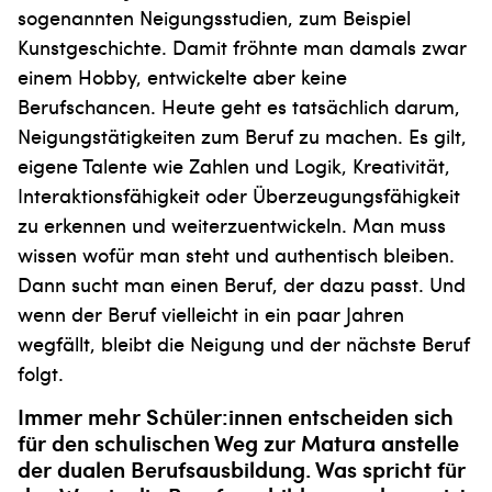
sogenannten Neigungsstudien, zum Beispiel
Kunstgeschichte. Damit fröhnte man damals zwar
einem Hobby, entwickelte aber keine
Berufschancen. Heute geht es tatsächlich darum,
Neigungstätigkeiten zum Beruf zu machen. Es gilt,
eigene Talente wie Zahlen und Logik, Kreativität,
Interaktionsfähigkeit oder Überzeugungsfähigkeit
zu erkennen und weiterzuentwickeln. Man muss
wissen wofür man steht und authentisch bleiben.
Dann sucht man einen Beruf, der dazu passt. Und
wenn der Beruf vielleicht in ein paar Jahren
wegfällt, bleibt die Neigung und der nächste Beruf
folgt.
Immer mehr Schüler:innen entscheiden sich
für den schulischen Weg zur Matura anstelle
der dualen Berufsau­sbildung. Was spricht für