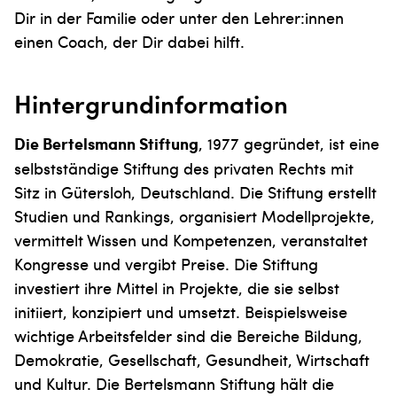
Dir in der Familie oder unter den Lehrer:innen
einen Coach, der Dir dabei hilft.
Hintergrundinformation
Die Bertelsmann Stiftung
, 1977 gegründet, ist eine
selbstständige Stiftung des privaten Rechts mit
Sitz in Gütersloh, Deutschland. Die Stiftung erstellt
Studien und Rankings, organisiert Modellprojekte,
vermittelt Wissen und Kompetenzen, veranstaltet
Kongresse und vergibt Preise. Die Stiftung
investiert ihre Mittel in Projekte, die sie selbst
initiiert, konzipiert und umsetzt. Beispiels­weise
wichtige Arbeitsfelder sind die Bereiche Bildung,
Demokratie, Gesellschaft, Gesundheit, Wirtschaft
und Kultur. Die Bertelsmann Stiftung hält die