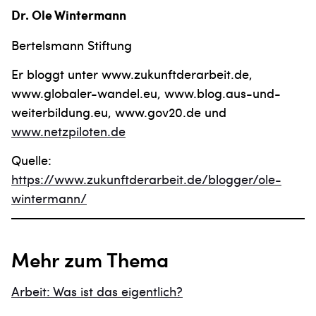
Dr. Ole Wintermann
Bertelsmann Stiftung
Er bloggt unter www.zukunftderarbeit.de,
www.globaler-wandel.eu, www.blog.aus-und-
weiterbildung.eu, www.gov20.de und
www.netzpiloten.de
Quelle:
https://www.zukunftderarbeit.de/blogger/ole-
wintermann/
Mehr zum Thema
Arbeit: Was ist das eigentlich?