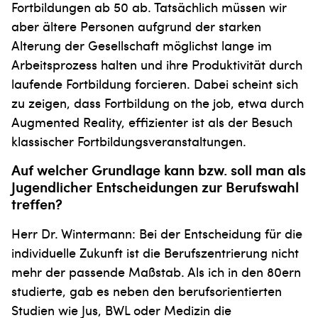
Fortbildungen ab 50 ab. Tatsächlich müssen wir
aber ältere Personen aufgrund der starken
Alterung der Gesellschaft möglichst lange im
Arbeitsprozess halten und ihre Produktivität durch
laufende Fortbildung forcieren. Dabei scheint sich
zu zeigen, dass Fortbildung on the job, etwa durch
Augmented Reality, effizienter ist als der Besuch
klassischer Fortbildungsveranstaltungen.
Auf welcher Grundlage kann bzw. soll man als
Jugendlicher Entscheidungen zur Berufswahl
treffen?
Herr Dr. Wintermann: Bei der Entscheidung für die
individuelle Zukunft ist die Berufszentrierung nicht
mehr der passende Maßstab. Als ich in den 80ern
studierte, gab es neben den berufsorientier­ten
Studien wie Jus, BWL oder Medizin die