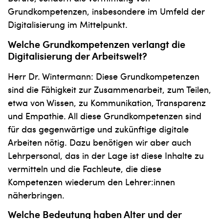
Grundkompetenzen, insbesondere im Um­feld der
Digitalisierung im Mittelpunkt.
Welche Grundkompetenzen verlangt die
Digitalisierung der Arbeitswelt?
Herr Dr. Wintermann: Diese Grundkompetenzen
sind die Fähigkeit zur Zusammenarbeit, zum Teilen,
etwa von Wissen, zu Kommunikation, Transparenz
und Empathie. All diese Grundkompetenzen sind
für das gegenwärtige und zukünftige digitale
Arbeiten nötig. Dazu benötigen wir aber auch
Lehrpersonal, das in der Lage ist diese Inhalte zu
vermitteln und die Fachleu­te, die diese
Kompetenzen wiederum den Lehrer:innen
näherbringen.
Welche Bedeutung haben Alter und der