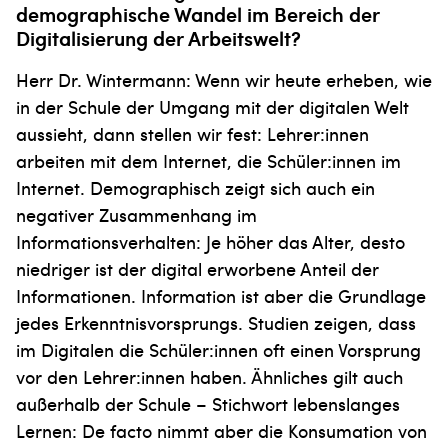
demographische Wandel im Bereich der
Digitalisierung der Arbeitswelt?
Herr Dr. Wintermann: Wenn wir heute erheben, wie
in der Schule der Umgang mit der digitalen Welt
aussieht, dann stellen wir fest: Lehrer:innen
arbeiten mit dem Internet, die Schüler:innen im
Internet. Demographisch zeigt sich auch ein
negativer Zusammenhang im
Informationsverhalten: Je höher das Alter, desto
niedriger ist der digital erworbene Anteil der
Informationen. Information ist aber die Grundlage
jedes Erkenntnisvor­sprungs. Studien zeigen, dass
im Digitalen die Schüler:innen oft einen Vorsprung
vor den Lehrer:innen haben. Ähnliches gilt auch
außerhalb der Schule – Stichwort lebenslanges
Lernen: De facto nimmt aber die Konsumation von