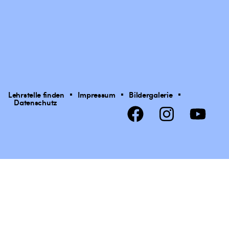
Lehrstelle finden
Impressum
Bildergalerie
Datenschutz