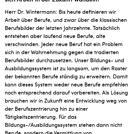
Herr Dr. Wintermann: Bis heute definieren wir
Arbeit über Be­rufe, und zwar über die klassischen
Berufs­bilder der letzten Jahrzehnte. Tatsächlich
entstehen aber laufend neue Berufe, alte
verschwinden. Jeder neue Beruf hat ein Problem
sich in der Wahrnehmung gegen die tradierten
Berufsbilder durchzusetzen. Unser Bildungs- und
Ausbildungssystem ist zu langsam, um den Raster
der bekannten Berufe ständig zu erweitern. Damit
kann dieses System weder neue Berufe empfehlen
noch entsprechend darauf vorbereiten. Als Lösung
brauchen wir in Zukunft eine Entwicklung weg von
der Berufszentrierung hin zu einer
Tätigkeitszentrierung. Für das
Bildungs-/Ausbildungssystem stehen dann nicht
Berufe, sondern die Vermittlung von