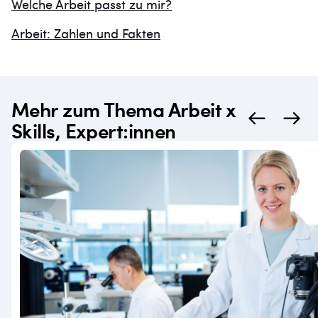
Welche Arbeit passt zu mir?
Arbeit: Zahlen und Fakten
Mehr zum Thema Arbeit x
Skills, Expert:innen