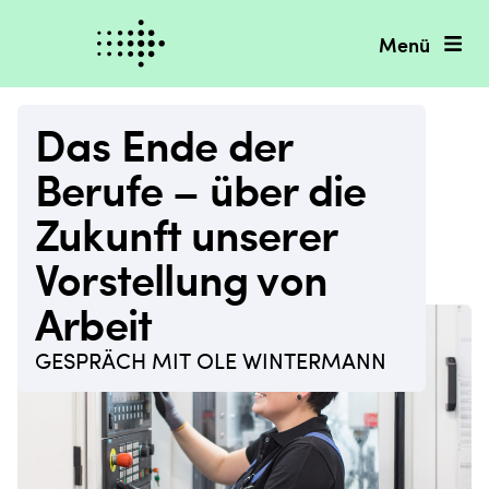
Menü
Das Ende der
Berufe – über die
Zukunft unserer
Vorstellung von
Arbeit
GESPRÄCH MIT OLE WINTERMANN