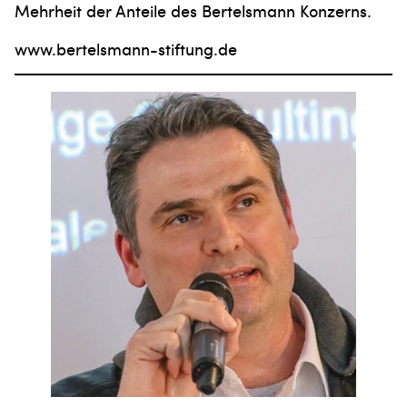
Mehrheit der Anteile des Bertelsmann Konzerns.
www.bertelsmann-stiftung.de