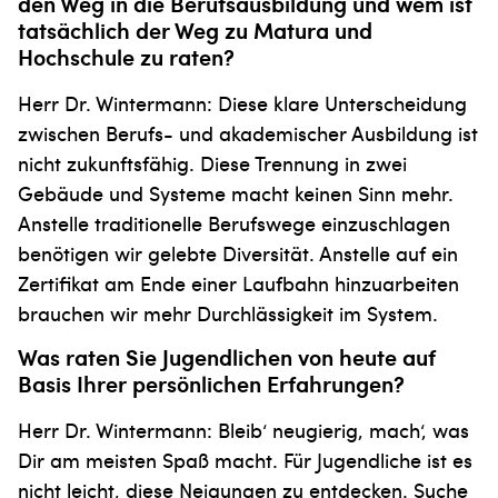
den Weg in die Berufsausbildung und wem ist
tatsächlich der Weg zu Matura und
Hochschule zu raten?
Herr Dr. Wintermann: Diese klare Unterscheidung
zwischen Berufs- und akademischer Ausbildung ist
nicht zukunftsfähig. Diese Trennung in zwei
Gebäude und Systeme macht keinen Sinn mehr.
Anstelle traditionelle Berufswege einzuschlagen
benötigen wir gelebte Diver­sität. Anstelle auf ein
Zertifikat am Ende einer Laufbahn hinzuarbeiten
brauchen wir mehr Durchlässigkeit im System.
Was raten Sie Jugendlichen von heute auf
Basis Ihrer persönlichen Erfahrun­gen?
Herr Dr. Wintermann: Bleib‘ neugierig, mach‘, was
Dir am meisten Spaß macht. Für Jugendliche ist es
nicht leicht, diese Neigungen zu entdecken. Suche