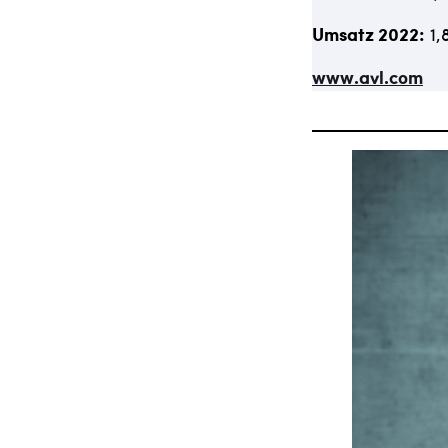
Umsatz 2022:
1,
www.avl.com