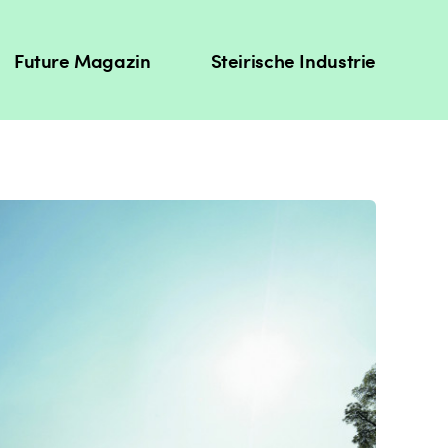
Future Magazin
Steirische Industrie