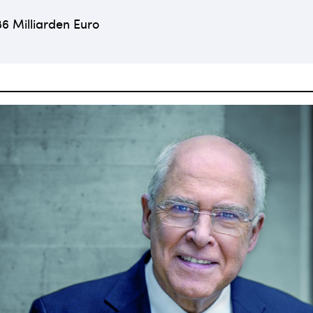
86 Milliarden Euro