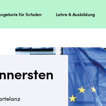
ngebote für Schulen
Lehre & Ausbildung
nnersten
artelanz