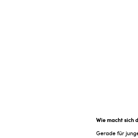
Wie macht sich 
Gerade für junge