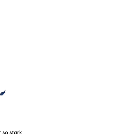
 so stark