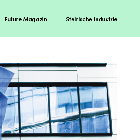
Future Magazin
Steirische Industrie