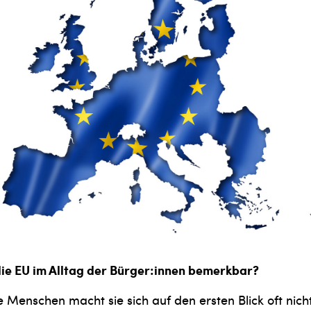
die EU im Alltag der Bürger:innen bemerkbar?
 Menschen macht sie sich auf den ersten Blick oft nicht