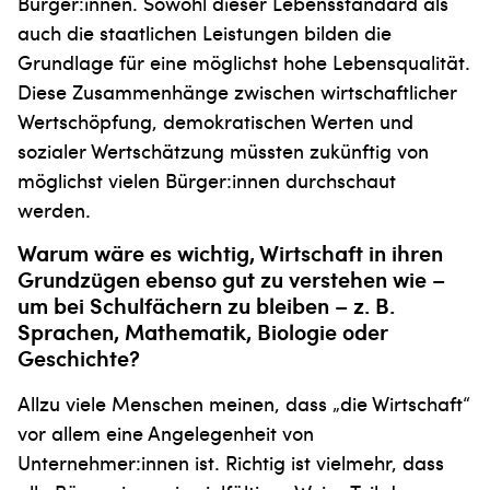
Bürger:innen. Sowohl dieser Lebensstandard als
auch die staatlichen Leistungen bilden die
Grundlage für eine möglichst hohe Lebensqualität.
Diese Zusammenhänge zwischen wirtschaftlicher
Wertschöpfung, demokratischen Werten und
sozialer Wertschätzung müssten zukünftig von
möglichst vielen Bürger:innen durchschaut
werden.
Warum wäre es wichtig, Wirtschaft in ihren
Grundzügen ebenso gut zu ver­stehen wie –
um bei Schulfächern zu bleiben – z. B.
Sprachen, Mathematik, Biologie oder
Geschichte?
Allzu viele Menschen meinen, dass „die Wirtschaft“
vor allem eine Angelegenheit von
Unternehmer:innen ist. Richtig ist vielmehr, dass