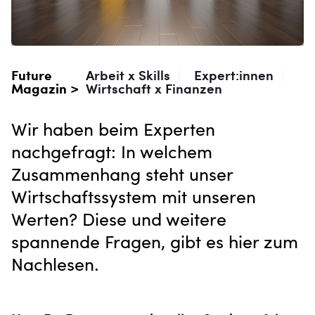
Future
Arbeit x Skills
|
Expert:innen
|
Magazin >
Wirtschaft x Finanzen
Wir haben beim Experten
nachgefragt: In welchem
Zusammenhang steht unser
Wirtschaftssystem mit unseren
Werten? Diese und weitere
spannende Fragen, gibt es hier zum
Nachlesen.