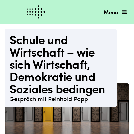
Menü
Schule und
Wirtschaft – wie
sich Wirtschaft,
Demokratie und
Soziales bedingen
Gespräch mit Reinhold Popp