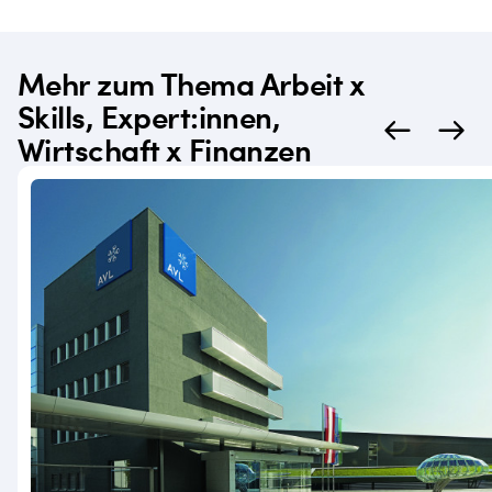
Mehr zum Thema Arbeit x
Skills, Expert:innen,
Wirtschaft x Finanzen