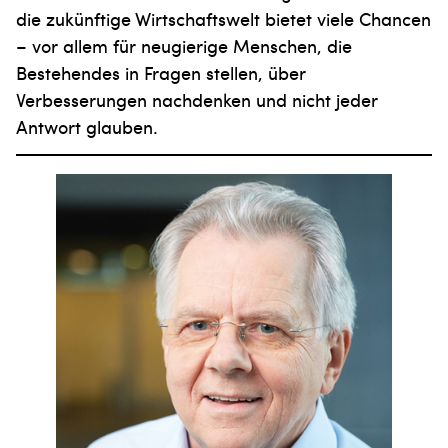
die zukünftige Wirtschaftswelt bietet viele Chancen
– vor allem für neugierige Menschen, die
Bestehendes in Fragen stellen, über
Verbesserungen nachdenken und nicht jeder
Antwort glauben.