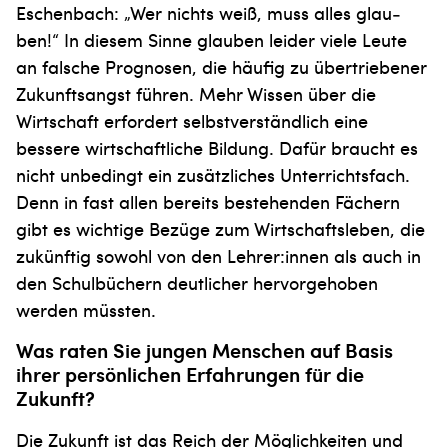
Eschen­bach: „Wer nichts weiß, muss alles glau­
ben!“ In diesem Sinne glauben leider viele Leute
an falsche Prognosen, die häufig zu übertriebener
Zukunftsangst führen. Mehr Wissen über die
Wirtschaft erfordert selbst­verständlich eine
bessere wirtschaftliche Bildung. Dafür braucht es
nicht unbedingt ein zusätzliches Unterrichtsfach.
Denn in fast allen bereits bestehenden Fächern
gibt es wichtige Bezüge zum Wirtschaftsleben, die
zukünftig sowohl von den Lehrer:innen als auch in
den Schulbüchern deutlicher hervorgehoben
werden müssten.
Was raten Sie jungen Menschen auf Basis
ihrer persönlichen Erfahrungen für die
Zukunft?
Die Zukunft ist das Reich der Möglichkeiten und