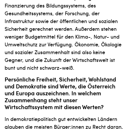
Finanzierung des Bildungssystems, des
Gesundheitssystems, der Forschung, der
Infrastruktur sowie der öffentlichen und sozialen
Sicherheit gerechnet werden. Außerdem stehen
weniger Budgetmittel für den Klima-, Natur- und
Umweltschutz zur Verfügung. Ökonomie, Ökologie
und sozialer Zusammenhalt sind also keine
Gegner, und die Zukunft der Wirtschaftswelt ist
bunt und nicht schwarz-weiß.
Persönliche Freiheit, Sicherheit, Wohl­stand
und Demokratie sind Werte, die Österreich
und Europa auszeichnen. In welchem
Zusammenhang steht unser
Wirtschaftssystem mit diesen Werten?
In demokratiepolitisch gut entwickelten Ländern
glauben die meisten Bürger:innen zu Recht daran,