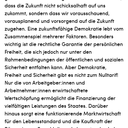
dass die Zukunft nicht schicksalhaft auf uns
zukommt, sondern dass wir vorausschauend,
vorausplanend und vorsorgend auf die Zukunft
zugehen. Eine zukunftsfähige Demokratie lebt vom
Zusammenspiel mehrerer Faktoren. Be­sonders
wichtig ist die rechtliche Garantie der persönlichen
Freiheit, die sich jedoch nur unter den
Rahmenbedingungen der öffentlichen und sozialen
Sicherheit ent­falten kann. Aber Demokratie,
Freiheit und Sicherheit gibt es nicht zum Nulltarif!
Nur die von Arbeitgeber:innen und
Arbeitnehmer:innen erwirtschaftete
Wertschöpfung ermöglicht die Finanzierung der
vielfältigen Leistun­gen des Staates. Darüber
hinaus sorgt eine funktionierende Marktwirtschaft
für den Lebensstandard und die Kaufkraft der