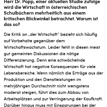
Herr Dr. Popp, einer aktuellen Studie zufolge
wird die Wirtschaft in österreichischen
Schulbüchern mehrheitlich aus einem
kritischen Blickwinkel betrachtet. Warum ist
das so?
Die Kritik an „der Wirtschaft“ bezieht sich häufig
auf Vorbehalte gegenüber dem
Wirtschaftswachstum. Leider fehlt in diesen meist
gut gemeinten Diskussionen die nötige
Differenzierung. Denn eine schwächelnde
Wirtschaft hat negative Kon­sequenzen für viele
Lebensbereiche. Wenn nämlich die Erträge aus der
Produktion und den Dienstleistungen im
mehrjährigen Durchschnitt nicht wenigstens
moderat steigen, führt dies zum Abbau von
Arbeitsplätzen und zur Verringerung der Kaufkraft.
Darüber hinaus muss mit Einsparungen bei der