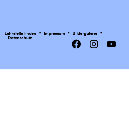
Lehrstelle finden
Impressum
Bildergalerie
Datenschutz