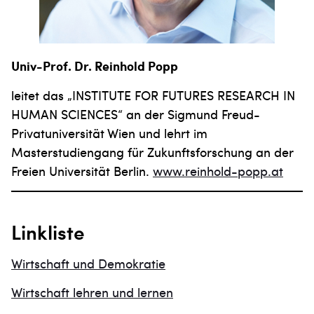
Univ-Prof. Dr. Reinhold Popp
leitet das „INSTITUTE FOR FUTURES RESEARCH IN
HUMAN SCIENCES“ an der Sigmund Freud-
Privatuniversität Wien und lehrt im
Masterstudiengang für Zukunftsforschung an der
Freien Universität Berlin.
www.reinhold-popp.at
Linkliste
Wirtschaft und Demokratie
Wirtschaft lehren und lernen