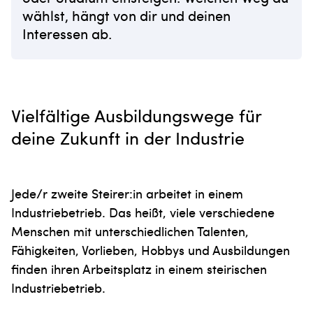
wählst, hängt von dir und deinen
Interessen ab.
Vielfältige Ausbildungswege für
deine Zukunft in der Industrie
Jede/r zweite Steirer:in arbeitet in einem
Industriebetrieb. Das heißt, viele verschiedene
Menschen mit unterschiedlichen Talenten,
Fähigkeiten, Vorlieben, Hobbys und Ausbildungen
finden ihren Arbeitsplatz in einem steirischen
Industriebetrieb.