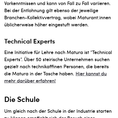
Vorkenntnissen und kann von Fall zu Fall variieren.
Bei der Entlohnung gilt ebenso der jeweilige
Branchen-Kollektivvertrag, wobei Maturant:innen
üblicherweise höher eingestuft werden.
Technical Experts
Eine Initiative für Lehre nach Matura ist “Technical
Experts”. Über 50 steirische Unternehmen suchen
gezielt nach technikaffinen Personen, die bereits
die Matura in der Tasche haben.
Hier kannst du
mehr darüber erfahren!
Die Schule
Um gleich nach der Schule in der Industrie starten
zu können empfiehlt sich der Besuch einer