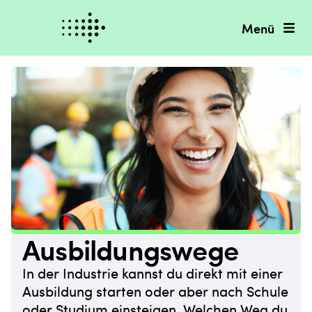
Menü
Ausbildungswege
In der Industrie kannst du direkt mit einer
Ausbildung starten oder aber nach Schule
oder Studium einsteigen. Welchen Weg du