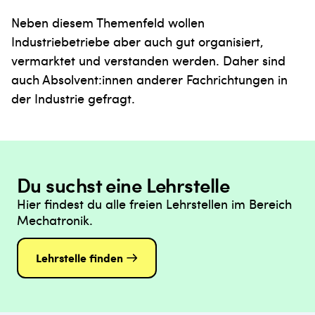
Neben diesem Themenfeld wollen
Industriebetriebe aber auch gut organisiert,
vermarktet und verstanden werden. Daher sind
auch Absolvent:innen anderer Fachrichtungen in
der Industrie gefragt.
Du suchst eine Lehrstelle
Hier findest du alle freien Lehrstellen im Bereich
Mechatronik.
Lehrstelle finden