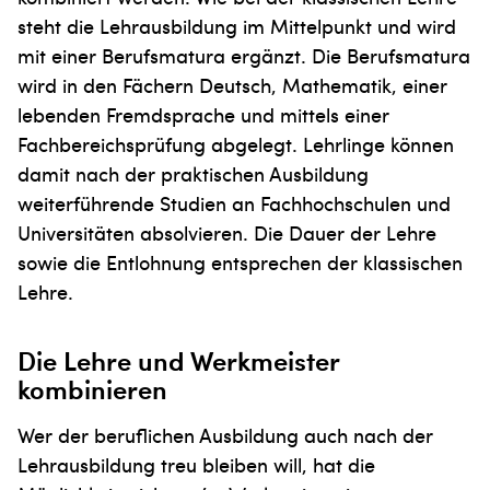
steht die Lehrausbildung im Mittelpunkt und wird
mit einer Berufsmatura ergänzt. Die Berufsmatura
wird in den Fächern Deutsch, Mathematik, einer
lebenden Fremdsprache und mittels einer
Fachbereichsprüfung abgelegt. Lehrlinge können
damit nach der praktischen Ausbildung
weiterführende Studien an Fachhochschulen und
Universitäten absolvieren. Die Dauer der Lehre
sowie die Entlohnung entsprechen der klassischen
Lehre.
Die Lehre und Werkmeister
kombinieren
Wer der beruflichen Ausbildung auch nach der
Lehrausbildung treu bleiben will, hat die