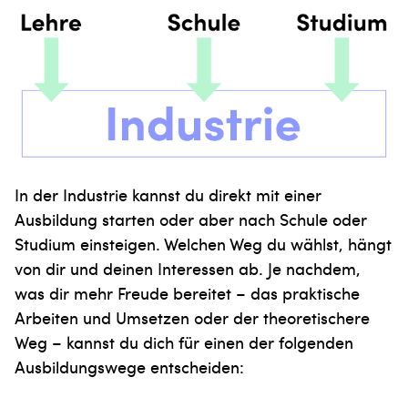
In der Industrie kannst du direkt mit einer
Ausbildung starten oder aber nach Schule oder
Studium einsteigen. Welchen Weg du wählst, hängt
von dir und deinen Interessen ab. Je nachdem,
was dir mehr Freude bereitet – das praktische
Arbeiten und Umsetzen oder der theoretischere
Weg – kannst du dich für einen der folgenden
Ausbildungswege entscheiden: