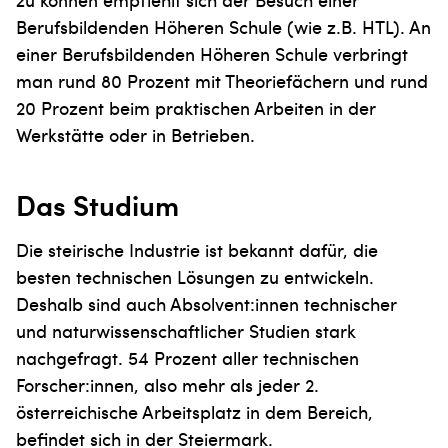
Berufsbildenden Höheren Schule (wie z.B. HTL). An
einer Berufsbildenden Höheren Schule verbringt
man rund 80 Prozent mit Theoriefächern und rund
20 Prozent beim praktischen Arbeiten in der
Werkstätte oder in Betrieben.
Das Studium
Die steirische Industrie ist bekannt dafür, die
besten technischen Lösungen zu entwickeln.
Deshalb sind auch Absolvent:innen technischer
und naturwissenschaftlicher Studien stark
nachgefragt. 54 Prozent aller technischen
Forscher:innen, also mehr als jeder 2.
österreichische Arbeitsplatz in dem Bereich,
befindet sich in der Steiermark.