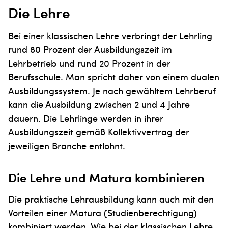
Die Lehre
Bei einer klassischen Lehre verbringt der Lehrling
rund 80 Prozent der Ausbildungszeit im
Lehrbetrieb und rund 20 Prozent in der
Berufsschule. Man spricht daher von einem dualen
Ausbildungssystem. Je nach gewähltem Lehrberuf
kann die Ausbildung zwischen 2 und 4 Jahre
dauern. Die Lehrlinge werden in ihrer
Ausbildungszeit gemäß Kollektivvertrag der
jeweiligen Branche entlohnt.
Die Lehre und Matura kombinieren
Die praktische Lehrausbildung kann auch mit den
Vorteilen einer Matura (Studienberechtigung)
kombiniert werden. Wie bei der klassischen Lehre