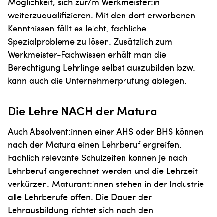
Möglichkeit, sich zur/m Werkmeister:in
weiterzuqualifizieren. Mit den dort erworbenen
Kenntnissen fällt es leicht, fachliche
Spezialprobleme zu lösen. Zusätzlich zum
Werkmeister-Fachwissen erhält man die
Berechtigung Lehrlinge selbst auszubilden bzw.
kann auch die Unternehmerprüfung ablegen.
Die Lehre NACH der Matura
Auch Absolvent:innen einer AHS oder BHS können
nach der Matura einen Lehrberuf ergreifen.
Fachlich relevante Schulzeiten können je nach
Lehrberuf angerechnet werden und die Lehrzeit
verkürzen. Maturant:innen stehen in der Industrie
alle Lehrberufe offen. Die Dauer der
Lehrausbildung richtet sich nach den