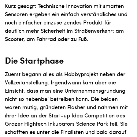
Kurz gesagt: Technische Innovation mit smarten
Sensoren ergeben ein einfach verständliches und
noch einfacher einzusetzendes Produkt für
deutlich mehr Sicherheit im Straßenverkehr: am
Scooter, am Fahrrad oder zu Fuß.
Die Startphase
Zuerst begann alles als Hobbyprojekt neben der
Vollzeitanstellung. Irgendwann kam aber die
Einsicht, dass man eine Unternehmensgründung
nicht so nebenbei betreiben kann. Die beiden
waren mutig, gründeten Flasher und nahmen mit
ihrer Idee an der Start-up Idea Competition des
Grazer Hightech Inkubators Science Park teil. Sie
schafften es unter die Finalisten und bald darauf