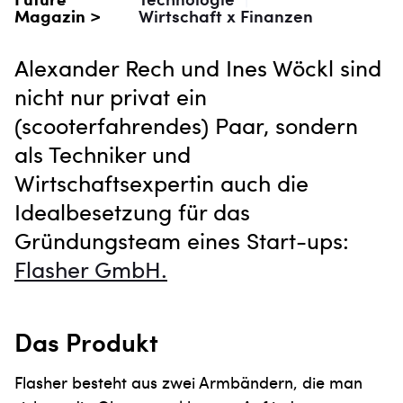
Magazin >
Wirtschaft x Finanzen
Alexander Rech und Ines Wöckl sind
nicht nur privat ein
(scooterfahrendes) Paar, sondern
als Techniker und
Wirtschaftsexpertin auch die
Idealbesetzung für das
Gründungsteam eines Start-ups:
Flasher GmbH.
Das Produkt
Flasher besteht aus zwei Armbändern, die man