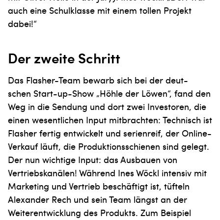
auch eine Schulklasse mit einem tollen Projekt
dabei!“
Der zweite Schritt
Das Flasher-Team bewarb sich bei der deut-
schen Start-up-Show „Höhle der Löwen“, fand den
Weg in die Sendung und dort zwei Investoren, die
einen wesentlichen Input mitbrachten: Technisch ist
Flasher fertig entwickelt und serienreif, der Online-
Verkauf läuft, die Produktionsschienen sind gelegt.
Der nun wichtige Input: das Ausbauen von
Vertriebskanälen! Während Ines Wöckl intensiv mit
Marketing und Vertrieb beschäftigt ist, tüfteln
Alexander Rech und sein Team längst an der
Weiterentwicklung des Produkts. Zum Beispiel