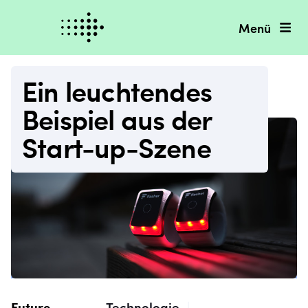
Menü
Ein leuchtendes
Beispiel aus der
Start-up-Szene
Future
Technologie
|