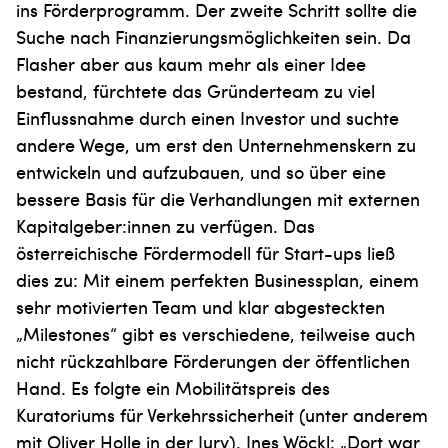
ins Förderprogramm. Der zweite Schritt sollte die
Suche nach Finanzierungsmöglichkeiten sein. Da
Flasher aber aus kaum mehr als einer Idee
bestand, fürchtete das Gründerteam zu viel
Einflussnahme durch einen Investor und suchte
andere Wege, um erst den Unternehmenskern zu
entwickeln und aufzubauen, und so über eine
bessere Basis für die Verhandlungen mit externen
Kapitalgeber:innen zu verfügen. Das
österreichische Fördermodell für Start-ups ließ
dies zu: Mit einem perfekten Businessplan, einem
sehr motivierten Team und klar abgesteckten
„Milestones“ gibt es verschiedene, teilweise auch
nicht rückzahlbare Förderungen der öffentlichen
Hand. Es folgte ein Mobilitätspreis des
Kuratoriums für Verkehrssicherheit (unter anderem
mit Oliver Holle in der Jury). Ines Wöckl: „Dort war