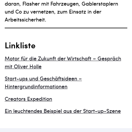
daran, Flasher mit Fahrzeugen, Gablerstaplern
und Co zu vernetzen, zum Einsatz in der
Arbeitssicherheit.
Linkliste
Motor für die Zukunft der Wirtschaft – Gespräch
mit Oliver Holle
Start-ups und Geschäftsideen –
Hintergrundinformationen
Creators Expedition
Ein leuchtendes Beispiel aus der Start-up-Szene