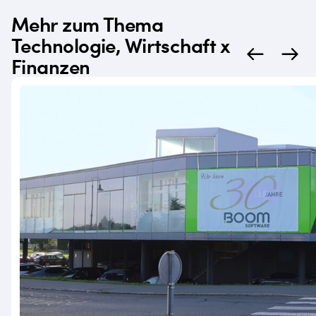
Mehr zum Thema
Technologie, Wirtschaft x
Finanzen