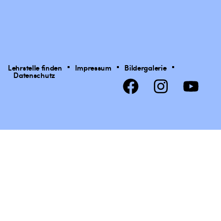
Lehrstelle finden
Impressum
Bildergalerie
Datenschutz