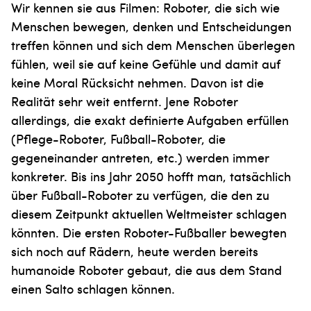
Wir kennen sie aus Filmen: Roboter, die sich wie
Menschen bewegen, denken und Entscheidungen
treffen können und sich dem Menschen überlegen
fühlen, weil sie auf keine Gefühle und damit auf
keine Moral Rücksicht nehmen. Davon ist die
Realität sehr weit entfernt. Jene Roboter
allerdings, die exakt definierte Aufgaben erfüllen
(Pflege-Roboter, Fußball-Roboter, die
gegeneinander antreten, etc.) werden immer
konkreter. Bis ins Jahr 2050 hofft man, tatsächlich
über Fußball-Roboter zu verfügen, die den zu
diesem Zeitpunkt aktuellen Weltmeister schlagen
könnten. Die ersten Roboter-Fußballer bewegten
sich noch auf Rädern, heute werden bereits
humanoide Roboter gebaut, die aus dem Stand
einen Salto schlagen können.