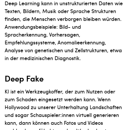
Deep Learning kann in unstrukturierten Daten wie
Texten, Bildern, Musik oder Sprache Strukturen
finden, die Menschen verborgen bleiben würden.
Anwendungsbeispiele: Bild- und
Spracherkennung, Vorhersagen,
Empfehlungssysteme, Anomalieerkennung,
Analyse von genetischen und Zellstrukturen, etwa
in der medizinischen Diagnostik.
Deep Fake
KI ist ein Werkzeugkoffer, der zum Nutzen oder
zum Schaden eingesetzt werden kann. Wenn
Hollywood zu unserer Unterhaltung Landschaften
und sogar Schauspieler:innen virtuell generieren
kann, dann können auch Fotos und Videos