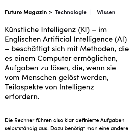
Future Magazin >
Technologie
|
Wissen
Künstliche Intelligenz (KI) – im
Englischen Artificial Intelligence (AI)
– beschäftigt sich mit Methoden, die
es einem Computer ermöglichen,
Aufgaben zu lösen, die, wenn sie
vom Menschen gelöst werden,
Teilaspekte von Intelligenz
erfordern.
Die Rechner führen also klar definierte Aufgaben
selbstständig aus. Dazu benötigt man eine andere