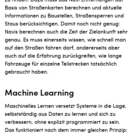
Basis von Straßenkarten berechnen und aktuelle
Informationen zu Baustellen, Straßensperren und
Staus berücksichtigen. Damit noch nicht genug:
Navis berechnen auch die Zeit der Zielankunft sehr
genau. Es muss einerseits wissen, wie schnell man
auf den Straßen fahren darf, andererseits aber
auch auf die Erfahrung zurückgreifen, wie lange
Fahrzeuge für einzelne Teilstrecken tatsächlich
gebraucht haben.
Machine Learning
Maschinelles Lernen versetzt Systeme in die Lage,
selbstständig aus Daten zu lernen und sich zu
verbessern, ohne explizit programmiert zu sein.
Das funktioniert nach dem immer gleichen Prinzip: