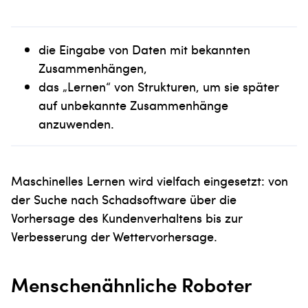
die Eingabe von Daten mit bekannten
Zusammenhängen,
das „Lernen“ von Strukturen, um sie später
auf unbekannte Zusammenhänge
anzuwenden.
Maschinelles Lernen wird vielfach eingesetzt: von
der Suche nach Schadsoftware über die
Vorhersage des Kundenverhaltens bis zur
Verbesserung der Wettervorhersage.
Menschenähnliche Roboter