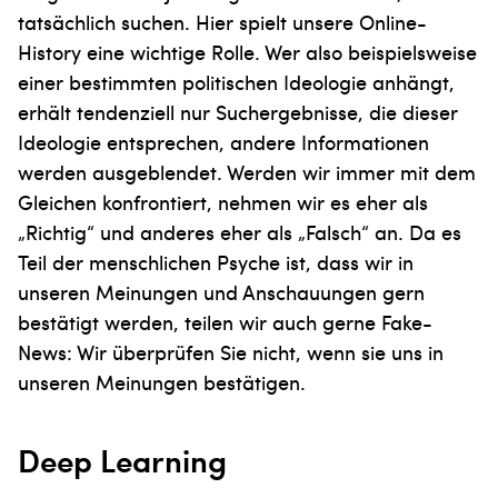
tatsächlich suchen. Hier spielt unsere Online-
History eine wichtige Rolle. Wer also beispielsweise
einer bestimmten politischen Ideologie anhängt,
erhält tendenziell nur Suchergebnisse, die dieser
Ideologie entsprechen, andere Informationen
werden ausgeblendet. Werden wir immer mit dem
Gleichen konfrontiert, nehmen wir es eher als
„Richtig“ und anderes eher als „Falsch“ an. Da es
Teil der menschlichen Psyche ist, dass wir in
unseren Meinungen und Anschauungen gern
bestätigt werden, teilen wir auch gerne Fake-
News: Wir überprüfen Sie nicht, wenn sie uns in
unseren Meinungen bestätigen.
Deep Learning