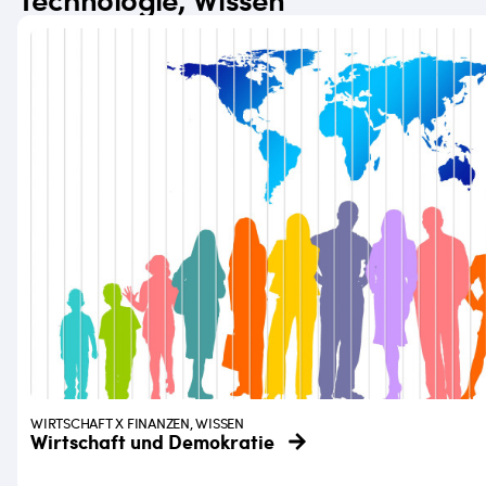
WIRTSCHAFT X FINANZEN, WISSEN
Wirtschaft und Demokratie