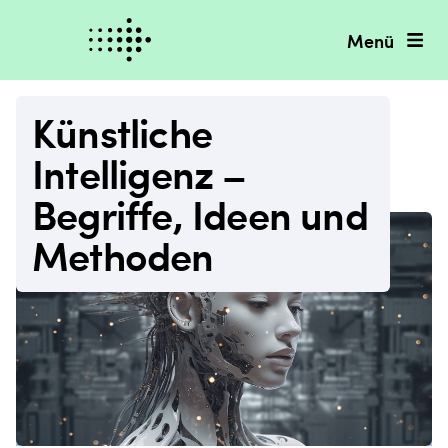
Menü
Künstliche
Intelligenz –
Begriffe, Ideen und
Methoden