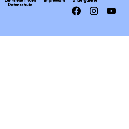
Datenschutz