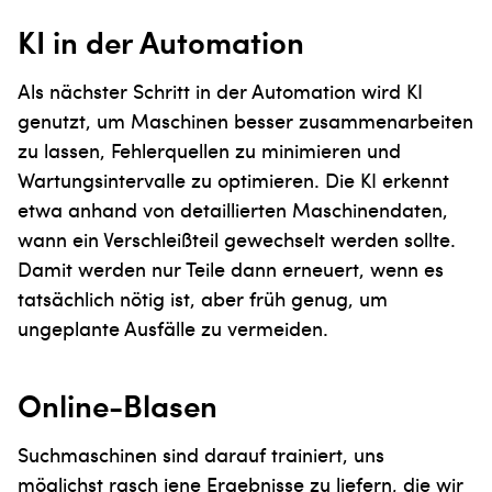
KI in der Automation
Als nächster Schritt in der Automation wird KI
genutzt, um Maschinen besser zusammenarbeiten
zu lassen, Fehlerquellen zu minimieren und
Wartungsintervalle zu optimieren. Die KI erkennt
etwa anhand von detaillierten Maschinendaten,
wann ein Verschleißteil gewechselt werden sollte.
Damit werden nur Teile dann erneuert, wenn es
tatsächlich nötig ist, aber früh genug, um
ungeplante Ausfälle zu vermeiden.
Online-Blasen
Suchmaschinen sind darauf trainiert, uns
möglichst rasch jene Ergebnisse zu liefern, die wir