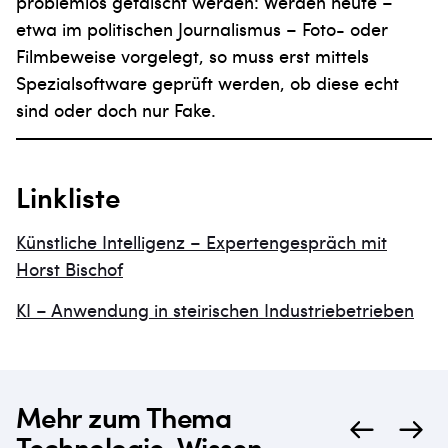
problemlos gefälscht werden: Werden heute –
etwa im politischen Journalismus – Foto- oder
Filmbeweise vorgelegt, so muss erst mittels
Spezialsoftware geprüft werden, ob diese echt
sind oder doch nur Fake.
Linkliste
Künstliche Intelligenz – Expertengespräch mit
Horst Bischof
KI – Anwendung in steirischen Industriebetrieben
Mehr zum Thema
Technologie, Wissen