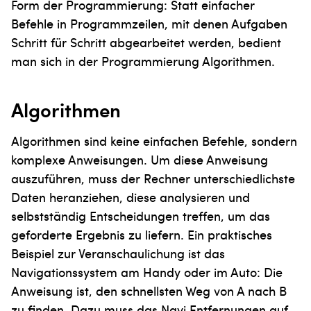
Form der Programmierung: Statt einfacher
Befehle in Programmzeilen, mit denen Aufgaben
Schritt für Schritt abgearbeitet werden, bedient
man sich in der Programmierung Algorithmen.
Algorithmen
Algorithmen sind keine einfachen Befehle, sondern
komplexe Anweisungen. Um diese Anweisung
auszuführen, muss der Rechner unterschiedlichste
Daten heranziehen, diese analysieren und
selbstständig Entscheidungen treffen, um das
geforderte Ergebnis zu liefern. Ein praktisches
Beispiel zur Veranschaulichung ist das
Navigationssystem am Handy oder im Auto: Die
Anweisung ist, den schnellsten Weg von A nach B
zu finden. Dazu muss das Navi Entfernungen auf