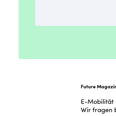
Future Magazi
E-Mobilität
Wir fragen 