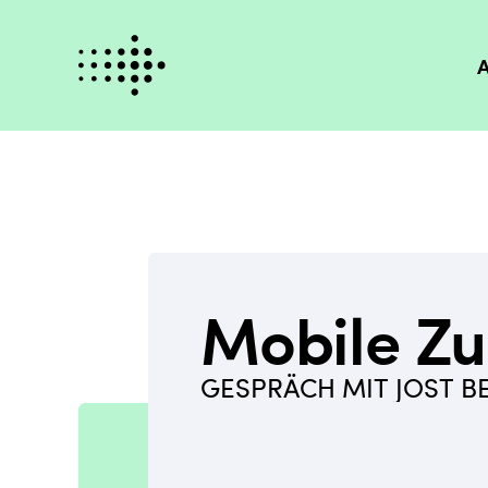
A
Mobile Zu
GESPRÄCH MIT JOST B