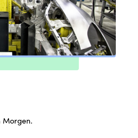
n Morgen.