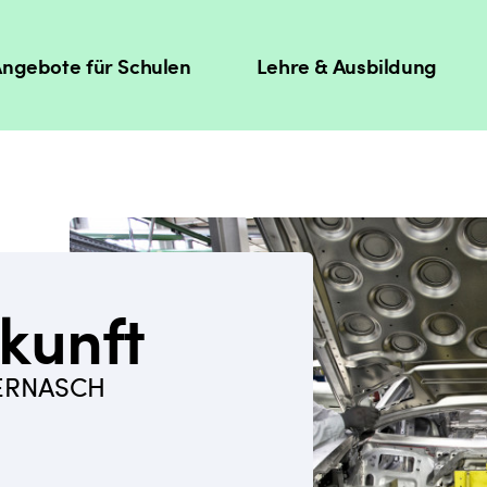
ngebote für Schulen
Lehre & Ausbildung
kunft
ERNASCH