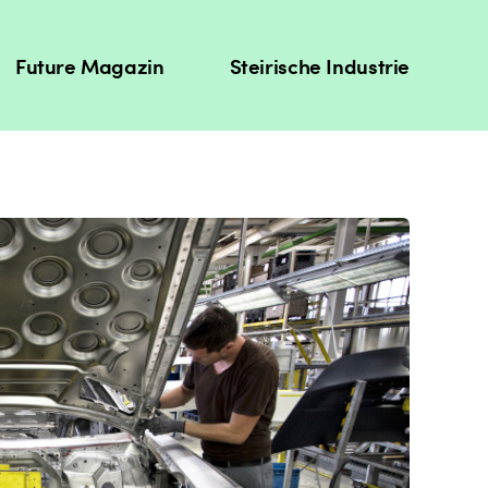
Future Magazin
Steirische Industrie