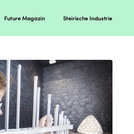
Future Magazin
Steirische Industrie