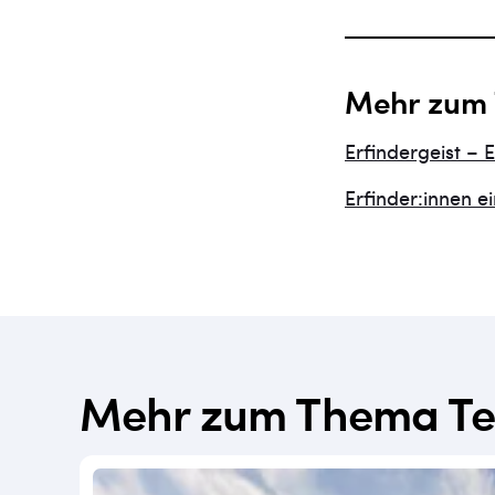
Mehr zum
Erfindergeist – 
Erfinder:innen e
Mehr zum Thema Te