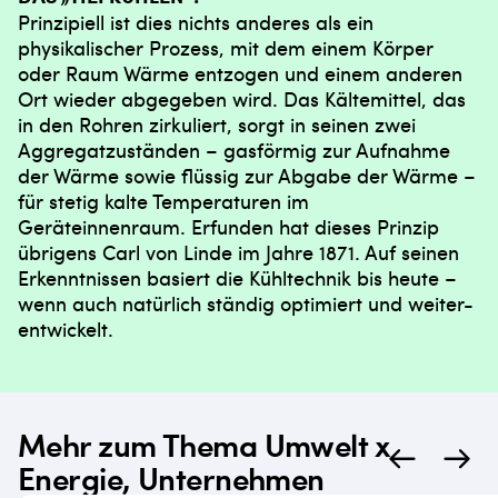
Prinzipiell ist dies nichts anderes als ein
physikalischer Prozess, mit dem einem Körper
oder Raum Wärme entzogen und einem anderen
Ort wieder abgegeben wird. Das Kältemittel, das
in den Rohren zirkuliert, sorgt in seinen zwei
Aggregatzuständen – gasförmig zur Aufnahme
der Wärme sowie flüssig zur Abgabe der Wärme –
für stetig kalte Temperaturen im
Geräteinnenraum. Erfunden hat dieses Prinzip
übrigens Carl von Linde im Jahre 1871. Auf seinen
Erkenntnissen basiert die Kühltechnik bis heute –
wenn auch natürlich ständig optimiert und weiter-
entwickelt.
Mehr zum Thema Umwelt x
Energie, Unternehmen