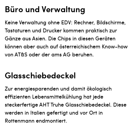
Büro und Verwaltung
Keine Verwaltung ohne EDV: Rechner, Bildschirme,
Tastaturen und Drucker kommen praktisch zur
Gänze aus Asien. Die Chips in diesen Geräten
können aber auch auf österreichischem Know-how
von AT&S oder der ams AG beruhen.
Glasschiebedeckel
Zur energiesparenden und damit ökologisch
effizienten Lebensmittelkühlung hat jede
steckerfertige AHT Truhe Glasschiebedeckel. Diese
werden in Italien gefertigt und vor Ort in
Rottenmann endmontiert.