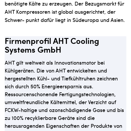
benötigte
Kälte zu erzeugen. Der Bezugsmarkt
für
AHT Kompressoren ist
global ausgerichtet, der
Schwer-
punkt dafür liegt in Südeuropa und
Asien.
Firmenprofil AHT Cooling
Systems GmbH
AHT gilt weltweit als Innovationsmotor bei
Kühlgeräten. Die von AHT entwickelten und
hergestellten Kühl- und Tiefkühltruhen zeichnen
sich durch 50% Energieersparnis aus.
Ressourcenschonende Fertigungstechnologien,
umweltfreundliche Kältemittel, der Verzicht auf
FCKW-haltige und ozonschädigende Gase und bis
zu 100% recyklierbare Geräte sind die
herausragenden Eigenschaften der Produkte von