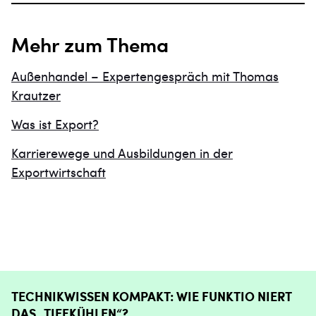
Mehr zum Thema
Außenhandel – Expertengespräch mit Thomas
Krautzer
Was ist Export?
Karrierewege und Ausbildungen in der
Exportwirtschaft
TECHNIKWISSEN KOMPAKT: WIE FUNKTIO NIERT
DAS „TIEFKÜHLEN“?