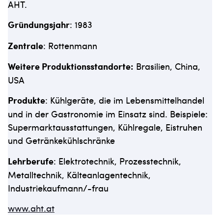
AHT.
Gründungsjahr
: 1983
Zentrale
: Rottenmann
Weitere Produktionsstandorte:
Brasilien, China,
USA
Produkte
: Kühlgeräte, die im Lebensmittelhandel
und in der Gastronomie im Einsatz sind. Beispiele:
Supermarktausstattungen, Kühlregale, Eistruhen
und Getränkekühlschränke
Lehrberufe
: Elektrotechnik, Prozesstechnik,
Metalltechnik, Kälteanlagentechnik,
Industriekaufmann/-frau
www.aht.at