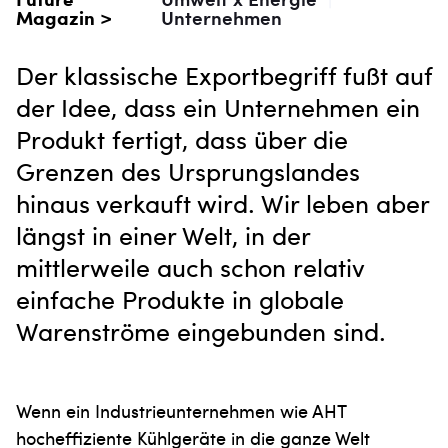
Magazin >
Unternehmen
Der klassische Exportbegriff fußt auf
der Idee, dass ein Unternehmen ein
Produkt fertigt, dass über die
Grenzen des Ursprungslandes
hinaus verkauft wird. Wir leben aber
längst in einer Welt, in der
mittlerweile auch schon relativ
einfache Produkte in globale
Warenströme eingebunden sind.
Wenn ein Industrieunternehmen wie AHT
hocheffiziente Kühlgeräte in die ganze Welt