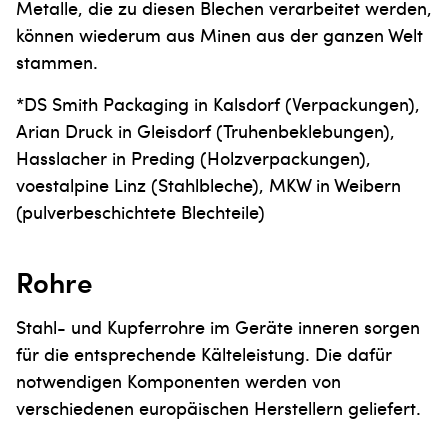
Metalle, die zu diesen Blechen verarbeitet werden,
können wiederum aus Minen aus der ganzen Welt
stammen.
*DS Smith Packaging in Kalsdorf (Verpackungen),
Arian Druck in Gleisdorf (Truhenbeklebungen),
Hasslacher in Preding (Holzverpackungen),
voestalpine Linz (Stahlbleche), MKW in Weibern
(pulverbeschichtete Blechteile)
Rohre
Stahl- und Kupferrohre im Geräte inneren sorgen
für die entsprechende Kälteleistung. Die dafür
notwendigen Komponenten werden von
verschiedenen europäischen Herstellern geliefert.