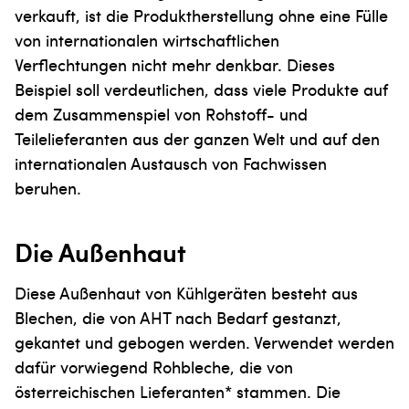
verkauft, ist die Produktherstellung ohne eine Fülle
von internationalen wirtschaftlichen
Verflechtungen nicht mehr denkbar. Dieses
Beispiel soll verdeutlichen, dass viele Produkte auf
dem Zusammenspiel von Rohstoff- und
Teilelieferanten aus der ganzen Welt und auf den
internationalen Austausch von Fachwissen
beruhen.
Die Außenhaut
Diese Außenhaut von Kühlgeräten besteht aus
Blechen, die von AHT nach Bedarf gestanzt,
gekantet und gebogen werden. Verwendet werden
dafür vorwiegend Rohbleche, die von
österreichischen Lieferanten* stammen. Die