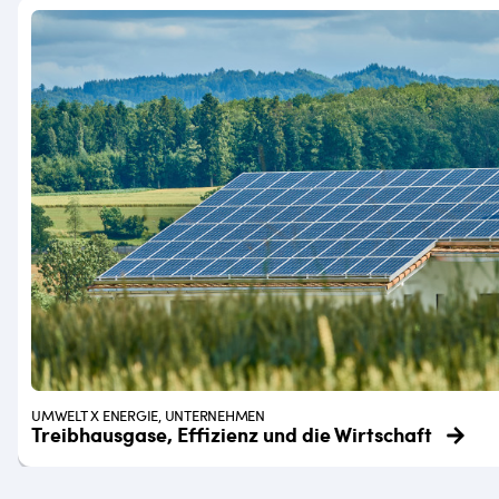
UMWELT X ENERGIE, UNTERNEHMEN
Treibhausgase, Effizienz und die Wirtschaft