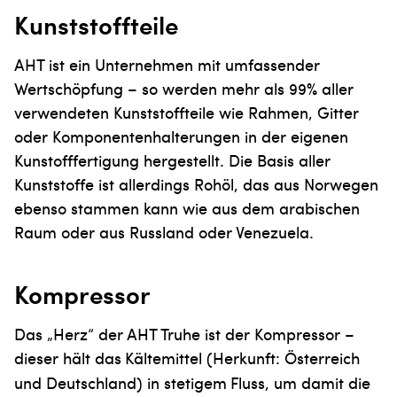
Kunststoffteile
AHT ist ein Unternehmen mit umfassender
Wertschöpfung – so werden mehr als 99% aller
verwendeten Kunststoffteile wie Rahmen, Gitter
oder Komponentenhalterungen in der eigenen
Kunstofffertigung hergestellt. Die Basis aller
Kunststoffe ist allerdings Rohöl, das aus Norwegen
ebenso stammen kann wie aus dem arabischen
Raum oder aus Russland oder Venezuela.
Kompressor
Das „Herz“ der AHT Truhe ist der Kompressor –
dieser hält das
Kältemittel (Herkunft: Österreich
und Deutschland) in stetigem
Fluss, um damit die