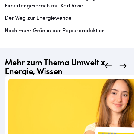
Expertengespräch mit Karl Rose
Der Weg zur Energiewende
Noch mehr Grün in der Papierproduktion
Mehr zum Thema Umwelt x
Energie, Wissen