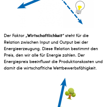
Der Faktor
„Wirtschaftlichkeit“
steht für die
Relation zwischen Input und Output bei der
Energieerzeugung. Diese Relation bestimmt den
Preis, den wir alle für Energie zahlen. Der
Energiepreis beeinflusst die Produktionskosten und
damit die wirtschafltiche Wettbewerbsfähigkeit.