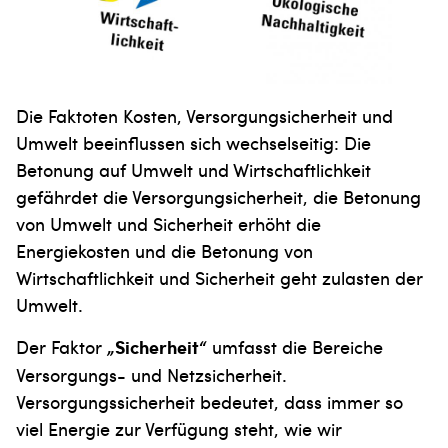
Die Faktoten Kosten, Versorgungsicherheit und
Umwelt beeinflussen sich wechselseitig: Die
Betonung auf Umwelt und Wirtschaftlichkeit
gefährdet die Versorgungsicherheit, die Betonung
von Umwelt und Sicherheit erhöht die
Energiekosten und die Betonung von
Wirtschaftlichkeit und Sicherheit geht zulasten der
Umwelt.
Der Faktor
„Sicherheit“
umfasst die Bereiche
Versorgungs- und Netzsicherheit.
Versorgungssicherheit bedeutet, dass immer so
viel Energie zur Verfügung steht, wie wir