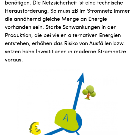
benötigen. Die Netzsicherheit ist eine technische
Herausforderung. So muss zB im Stromnetz immer
die annähernd gleiche Menge an Energie
vorhanden sein. Starke Schwankungen in der
Produktion, die bei vielen alternativen Energien
entstehen, erhöhen das Risiko von Ausfällen bzw.
setzen hohe Investitionen in moderne Stromnetze
voraus.