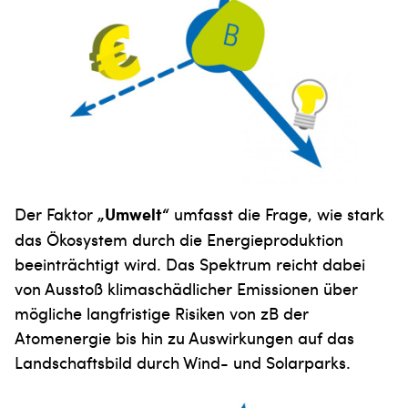
Der Faktor
„Umwelt“
umfasst die Frage, wie stark
das Ökosystem durch die Energieproduktion
beeinträchtigt wird. Das Spektrum reicht dabei
von Ausstoß klimaschädlicher Emissionen über
mögliche langfristige Risiken von zB der
Atomenergie bis hin zu Auswirkungen auf das
Landschaftsbild durch Wind- und Solarparks.