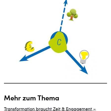
Mehr zum Thema
Transformation braucht Zeit & Engagement –