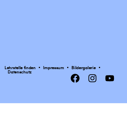
Lehrstelle finden
Impressum
Bildergalerie
Datenschutz