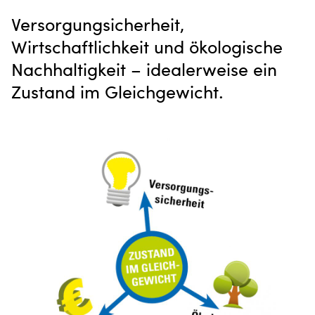
Versorgungsicherheit,
Wirtschaftlichkeit und ökologische
Nachhaltigkeit – idealerweise ein
Zustand im Gleichgewicht.