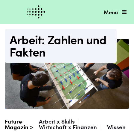
Menü
Arbeit: Zahlen und
Fakten
Future
Arbeit x Skills
|
Magazin >
Wirtschaft x Finanzen
|
Wissen