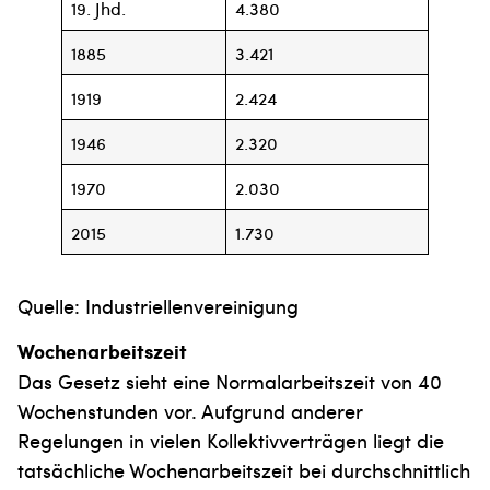
19. Jhd.
4.380
1885
3.421
1919
2.424
1946
2.320
1970
2.030
2015
1.730
Quelle: Industriellenvereinigung
Wochenarbeitszeit
Das Gesetz sieht eine Normalarbeitszeit von 40
Wochenstunden vor. Aufgrund anderer
Regelungen in vielen Kollektivverträgen liegt die
tatsächliche Wochenarbeitszeit bei durchschnittlich