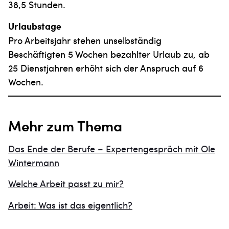
38,5 Stunden.
Urlaubstage
Pro Arbeitsjahr stehen unselbständig
Beschäftigten 5 Wochen bezahlter Urlaub zu, ab
25 Dienstjahren erhöht sich der Anspruch auf 6
Wochen.
Mehr zum Thema
Das Ende der Berufe – Expertengespräch mit Ole
Wintermann
Welche Arbeit passt zu mir?
Arbeit: Was ist das eigentlich?