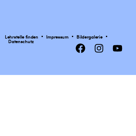
Lehrstelle finden
Impressum
Bildergalerie
Datenschutz