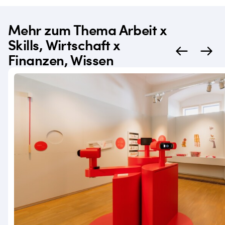
Mehr zum Thema Arbeit x
Skills, Wirtschaft x
Finanzen, Wissen