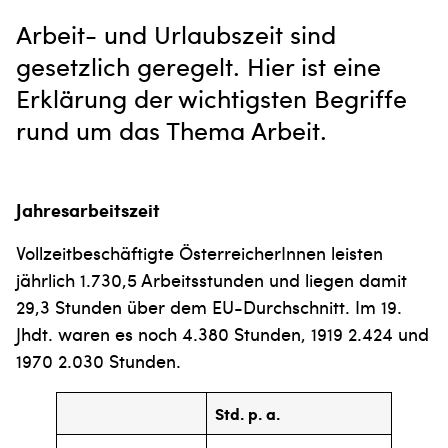
Arbeit- und Urlaubszeit sind
gesetzlich geregelt. Hier ist eine
Erklärung der wichtigsten Begriffe
rund um das Thema Arbeit.
Jahresarbeitszeit
Vollzeitbeschäftigte ÖsterreicherInnen leisten
jährlich 1.730,5 Arbeitsstunden und liegen damit
29,3 Stunden über dem EU-Durchschnitt. Im 19.
Jhdt. waren es noch 4.380 Stunden, 1919 2.424 und
1970 2.030 Stunden.
Std. p. a.