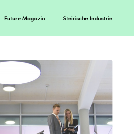
Future Magazin
Steirische Industrie