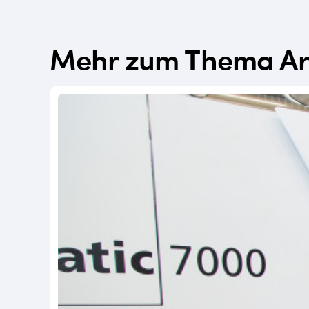
Mehr zum Thema Arbe