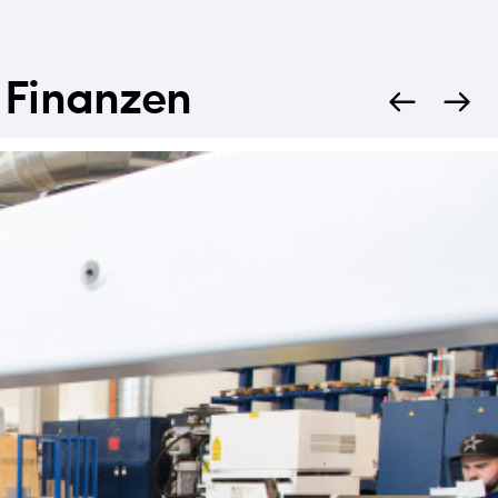
x Finanzen