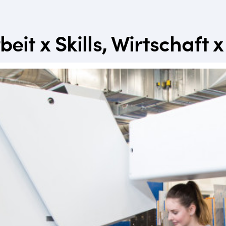
it x Skills, Wirtschaft 