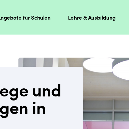
ngebote für Schulen
Lehre & Ausbildung
wege und
gen in