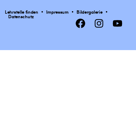
Lehrstelle finden
Impressum
Bildergalerie
Datenschutz