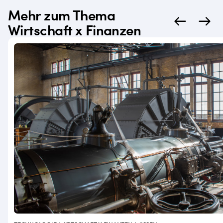
Mehr zum Thema
Wirtschaft x Finanzen