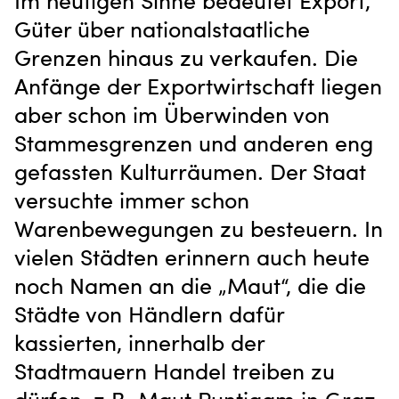
Im heutigen Sinne bedeutet Export,
Güter über nationalstaatliche
Grenzen hinaus zu verkaufen. Die
Anfänge der Exportwirtschaft liegen
aber schon im Überwinden von
Stammesgrenzen und anderen eng
gefassten Kulturräumen. Der Staat
versuchte immer schon
Warenbewegungen zu besteuern. In
vielen Städten erinnern auch heute
noch Namen an die „Maut“, die die
Städte von Händlern dafür
kassierten, innerhalb der
Stadtmauern Handel treiben zu