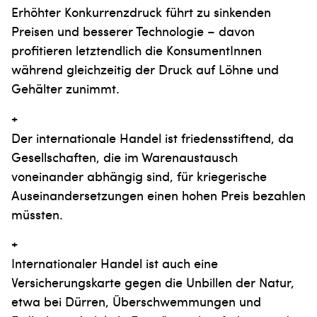
Erhöhter Konkurrenzdruck führt zu sinkenden
Preisen und besserer Technologie – davon
profitieren letztendlich die KonsumentInnen
während gleichzeitig der Druck auf Löhne und
Gehälter zunimmt.
+
Der internationale Handel ist friedensstiftend, da
Gesellschaften, die im Warenaustausch
voneinander abhängig sind, für kriegerische
Auseinandersetzungen einen hohen Preis bezahlen
müssten.
+
Internationaler Handel ist auch eine
Versicherungskarte gegen die Unbillen der Natur,
etwa bei Dürren, Überschwemmungen und