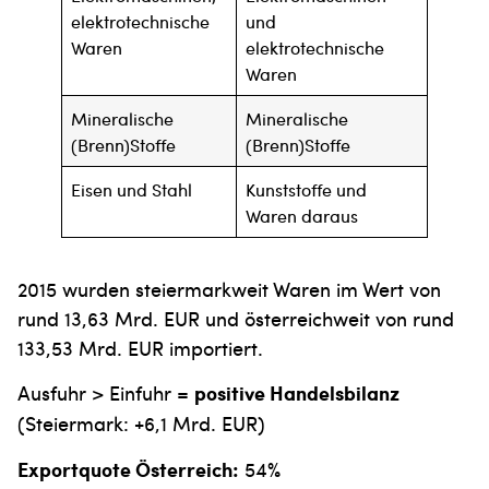
elektrotechnische
und
Waren
elektrotechnische
Waren
Mineralische
Mineralische
(Brenn)Stoffe
(Brenn)Stoffe
Eisen und Stahl
Kunststoffe und
Waren daraus
2015 wurden steiermarkweit Waren im Wert von
rund 13,63 Mrd. EUR und österreichweit von rund
133,53 Mrd. EUR importiert.
Ausfuhr > Einfuhr =
positive Handelsbilanz
(Steiermark: +6,1 Mrd. EUR)
Exportquote Österreich:
54%