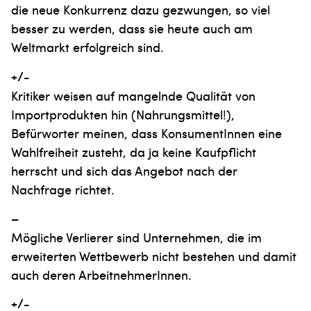
die neue Konkurrenz dazu gezwungen, so viel
besser zu werden, dass sie heute auch am
Weltmarkt erfolgreich sind.
+/-
Kritiker weisen auf mangelnde Qualität von
Importprodukten hin (Nahrungsmittel!),
Befürworter meinen, dass KonsumentInnen eine
Wahlfreiheit zusteht, da ja keine Kaufpflicht
herrscht und sich das Angebot nach der
Nachfrage richtet.
–
Mögliche Verlierer sind Unternehmen, die im
erweiterten Wettbewerb nicht bestehen und damit
auch deren ArbeitnehmerInnen.
+/-