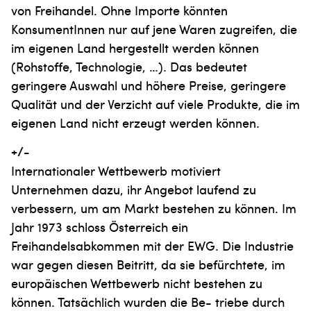
von Freihandel. Ohne Importe könnten
KonsumentInnen nur auf jene Waren zugreifen, die
im eigenen Land hergestellt werden können
(Rohstoffe, Technologie, …). Das bedeutet
geringere Auswahl und höhere Preise, geringere
Qualität und der Verzicht auf viele Produkte, die im
eigenen Land nicht erzeugt werden können.
+/-
Internationaler Wettbewerb motiviert
Unternehmen dazu, ihr Angebot laufend zu
verbessern, um am Markt bestehen zu können. Im
Jahr 1973 schloss Österreich ein
Freihandelsabkommen mit der EWG. Die Industrie
war gegen diesen Beitritt, da sie befürchtete, im
europäischen Wettbewerb nicht bestehen zu
können. Tatsächlich wurden die Be- triebe durch