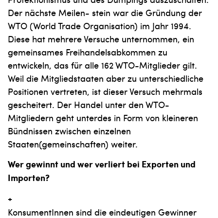
Der nächste Meilen- stein war die Gründung der
WTO (World Trade Organisation) im Jahr 1994.
Diese hat mehrere Versuche unternommen, ein
gemeinsames Freihandelsabkommen zu
entwickeln, das für alle 162 WTO-Mitglieder gilt.
Weil die Mitgliedstaaten aber zu unterschiedliche
Positionen vertreten, ist dieser Versuch mehrmals
gescheitert. Der Handel unter den WTO-
Mitgliedern geht unterdes in Form von kleineren
Bündnissen zwischen einzelnen
Staaten(gemeinschaften) weiter.
Wer gewinnt und wer verliert bei Exporten und
Importen?
+
KonsumentInnen sind die eindeutigen Gewinner