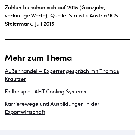
Zahlen beziehen sich auf 2015 (Ganzjahr,
verläufige Werte), Quelle: Statistik Austria/ICS
Steiermark, Juli 2016
Mehr zum Thema
Außenhandel – Expertengespräch mit Thomas
Krautzer
Fallbeispiel: AHT Cooling Systems
Karrierewege und Ausbildungen in der
Exportwirtschaft