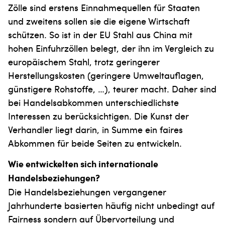
Zölle sind erstens Einnahmequellen für Staaten
und zweitens sollen sie die eigene Wirtschaft
schützen. So ist in der EU Stahl aus China mit
hohen Einfuhrzöllen belegt, der ihn im Vergleich zu
europäischem Stahl, trotz geringerer
Herstellungskosten (geringere Umweltauflagen,
günstigere Rohstoffe, …), teurer macht. Daher sind
bei Handelsabkommen unterschiedlichste
Interessen zu berücksichtigen. Die Kunst der
Verhandler liegt darin, in Summe ein faires
Abkommen für beide Seiten zu entwickeln.
Wie entwickelten sich internationale
Handelsbeziehungen?
Die Handelsbeziehungen vergangener
Jahrhunderte basierten häufig nicht unbedingt auf
Fairness sondern auf Übervorteilung und