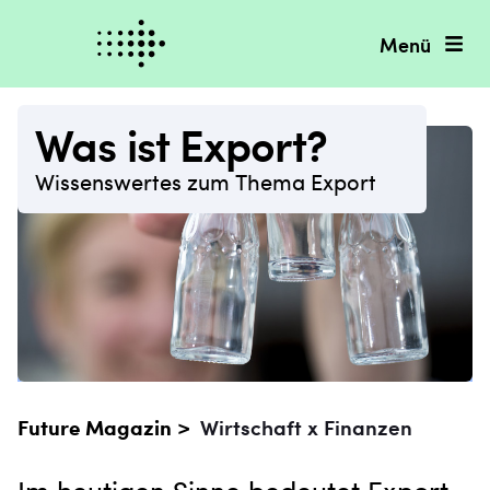
Menü
Was ist Export?
Wissenswertes zum Thema Export
Future Magazin >
Wirtschaft x Finanzen