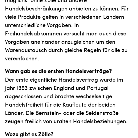
Handelsbeschränkungen anbieten zu können. Für
viele Produkte gelten in verschiedenen Ländern
unterschiedliche Vorgaben. In
Freihandelsabkommen versucht man auch diese
Vorgaben aneinander anzugleichen um den
Warenaustausch durch gleiche Regeln für alle zu
vereinfachen.
Wann gab es die ersten Handelsverträge?
Der erste eigentliche Handelsvertrag wurde im
Jahr 1353 zwischen England und Portugal
abgeschlossen und brachte wechselseitige
Handelsfreiheit für die Kaufleute der beiden
Länder. Die Bernstein- oder die Seidenstraße
zeugen freilich von uralten Handelsbeziehungen.
Wozu gibt es Zölle?