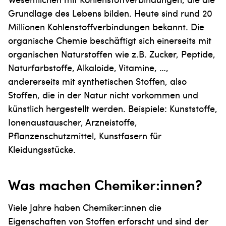
Grundlage des Lebens bilden. Heute sind rund 20
Millionen Kohlenstoffverbindungen bekannt. Die
organische Chemie beschäftigt sich einerseits mit
organischen Naturstoffen wie z.B. Zucker, Peptide,
Naturfarbstoffe, Alkaloide, Vitamine, …,
andererseits mit synthetischen Stoffen, also
Stoffen, die in der Natur nicht vorkommen und
künstlich hergestellt werden. Beispiele: Kunststoffe,
Ionenaustauscher, Arzneistoffe,
Pflanzenschutzmittel, Kunstfasern für
Kleidungsstücke.
Was machen Chemiker:innen?
Viele Jahre haben Chemiker:innen die
Eigenschaften von Stoffen erforscht und sind der