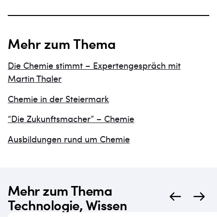
Mehr zum Thema
Die Chemie stimmt – Expertengespräch mit
Martin Thaler
Chemie in der Steiermark
“Die Zukunftsmacher” – Chemie
Ausbildungen rund um Chemie
Mehr zum Thema
Technologie, Wissen