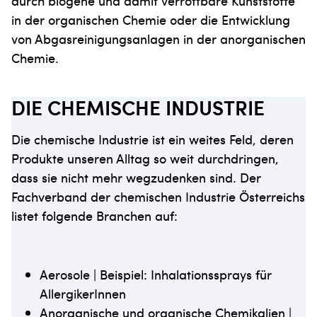
durch biogene und damit verrottbare Kunststoffe
in der organischen Chemie oder die Entwicklung
von Abgasreinigungsanlagen in der anorganischen
Chemie.
DIE CHEMISCHE INDUSTRIE
Die chemische Industrie ist ein weites Feld, deren
Produkte unseren Alltag so weit durchdringen,
dass sie nicht mehr wegzudenken sind. Der
Fachverband der chemischen Industrie Österreichs
listet folgende Branchen auf:
Aerosole | Beispiel: Inhalationssprays für
AllergikerInnen
Anorganische und organische Chemikalien |