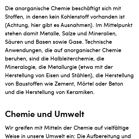
Die anorganische Chemie beschäftigt sich mit
Stoffen, in denen kein Kohlenstoff vorhanden ist
(Achtung, hier gibt es Ausnahmen). Im Mittelpunkt
stehen damit Metalle, Salze und Mineralien,
Säuren und Basen sowie Gase. Technische
Anwendungen, die auf anorganischer Chemie
beruhen, sind die Halbleiterchemie, die
Mineralogie, die Metallurgie (etwa mit der
Herstellung von Eisen und Stählen), die Herstellung
von Baustoffen wie Zement, Mörtel oder Beton
und die Herstellung von Keramiken.
Chemie und Umwelt
Wir greifen mit Mitteln der Chemie auf vielfältige
Weise in unsere Umwelt ein: Die Aufbereitung und