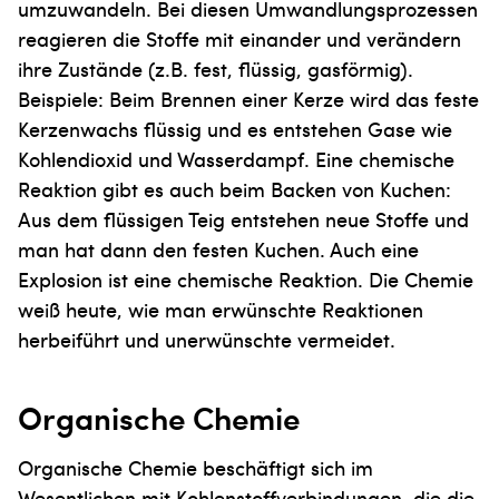
umzuwandeln. Bei diesen Umwandlungsprozessen
reagieren die Stoffe mit einander und verändern
ihre Zustände (z.B. fest, flüssig, gasförmig).
Beispiele: Beim Brennen einer Kerze wird das feste
Kerzenwachs flüssig und es entstehen Gase wie
Kohlendioxid und Wasserdampf. Eine chemische
Reaktion gibt es auch beim Backen von Kuchen:
Aus dem flüssigen Teig entstehen neue Stoffe und
man hat dann den festen Kuchen. Auch eine
Explosion ist eine chemische Reaktion. Die Chemie
weiß heute, wie man erwünschte Reaktionen
herbeiführt und unerwünschte vermeidet.
Organische Chemie
Organische Chemie beschäftigt sich im
Wesentlichen mit Kohlenstoffverbindungen, die die