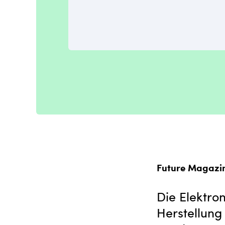
Future Magazi
Die Elektron
Herstellung