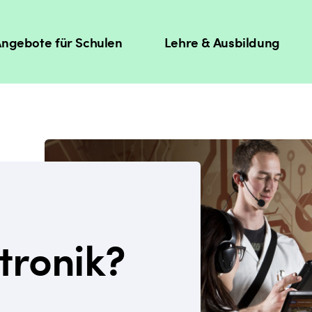
ngebote für Schulen
Lehre & Ausbildung
tronik?