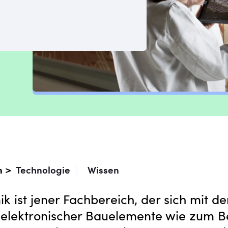
n >
Technologie
|
Wissen
ik ist jener Fachbereich, der sich mit de
 elektronischer Bauelemente wie zum Be