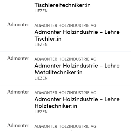
Tischlereitechniker:in
LIEZEN
ADMONTER HOLZINDUSTRIE AG
Admonter Holzindustrie – Lehre
Tischler:in
LIEZEN
ADMONTER HOLZINDUSTRIE AG
Admonter Holzindustrie – Lehre
Metalltechniker:in
LIEZEN
ADMONTER HOLZINDUSTRIE AG
Admonter Holzindustrie – Lehre
Holztechniker:in
LIEZEN
ADMONTER HOLZINDUSTRIE AG