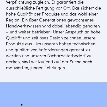
Verpflichtung zugleich. Er garantiert die
ausschließliche Fertigung vor Ort. Das sichert die
hohe Qualität der Produkte und das Wohl einer
Region. Ein über Generationen gewachsenes
Handwerkswissen wird dabei lebendig gehalten
– und weiter betrieben. Unser Anspruch an hohe
Qualität und zeitloses Design zeichnen unsere
Produkte aus. Um unseren hohen technischen
und qualitativen Anforderungen gerecht zu
werden und unseren Facharbeiterbedarf zu
decken, sind wir laufend auf der Suche nach
motivierten, jungen Lehrlingen.