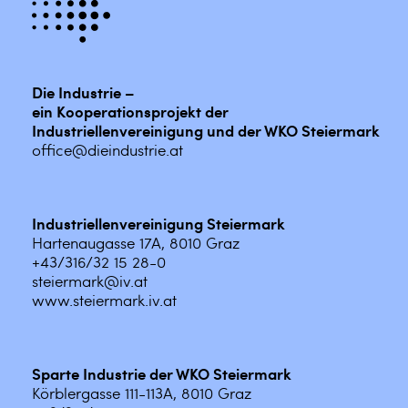
Die Industrie –
ein Kooperationsprojekt der
Industriellenvereinigung und der WKO Steiermark
office@dieindustrie.at
Industriellenvereinigung Steiermark
Hartenaugasse 17A, 8010 Graz
+43/316/32 15 28-0
steiermark@iv.at
www.steiermark.iv.at
Sparte Industrie der WKO Steiermark
Körblergasse 111-113A, 8010 Graz