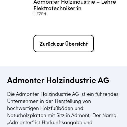
Admonter Holzindustrie – Lehre
Elektrotechniker:in
LIEZEN
Zurück zur Übersicht
Admonter Holzindustrie AG
Die Admonter Holzindustrie AG ist ein führendes
Unternehmen in der Herstellung von
hochwertigen Holzfußböden und
Naturholzplatten mit Sitz in Admont. Der Name
„Admonter“ ist Herkunftsangabe und