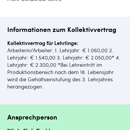
Informationen zum Kollektivvertrag
Kollektivvertrag für Lehrlinge:
Arbeiterin/Arbeiter: 1. Lehrjahr: € 1.060,00 2.
Lehrjahr: € 1.540,00 3. Lehrjahr: € 2.050,00* 4.
Lehrjahr: € 2.300,00 *Bei Lehreintritt im
Produktionsbereich nach dem 18. Lebensjahr
wird die Gehaltseinstufung des 3. Lehrjahres
herangezogen.
Ansprechperson