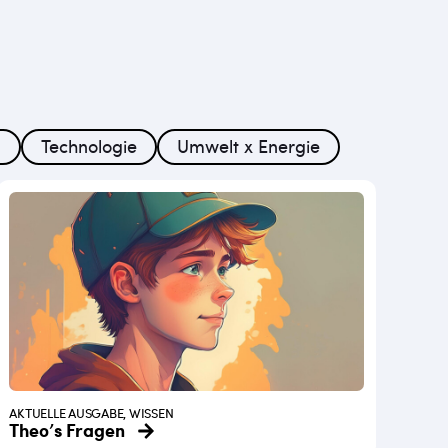
n
Technologie
Umwelt x Energie
AKTUELLE AUSGABE, WISSEN
Theo’s Fragen