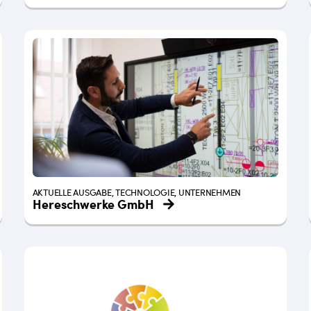
AKTUELLE AUSGABE, TECHNOLOGIE, UNTERNEHMEN
Hereschwerke GmbH