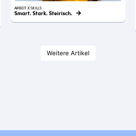
ARBEIT X SKILLS
Smart. Stark. Steirisch.
Weitere Artikel