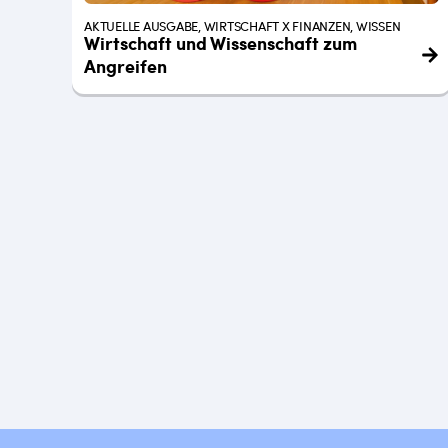
AKTUELLE AUSGABE, WIRTSCHAFT X FINANZEN, WISSEN
Wirtschaft und Wissenschaft zum
Angreifen