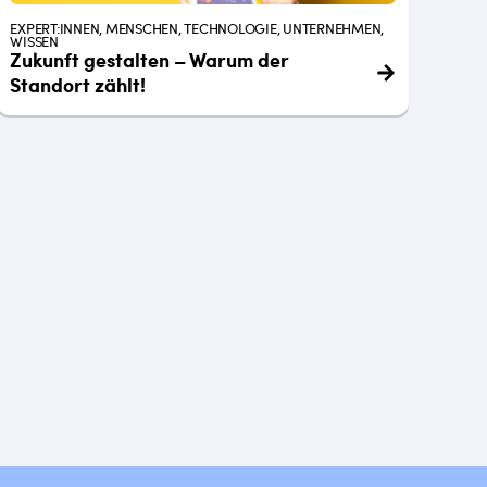
EXPERT:INNEN, MENSCHEN, TECHNOLOGIE, UNTERNEHMEN,
WISSEN
Zukunft gestalten – Warum der
Standort zählt!