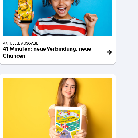
AKTUELLE AUSGABE
41 Minuten: neue Verbindung, neue
Chancen