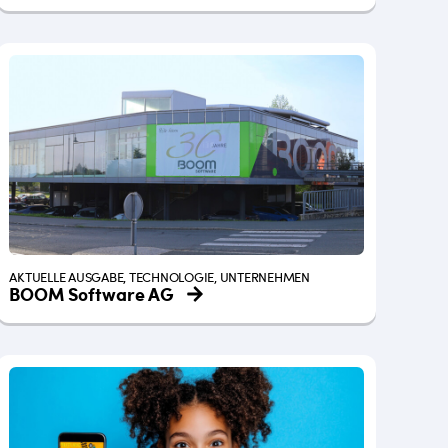
AKTUELLE AUSGABE, TECHNOLOGIE, UNTERNEHMEN
BOOM Software AG