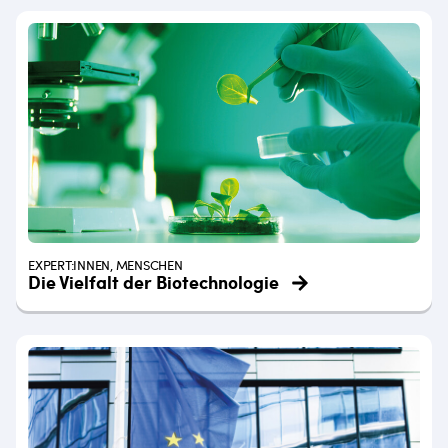
EXPERT:INNEN, MENSCHEN
Die Vielfalt der Biotechnologie