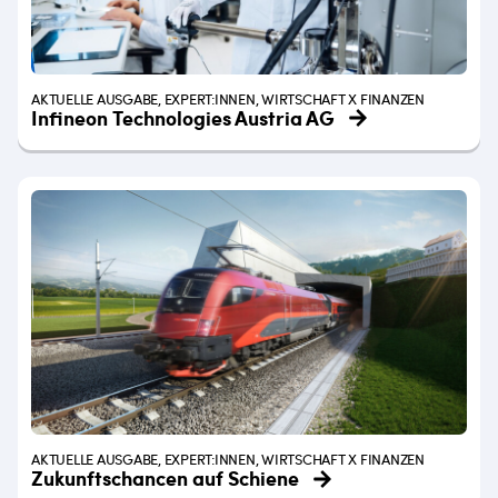
AKTUELLE AUSGABE, EXPERT:INNEN, WIRTSCHAFT X FINANZEN
Infineon Technologies Austria AG
AKTUELLE AUSGABE, EXPERT:INNEN, WIRTSCHAFT X FINANZEN
Zukunftschancen auf Schiene