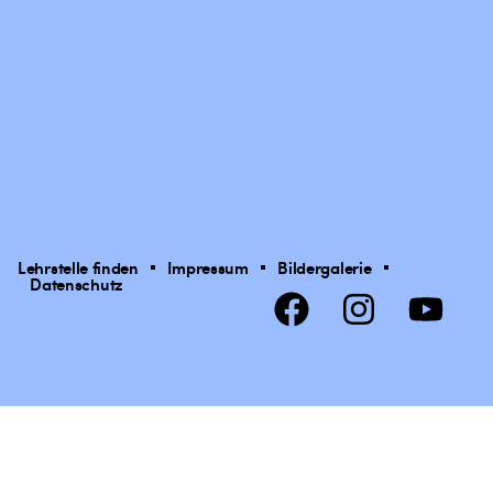
Lehrstelle finden
Impressum
Bildergalerie
Datenschutz