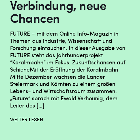
Verbindung, neue
Chancen
FUTURE – mit dem Online Info-Magazin in
Themen aus Industrie, Wissenschaft und
Forschung eintauchen. In dieser Ausgabe von
FUTURE steht das Jahrhunderprojekt
“Koralmbahn” im Fokus. Zukunftschancen auf
SchieneMit der Eröffnung der Koralmbahn
Mitte Dezember wachsen die Länder
Steiermark und Kärnten zu einem großen
Lebens- und Wirtschaftsraum zusammen.
„Future“ sprach mit Ewald Verhounig, dem
Leiter des […]
WEITER LESEN