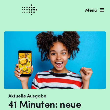
Menü
Aktuelle Ausgabe
41 Minuten: neue