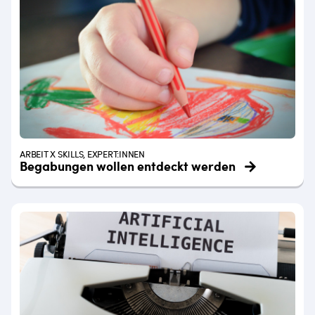
ARBEIT X SKILLS, EXPERT:INNEN
Begabungen wollen entdeckt werden