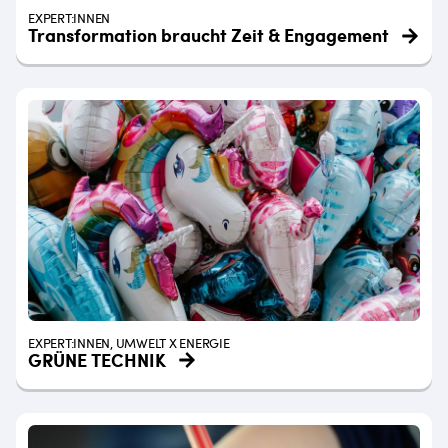
EXPERT:INNEN
Transformation braucht Zeit & Engagement
EXPERT:INNEN, UMWELT X ENERGIE
GRÜNE TECHNIK