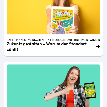
EXPERT:INNEN, MENSCHEN, TECHNOLOGIE, UNTERNEHMEN, WISSEN
Zukunft gestalten – Warum der Standort
zählt!