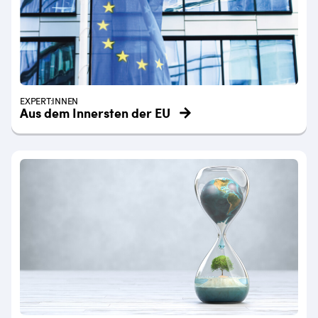
EXPERT:INNEN
Aus dem Innersten der EU