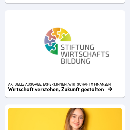
AKTUELLE AUSGABE, EXPERT:INNEN, WIRTSCHAFT X FINANZEN
Wirtschaft verstehen, Zukunft gestalten