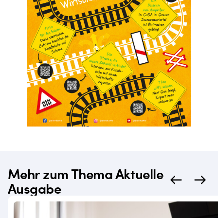
Mehr zum Thema Aktuelle
Ausgabe