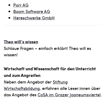
Porr AG
Boom Software AG
Hereschwerke GmbH
Theo will’s wissen
Schlaue Fragen – einfach erklärt! Theo will es
wissen!
Wirtschaft und Wissenschaft für den Unterricht
und zum Angreifen
Neben dem Angebot der
Stiftung
Wirtschaftsbildung
, erfahren alle Leser:innen über
das Angebot des
CoSA im Grazer Joaneumsviertel
.