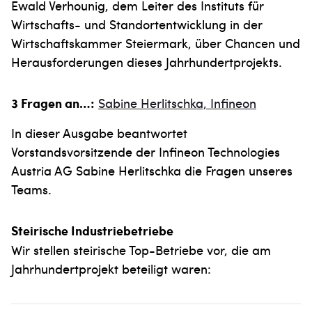
Ewald Verhounig, dem Leiter des Instituts für
Wirtschafts- und Standortentwicklung in der
Wirtschaftskammer Steiermark, über Chancen und
Herausforderungen dieses Jahrhundertprojekts.
3 Fragen an…:
Sabine Herlitschka, Infineon
In dieser Ausgabe beantwortet
Vorstandsvorsitzende der Infineon Technologies
Austria AG Sabine Herlitschka die Fragen unseres
Teams.
Steirische Industriebetriebe
Wir stellen steirische Top-Betriebe vor, die am
Jahrhundertprojekt beteiligt waren: