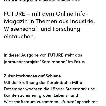
FUTURE – mit dem Online Info-
Magazin in Themen aus Industrie,
Wissenschaft und Forschung
eintauchen.
In dieser Ausgabe von
FUTURE
steht das
Jahrhunderprojekt “Koralmbahn” im Fokus.
Zukunftschancen auf Schiene
Mit der Eröffnung der Koralmbahn Mitte
Dezember wachsen die Länder Steiermark und
Kärnten zu einem großen Lebens- und
Wirtschaftsraum zusammen. „Future“ sprach mit