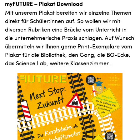
myFUTURE – Plakat Download
Mit unserem Plakat bereiten wir einzelne Themen
direkt für Schüler:innen auf. So wollen wir mit
diversen Rubriken eine Brücke vom Unterricht in
die unternehmerische Praxis schlagen. Auf Wunsch
übermitteln wir Ihnen gerne Print-Exemplare vom
Plakat für die Bibliothek, den Gang, die BO-Ecke,
das Science Lab, weitere Klassenzimmer…