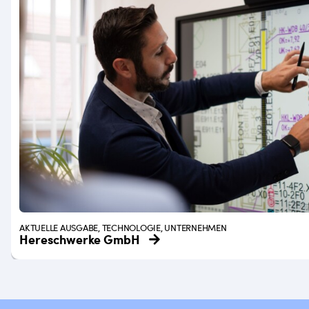
AKTUELLE AUSGABE, TECHNOLOGIE, UNTERNEHMEN
Hereschwerke GmbH