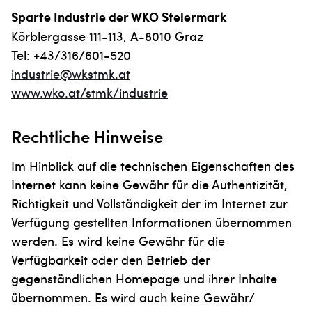
Sparte Industrie der WKO Steiermark
Körblergasse 111-113, A-8010 Graz
Tel: +43/316/601-520
industrie@wkstmk.at
www.wko.at/stmk/industrie
Rechtliche Hinweise
Im Hinblick auf die technischen Eigenschaften des
Internet kann keine Gewähr für die Authentizität,
Richtigkeit und Vollständigkeit der im Internet zur
Verfügung gestellten Informationen übernommen
werden. Es wird keine Gewähr für die
Verfügbarkeit oder den Betrieb der
gegenständlichen Homepage und ihrer Inhalte
übernommen. Es wird auch keine Gewähr/