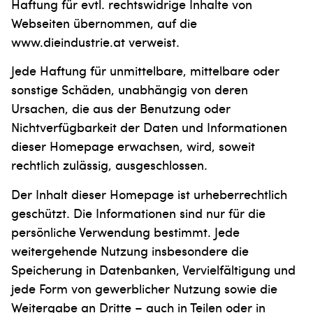
Haftung für evtl. rechtswidrige Inhalte von
Webseiten übernommen, auf die
www.dieindustrie.at verweist.
Jede Haftung für unmittelbare, mittelbare oder
sonstige Schäden, unabhängig von deren
Ursachen, die aus der Benutzung oder
Nichtverfügbarkeit der Daten und Informationen
dieser Homepage erwachsen, wird, soweit
rechtlich zulässig, ausgeschlossen.
Der Inhalt dieser Homepage ist urheberrechtlich
geschützt. Die Informationen sind nur für die
persönliche Verwendung bestimmt. Jede
weitergehende Nutzung insbesondere die
Speicherung in Datenbanken, Vervielfältigung und
jede Form von gewerblicher Nutzung sowie die
Weitergabe an Dritte – auch in Teilen oder in