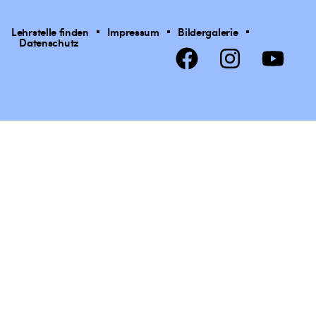
Lehrstelle finden
Impressum
Bildergalerie
Datenschutz