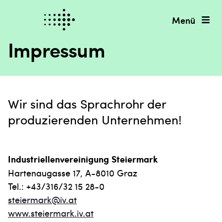
Menü
Impressum
Wir sind das Sprachrohr der
produzierenden Unternehmen!
Industriellenvereinigung
Steiermark
Hartenaugasse 17, A-8010 Graz
Tel.: +43/316/32 15 28-0
steiermark@iv.at
www.steiermark.iv.at