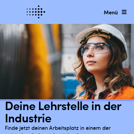
Menü
Deine Lehrstelle in der
Industrie
Finde jetzt deinen Arbeitsplatz in einem der