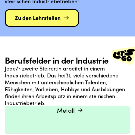
steirischen Industriebetrieben!
Zu den Lehrstellen
Berufsfelder in der Industrie
Jede/r zweite Steirer:in arbeitet in einem
Industriebetrieb. Das heißt, viele verschiedene
Menschen mit unterschiedlichen Talenten,
Fähigkeiten, Vorlieben, Hobbys und Ausbildungen
finden ihren Arbeitsplatz in einem steirischen
Industriebetrieb.
Metall