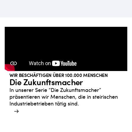
WIR BESCHÄFTIGEN ÜBER 100.000 MENSCHEN
Die Zukunftsmacher
In unserer Serie “Die Zukunftsmacher”
präsentieren wir Menschen, die in steirischen
Industriebetrieben tätig sind.