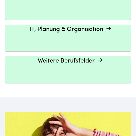
IT, Planung & Organisation
Weitere Berufsfelder