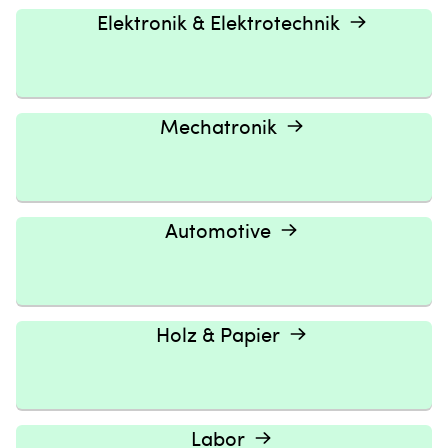
Elektronik & Elektrotechnik
Mechatronik
Automotive
Holz & Papier
Labor