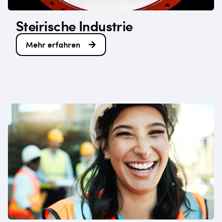
Steirische Industrie
Mehr erfahren