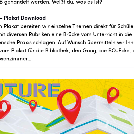
B gehandelt werden. Weißt du, was es ist?
 Plakat Download
 Plakat bereiten wir einzelne Themen direkt für Schüle
mit diversen Rubriken eine Brücke vom Unterricht in die
ische Praxis schlagen. Auf Wunsch übermitteln wir Ihn
om Plakat für die Bibliothek, den Gang, die BO-Ecke, 
assenzimmer…