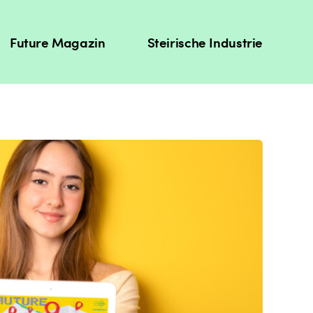
Future Magazin
Steirische Industrie