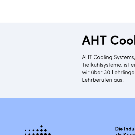
AHT Coo
AHT Cooling Systems,
Tiefkühlsysteme, ist 
wir über 30 Lehrlinge
Lehrberufen aus.
Die Indu
ein Koop