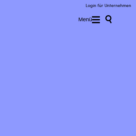
Login für Unternehmen
Menü