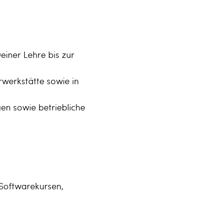
einer Lehre bis zur
rwerkstätte sowie in
en sowie betriebliche
Softwarekursen,