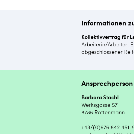
Informationen z
Kollektivvertrag für L
Arbeiterin/Arbeiter: 
abgeschlossener Reif
Ansprechperson
Barbara Stachl
Werksgasse 57
8786 Rottenmann
+43/(0)676 842 451-