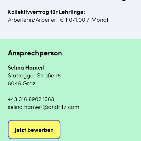
Kollektivvertrag für Lehrlinge:
Arbeiterin/Arbeiter: € 1.071,00 / Monat
Ansprechperson
Selina Hamerl
Stattegger Straße 18
8045 Graz
+43 316 6902 1368
selina.hamerl@andritz.com
Jetzt bewerben