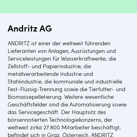
Andritz AG
ANDRITZ ist einer der weltweit führenden
Lieferanten von Anlagen, Ausrüstungen und
Serviceleistungen für Wasserkraftwerke, die
Zellstoff- und Papierindustrie, die
metallverarbeitende Industrie und
Stahlindustrie, die kommunale und industrielle
Fest-Flüssig-Trennung sowie die Tierfutter- und
Biomassepelletierung. Weitere wesentliche
Geschäftsfelder sind die Automatisierung sowie
das Servicegeschäft. Der Hauptsitz des
börsennotierten Technologiekonzerns, der
weltweit zirka 27.800 Mitarbeiter beschäftigt,
befindet sich in Graz, Österreich. ANDRITZ