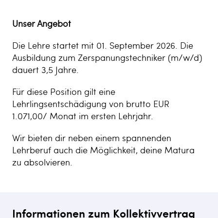
Unser Angebot
Die Lehre startet mit 01. September 2026. Die
Ausbildung zum Zerspanungstechniker (m/w/d)
dauert 3,5 Jahre.
Für diese Position gilt eine
Lehrlingsentschädigung von brutto EUR
1.071,00/ Monat im ersten Lehrjahr.
Wir bieten dir neben einem spannenden
Lehrberuf auch die Möglichkeit, deine Matura
zu absolvieren.
Informationen zum Kollektivvertrag