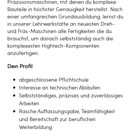
Präzisionsmaschinen, mit denen du komplexe
Bauteile in höchster Genauigkeit herstellst. Nach
einer umfangreichen Grundausbildung, lernst du
in unserer Lehrwerkstätte an neuesten Dreh-
und Fräs-Maschinen alle Fertigkeiten die du
brauchst, um danach selbstständig auch die
komplexesten Hightech-Komponenten
anzufertigen.
Dein Profil
abgeschlossene Pflichtschule
Interesse an technischen Abläufen
Selbstständiges, präzises und zuverlässiges
Arbeiten
Rasche Auffassungsgabe, Teamfähigkeit
und Bereitschaft zur beruflichen
Weiterbildung