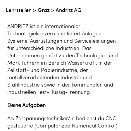
Lehrstellen
>
Graz
>
Andritz AG
ANDRITZ ist ein internationaler
Technologiekonzern und liefert Anlagen,
Systeme, Ausrüstungen und Serviceleistungen
für unterschiedliche Industrien. Das
Unternehmen gehört zu den Technologie- und
Marktführern im Bereich Wasserkraft, in der
Zellstoff- und Papierindustrie, der
metallverarbeitenden Industrie und
Stahlindustrie sowie in der kommunalen und
industriellen Fest-Flüssig-Trennung.
Deine Aufgaben
Als Zerspanungstechniker/in bedienst du CNC-
gesteuerte (Computerized Numerical Control)