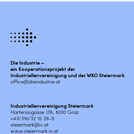
Die Industrie –
ein Kooperationsprojekt der
Industriellenvereinigung und der WKO Steiermark
office@dieindustrie.at
Industriellenvereinigung Steiermark
Hartenaugasse 17A, 8010 Graz
+43/316/32 15 28-0
steiermark@iv.at
www.steiermark.iv.at