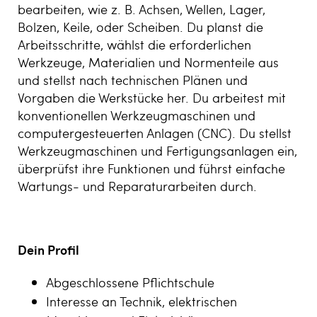
bearbeiten, wie z. B. Achsen, Wellen, Lager,
Bolzen, Keile, oder Scheiben. Du planst die
Arbeitsschritte, wählst die erforderlichen
Werkzeuge, Materialien und Normenteile aus
und stellst nach technischen Plänen und
Vorgaben die Werkstücke her. Du arbeitest mit
konventionellen Werkzeugmaschinen und
computergesteuerten Anlagen (CNC). Du stellst
Werkzeugmaschinen und Fertigungsanlagen ein,
überprüfst ihre Funktionen und führst einfache
Wartungs- und Reparaturarbeiten durch.
Dein Profil
Abgeschlossene Pflichtschule
Interesse an Technik, elektrischen