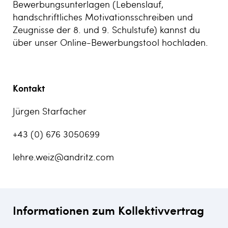
Bewerbungsunterlagen (Lebenslauf,
handschriftliches Motivationsschreiben und
Zeugnisse der 8. und 9. Schulstufe) kannst du
über unser Online-Bewerbungstool hochladen.
Kontakt
Jürgen Starfacher
+43 (0) 676 3050699
lehre.weiz@andritz.com
Informationen zum Kollektivvertrag