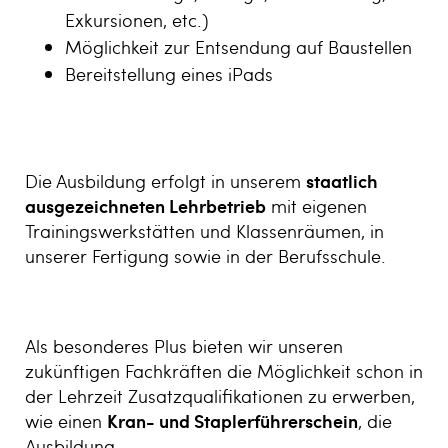
Exkursionen, etc.)
Möglichkeit zur Entsendung auf Baustellen
Bereitstellung eines iPads
Die Ausbildung erfolgt in unserem
staatlich
ausgezeichneten Lehrbetrieb
mit eigenen
Trainingswerkstätten und Klassenräumen, in
unserer Fertigung sowie in der Berufsschule.
Als besonderes Plus bieten wir unseren
zukünftigen Fachkräften die Möglichkeit schon in
der Lehrzeit Zusatzqualifikationen zu erwerben,
wie einen
Kran- und Staplerführerschein
, die
Ausbildung