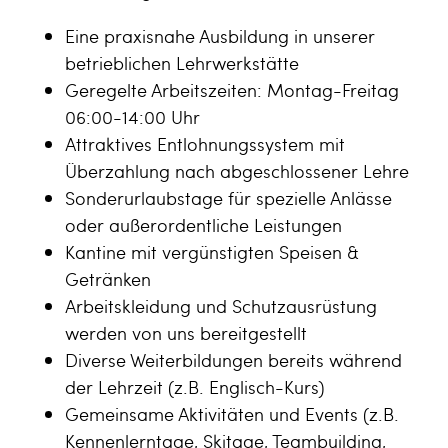
Eine praxisnahe Ausbildung in unserer
betrieblichen Lehrwerkstätte
Geregelte Arbeitszeiten: Montag-Freitag
06:00-14:00 Uhr
Attraktives Entlohnungssystem mit
Überzahlung nach abgeschlossener Lehre
Sonderurlaubstage für spezielle Anlässe
oder außerordentliche Leistungen
Kantine mit vergünstigten Speisen &
Getränken
Arbeitskleidung und Schutzausrüstung
werden von uns bereitgestellt
Diverse Weiterbildungen bereits während
der Lehrzeit (z.B. Englisch-Kurs)
Gemeinsame Aktivitäten und Events (z.B.
Kennenlerntage, Skitage, Teambuilding,