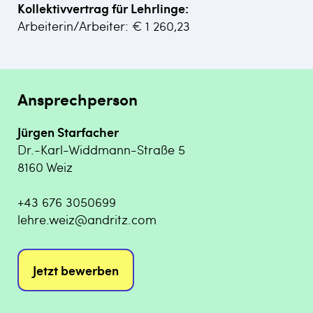
Kollektivvertrag für Lehrlinge:
Arbeiterin/Arbeiter: € 1 260,23
Ansprechperson
Jürgen Starfacher
Dr.-Karl-Widdmann-Straße 5
8160 Weiz
+43 676 3050699
lehre.weiz@andritz.com
Jetzt bewerben