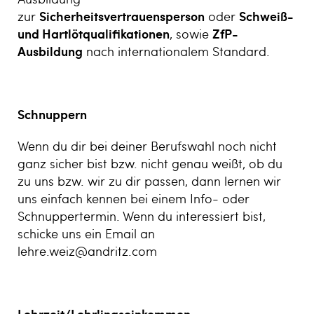
zur
Sicherheitsvertrauensperson
oder
Schweiß-
und Hartlötqualifikationen
, sowie
ZfP-
Ausbildung
nach internationalem Standard.
Schnuppern
Wenn du dir bei deiner Berufswahl noch nicht
ganz sicher bist bzw. nicht genau weißt, ob du
zu uns bzw. wir zu dir passen, dann lernen wir
uns einfach kennen bei einem Info- oder
Schnuppertermin. Wenn du interessiert bist,
schicke uns ein Email an
lehre.weiz@andritz.com
Lehrzeit/Lehrlingseinkommen