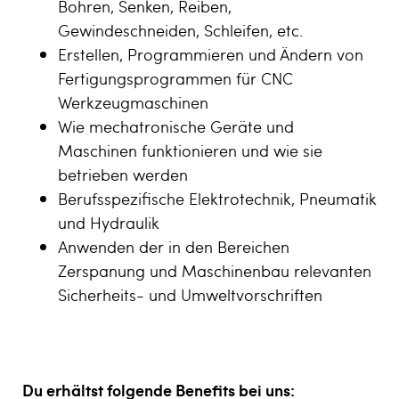
Bohren, Senken, Reiben,
Gewindeschneiden, Schleifen, etc.
Erstellen, Programmieren und Ändern von
Fertigungsprogrammen für CNC
Werkzeugmaschinen
Wie mechatronische Geräte und
Maschinen funktionieren und wie sie
betrieben werden
Berufsspezifische Elektrotechnik, Pneumatik
und Hydraulik
Anwenden der in den Bereichen
Zerspanung und Maschinenbau relevanten
Sicherheits- und Umweltvorschriften
Du erhältst folgende Benefits bei uns: