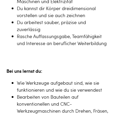
Maschinen und Elektrizität
Du kannst dir Körper dreidimensional
vorstellen und sie auch zeichnen
Du arbeitest sauber, präzise und
zuverlässig
Rasche Auffassungsgabe, Teamfähigkeit
und Interesse an beruflicher Weiterbildung
Bei uns lernst du:
Wie Werkzeuge aufgebaut sind, wie sie
funktionieren und wie du sie verwendest
Bearbeiten von Bauteilen auf
konventionellen und CNC-
Werkzeugmaschinen durch Drehen, Fräsen,