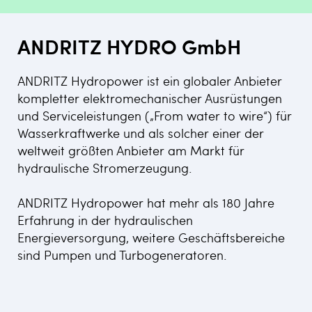
ANDRITZ HYDRO GmbH
ANDRITZ Hydropower ist ein globaler Anbieter
kompletter elektromechanischer Ausrüstungen
und Serviceleistungen („From water to wire“) für
Wasserkraftwerke und als solcher einer der
weltweit größten Anbieter am Markt für
hydraulische Stromerzeugung.
ANDRITZ Hydropower hat mehr als 180 Jahre
Erfahrung in der hydraulischen
Energieversorgung, weitere Geschäftsbereiche
sind Pumpen und Turbogeneratoren.