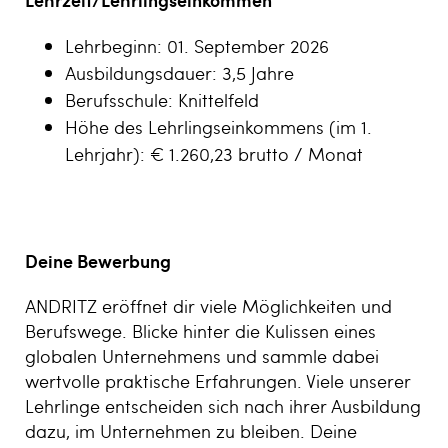
Lehrbeginn: 01. September 2026
Ausbildungsdauer: 3,5 Jahre
Berufsschule: Knittelfeld
Höhe des Lehrlingseinkommens (im 1.
Lehrjahr): € 1.260,23 brutto / Monat
Deine Bewerbung
ANDRITZ eröffnet dir viele Möglichkeiten und
Berufswege. Blicke hinter die Kulissen eines
globalen Unternehmens und sammle dabei
wertvolle praktische Erfahrungen. Viele unserer
Lehrlinge entscheiden sich nach ihrer Ausbildung
dazu, im Unternehmen zu bleiben. Deine