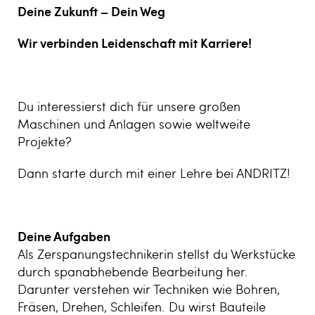
Deine Zukunft – Dein Weg
Wir verbinden Leidenschaft mit Karriere!
Du interessierst dich für unsere großen
Maschinen und Anlagen sowie weltweite
Projekte?
Dann starte durch mit einer Lehre bei ANDRITZ!
Deine Aufgaben
Als Zerspanungstechnikerin stellst du Werkstücke
durch spanabhebende Bearbeitung her.
Darunter verstehen wir Techniken wie Bohren,
Fräsen, Drehen, Schleifen. Du wirst Bauteile