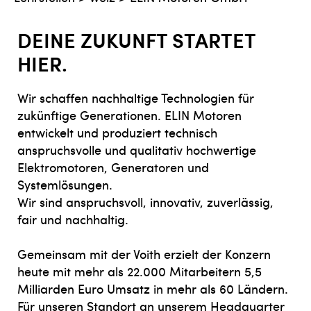
DEINE ZUKUNFT STARTET
HIER.
Wir schaffen nachhaltige Technologien für
zukünftige Generationen. ELIN Motoren
entwickelt und produziert technisch
anspruchsvolle und qualitativ hochwertige
Elektromotoren, Generatoren und
Systemlösungen.
Wir sind anspruchsvoll, innovativ, zuverlässig,
fair und nachhaltig.
Gemeinsam mit der Voith erzielt der Konzern
heute mit mehr als 22.000 Mitarbeitern 5,5
Milliarden Euro Umsatz in mehr als 60 Ländern.
Für unseren Standort an unserem Headquarter