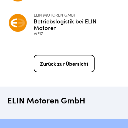
ELIN MOTOREN GMBH
Betriebslogistik bei ELIN
Motoren
WEIZ
Zurück zur Übersicht
ELIN Motoren GmbH