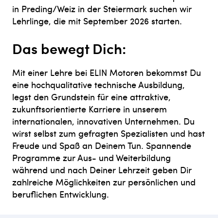
in Preding/Weiz in der Steiermark suchen wir
Lehrlinge, die mit September 2026 starten.
Das bewegt Dich:
Mit einer Lehre bei ELIN Motoren bekommst Du
eine hochqualitative technische Ausbildung,
legst den Grundstein für eine attraktive,
zukunftsorientierte Karriere in unserem
internationalen, innovativen Unternehmen. Du
wirst selbst zum gefragten Spezialisten und hast
Freude und Spaß an Deinem Tun. Spannende
Programme zur Aus- und Weiterbildung
während und nach Deiner Lehrzeit geben Dir
zahlreiche Möglichkeiten zur persönlichen und
beruflichen Entwicklung.