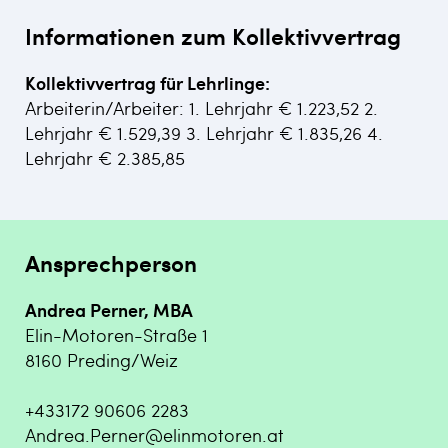
Informationen zum Kollektivvertrag
Kollektivvertrag für Lehrlinge:
Arbeiterin/Arbeiter: 1. Lehrjahr € 1.223,52 2.
Lehrjahr € 1.529,39 3. Lehrjahr € 1.835,26 4.
Lehrjahr € 2.385,85
Ansprechperson
Andrea Perner, MBA
Elin-Motoren-Straße 1
8160 Preding/Weiz
+433172 90606 2283
Andrea.Perner@elinmotoren.at