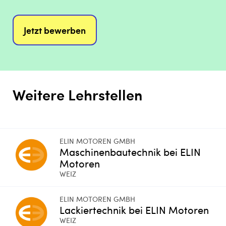
Jetzt bewerben
Weitere Lehrstellen
ELIN MOTOREN GMBH
Maschinenbautechnik bei ELIN
Motoren
WEIZ
ELIN MOTOREN GMBH
Lackiertechnik bei ELIN Motoren
WEIZ