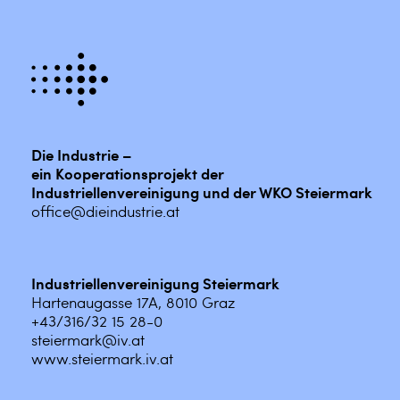
Die Industrie –
ein Kooperationsprojekt der
Industriellenvereinigung und der WKO Steiermark
office@dieindustrie.at
Industriellenvereinigung Steiermark
Hartenaugasse 17A, 8010 Graz
+43/316/32 15 28-0
steiermark@iv.at
www.steiermark.iv.at