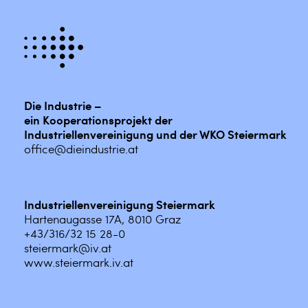
Die Industrie –
ein Kooperationsprojekt der
Industriellenvereinigung und der WKO Steiermark
office@dieindustrie.at
Industriellenvereinigung Steiermark
Hartenaugasse 17A, 8010 Graz
+43/316/32 15 28-0
steiermark@iv.at
www.steiermark.iv.at