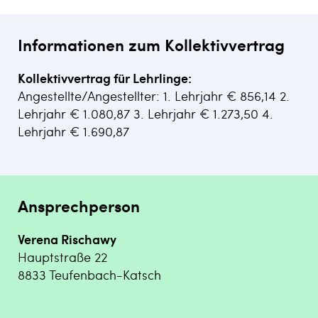
Informationen zum Kollektivvertrag
Kollektivvertrag für Lehrlinge:
Angestellte/Angestellter: 1. Lehrjahr € 856,14 2.
Lehrjahr € 1.080,87 3. Lehrjahr € 1.273,50 4.
Lehrjahr € 1.690,87
Ansprechperson
Verena Rischawy
Hauptstraße 22
8833 Teufenbach-Katsch