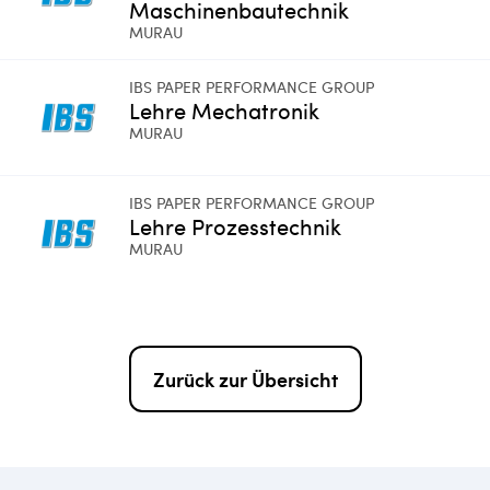
Maschinenbautechnik
MURAU
IBS PAPER PERFORMANCE GROUP
Lehre Mechatronik
MURAU
IBS PAPER PERFORMANCE GROUP
Lehre Prozesstechnik
MURAU
Zurück zur Übersicht