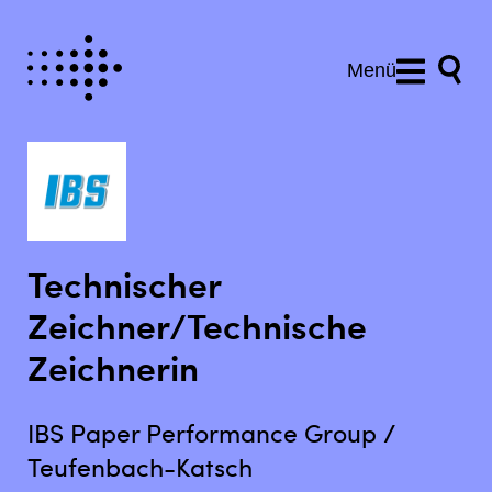
Menü
Technischer
Zeichner/Technische
Zeichnerin
IBS Paper Performance Group /
Teufenbach-Katsch