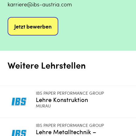
karriere@ibs-austria.com
Jetzt bewerben
Weitere Lehrstellen
IBS PAPER PERFORMANCE GROUP
Lehre Konstruktion
MURAU
IBS PAPER PERFORMANCE GROUP
Lehre Metalltechnik –