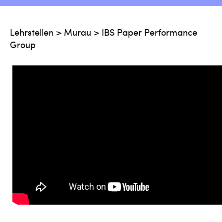
Lehrstellen
>
Murau
>
IBS Paper Performance
Group