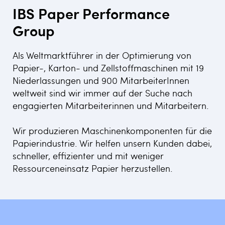
IBS Paper Performance
Group
Als Weltmarktführer in der Optimierung von
Papier-, Karton- und Zellstoffmaschinen mit 19
Niederlassungen und 900 MitarbeiterInnen
weltweit sind wir immer auf der Suche nach
engagierten Mitarbeiterinnen und Mitarbeitern.
Wir produzieren Maschinenkomponenten für die
Papierindustrie. Wir helfen unsern Kunden dabei,
schneller, effizienter und mit weniger
Ressourceneinsatz Papier herzustellen.