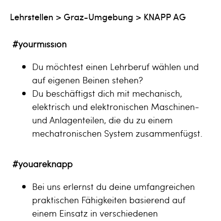
Lehrstellen
>
Graz-Umgebung
>
KNAPP AG
#yourmission
Du möchtest einen Lehrberuf wählen und
auf eigenen Beinen stehen?
Du beschäftigst dich mit mechanisch,
elektrisch und elektronischen Maschinen-
und Anlagenteilen, die du zu einem
mechatronischen System zusammenfügst.
#youareknapp
Bei uns erlernst du deine umfangreichen
praktischen Fähigkeiten basierend auf
einem Einsatz in verschiedenen