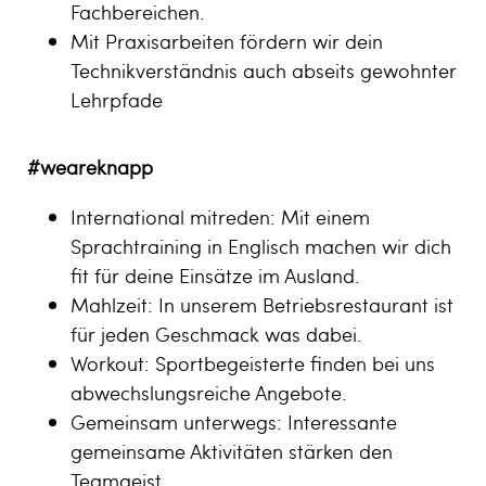
Fachbereichen.
Mit Praxisarbeiten fördern wir dein
Technikverständnis auch abseits gewohnter
Lehrpfade
#weareknapp
International mitreden: Mit einem
Sprachtraining in Englisch machen wir dich
fit für deine Einsätze im Ausland.
Mahlzeit: In unserem Betriebsrestaurant ist
für jeden Geschmack was dabei.
Workout: Sportbegeisterte finden bei uns
abwechslungsreiche Angebote.
Gemeinsam unterwegs: Interessante
gemeinsame Aktivitäten stärken den
Teamgeist.