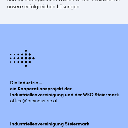
unsere erfolgreichen Lösungen.
Die Industrie –
ein Kooperationsprojekt der
Industriellenvereinigung und der WKO Steiermark
office@dieindustrie.at
Industriellenvereinigung Steiermark