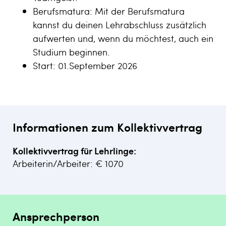
Berufsmatura: Mit der Berufsmatura
kannst du deinen Lehrabschluss zusätzlich
aufwerten und, wenn du möchtest, auch ein
Studium beginnen.
Start: 01.September 2026
Informationen zum Kollektivvertrag
Kollektivvertrag für Lehrlinge:
Arbeiterin/Arbeiter: € 1070
Ansprechperson