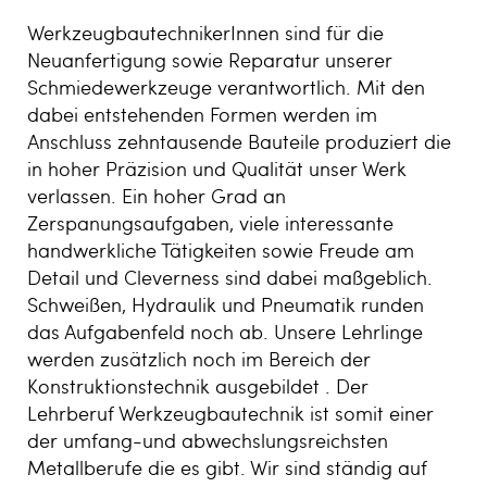
WerkzeugbautechnikerInnen sind für die
Neuanfertigung sowie Reparatur unserer
Schmiedewerkzeuge verantwortlich. Mit den
dabei entstehenden Formen werden im
Anschluss zehntausende Bauteile produziert die
in hoher Präzision und Qualität unser Werk
verlassen. Ein hoher Grad an
Zerspanungsaufgaben, viele interessante
handwerkliche Tätigkeiten sowie Freude am
Detail und Cleverness sind dabei maßgeblich.
Schweißen, Hydraulik und Pneumatik runden
das Aufgabenfeld noch ab. Unsere Lehrlinge
werden zusätzlich noch im Bereich der
Konstruktionstechnik ausgebildet . Der
Lehrberuf Werkzeugbautechnik ist somit einer
der umfang-und abwechslungsreichsten
Metallberufe die es gibt. Wir sind ständig auf