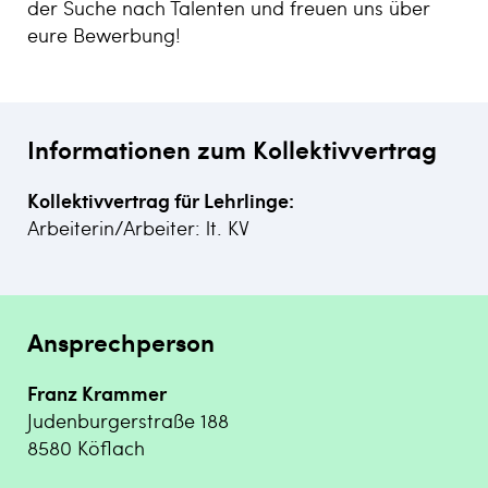
der Suche nach Talenten und freuen uns über
eure Bewerbung!
Informationen zum Kollektivvertrag
Kollektivvertrag für Lehrlinge:
Arbeiterin/Arbeiter: lt. KV
Ansprechperson
Franz Krammer
Judenburgerstraße 188
8580 Köflach