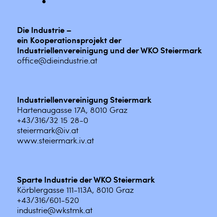
Die Industrie –
ein Kooperationsprojekt der
Industriellenvereinigung und der WKO Steiermark
office@dieindustrie.at
Industriellenvereinigung Steiermark
Hartenaugasse 17A, 8010 Graz
+43/316/32 15 28-0
steiermark@iv.at
www.steiermark.iv.at
Sparte Industrie der WKO Steiermark
Körblergasse 111-113A, 8010 Graz
+43/316/601-520
industrie@wkstmk.at