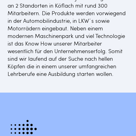
an 2 Standorten in Köflach mit rund 300
Mitarbeitern. Die Produkte werden vorwiegend
in der Automobilindustrie, in LKW´s sowie
Motorrädern eingebaut. Neben einem
modernen Maschinenpark und viel Technologie
ist das Know How unserer Mitarbeiter
wesentlich für den Unternehmenserfolg. Somit
sind wir laufend auf der Suche nach hellen
Köpfen die in einem unserer umfangreichen
Lehrberufe eine Ausbildung starten wollen.