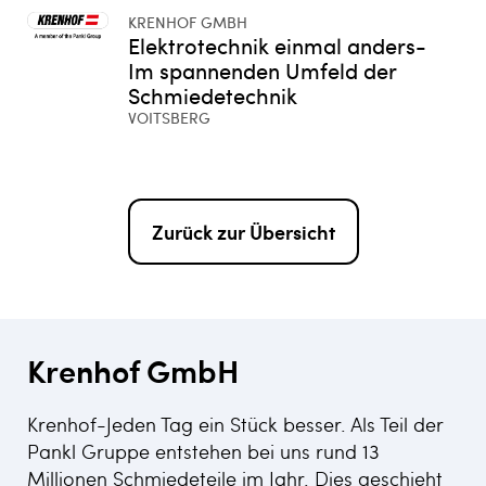
KRENHOF GMBH
Elektrotechnik einmal anders-
Im spannenden Umfeld der
Schmiedetechnik
VOITSBERG
Zurück zur Übersicht
Krenhof GmbH
Krenhof-Jeden Tag ein Stück besser. Als Teil der
Pankl Gruppe entstehen bei uns rund 13
Millionen Schmiedeteile im Jahr. Dies geschieht