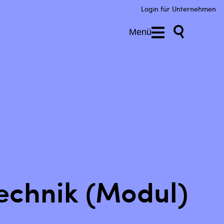
Login für Unternehmen
Menü
echnik (Modul)