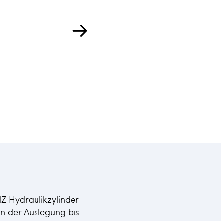
NZ Hydraulikzylinder
n der Auslegung bis