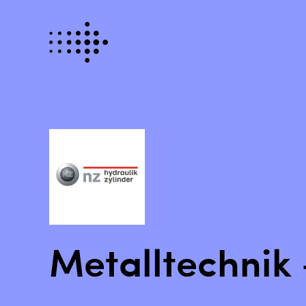
Metalltechnik