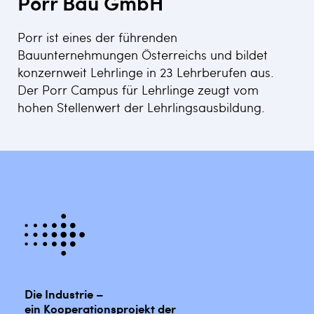
Porr Bau GmbH
Porr ist eines der führenden
Bauunternehmungen Österreichs und bildet
konzernweit Lehrlinge in 23 Lehrberufen aus.
Der Porr Campus für Lehrlinge zeugt vom
hohen Stellenwert der Lehrlingsausbildung.
Die Industrie –
ein Kooperationsprojekt der