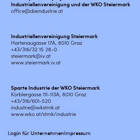
Industriellenvereinigung und der WKO Steiermark
office@dieindustrie.at
Industriellenvereinigung Steiermark
Hartenaugasse 17A, 8010 Graz
+43/316/32 15 28-0
steiermark@iv.at
www.steiermark.iv.at
Sparte Industrie der WKO Steiermark
Körblergasse 111-113A, 8010 Graz
+43/316/601-520
industrie@wkstmk.at
www.wko.at/stmk/industrie
Login für Unternehmen
Impressum