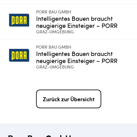
PORR BAU GMBH
Intelligentes Bauen braucht
neugierige Einsteiger – PORR
GRAZ-UMGEBUNG
PORR BAU GMBH
Intelligentes Bauen braucht
neugierige Einsteiger – PORR
GRAZ-UMGEBUNG
Zurück zur Übersicht