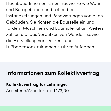
HochbauerInnen errichten Bauwerke wie Wohn-
und Bürogebäude und helfen bei
Instandsetzungen und Renovierungen von alten
Gebäuden. Sie richten die Baustelle ein und
fordern Maschinen und Baumaterial an. Weiters
zählen u.a. das Verputzen von Wänden, sowie
die Herstellung von Decken- und
Fußbodenkonstruktionen zu ihren Aufgaben.
Informationen zum Kollektivvertrag
Kollektivvertrag für Lehrlinge:
Arbeiterin/Arbeiter: ab 1.173,00