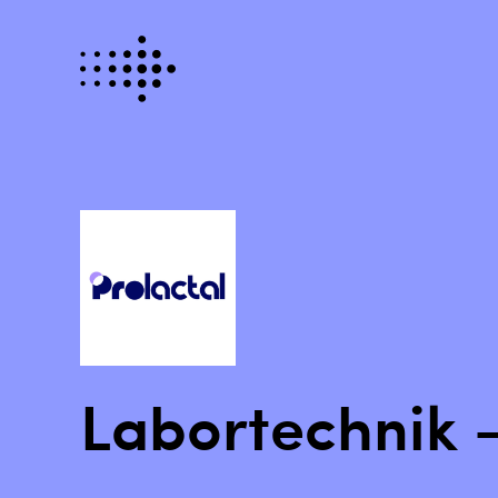
Labortechnik 