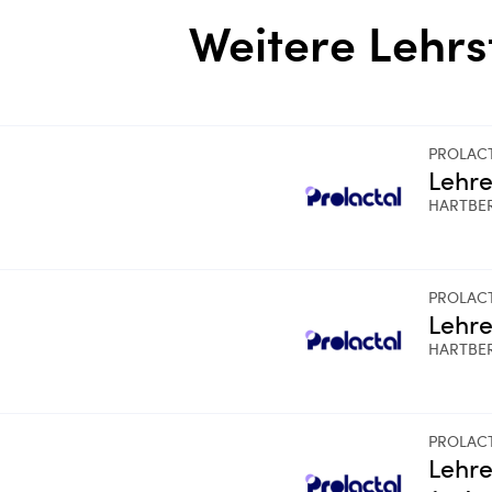
Weitere Lehrs
PROLAC
Lehre
HARTBE
PROLAC
Lehre
HARTBE
PROLAC
Lehre