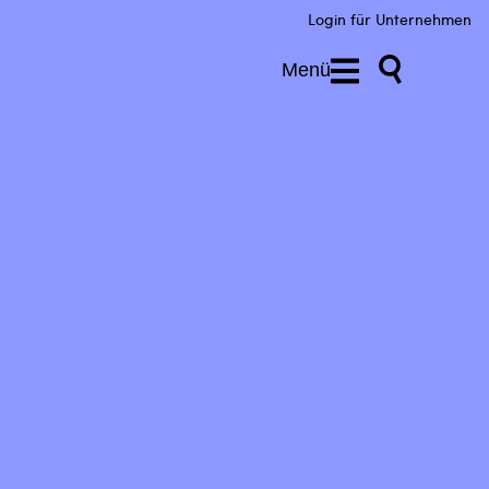
Login für Unternehmen
Menü