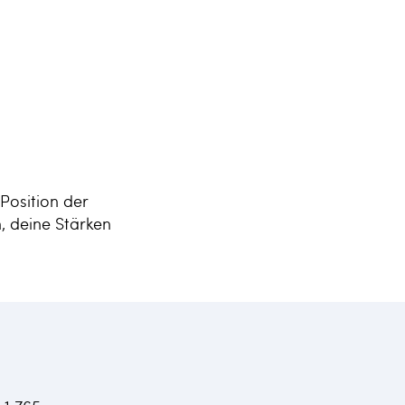
Position der
h, deine Stärken