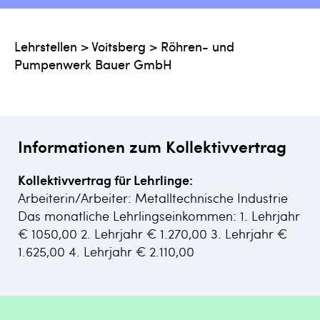
Lehrstellen
>
Voitsberg
>
Röhren- und
Pumpenwerk Bauer GmbH
Informationen zum Kollektivvertrag
Kollektivvertrag für Lehrlinge:
Arbeiterin/Arbeiter: Metalltechnische Industrie
Das monatliche Lehrlingseinkommen: 1. Lehrjahr
€ 1050,00 2. Lehrjahr € 1.270,00 3. Lehrjahr €
1.625,00 4. Lehrjahr € 2.110,00