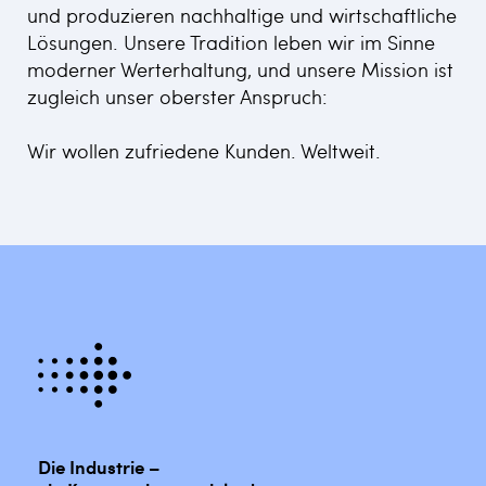
und produzieren nachhaltige und wirtschaftliche
Lösungen. Unsere Tradition leben wir im Sinne
moderner Werterhaltung, und unsere Mission ist
zugleich unser oberster Anspruch:
Wir wollen zufriedene Kunden. Weltweit.
Die Industrie –