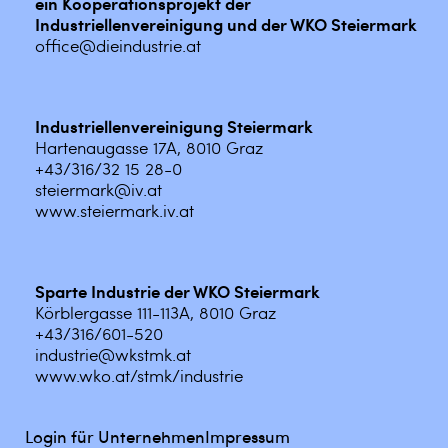
ein Kooperationsprojekt der
Industriellenvereinigung und der WKO Steiermark
office@dieindustrie.at
Industriellenvereinigung Steiermark
Hartenaugasse 17A, 8010 Graz
+43/316/32 15 28-0
steiermark@iv.at
www.steiermark.iv.at
Sparte Industrie der WKO Steiermark
Körblergasse 111-113A, 8010 Graz
+43/316/601-520
industrie@wkstmk.at
www.wko.at/stmk/industrie
Login für Unternehmen
Impressum