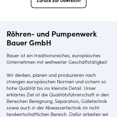
Zurück zur Übersicht
Röhren- und Pumpenwerk
Bauer GmbH
Bauer ist ein traditionsreiches, europäisches
Unternehmen mit weltweiter Geschäftstätigkeit.
Wir denken, planen und produzieren nach
strengen europäischen Normen und sichern so
hohe Qualität bis ins kleinste Detail. Unser
erklärtes Ziel ist die Qualitätsführerschaft in den
Bereichen Beregnung, Separation, Gülletechnik
sowie auch in der Abwassertechnik im nicht
landwirtschaftlichen Bereich. Dafür arbeiten wir