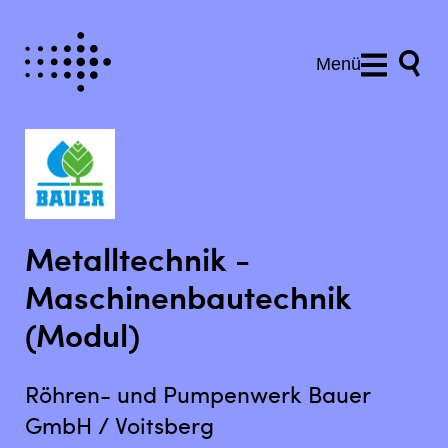
Menü
Metalltechnik -
Maschinenbautechnik
(Modul)
Röhren- und Pumpenwerk Bauer
GmbH / Voitsberg