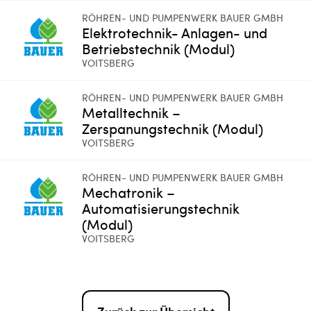
RÖHREN- UND PUMPENWERK BAUER GMBH
Elektrotechnik- Anlagen- und
Betriebstechnik (Modul)
VOITSBERG
RÖHREN- UND PUMPENWERK BAUER GMBH
Metalltechnik –
Zerspanungstechnik (Modul)
VOITSBERG
RÖHREN- UND PUMPENWERK BAUER GMBH
Mechatronik –
Automatisierungstechnik
(Modul)
VOITSBERG