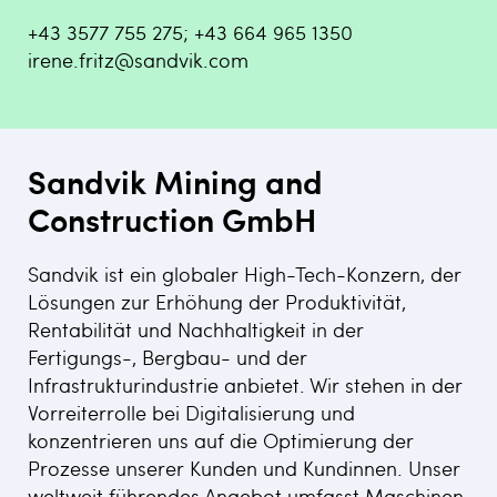
+43 3577 755 275; +43 664 965 1350
irene.fritz@sandvik.com
Sandvik Mining and
Construction GmbH
Sandvik ist ein globaler High-Tech-Konzern, der
Lösungen zur Erhöhung der Produktivität,
Rentabilität und Nachhaltigkeit in der
Fertigungs-, Bergbau- und der
Infrastrukturindustrie anbietet. Wir stehen in der
Vorreiterrolle bei Digitalisierung und
konzentrieren uns auf die Optimierung der
Prozesse unserer Kunden und Kundinnen. Unser
weltweit führendes Angebot umfasst Maschinen,