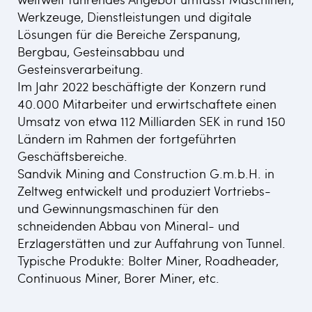
Werkzeuge, Dienstleistungen und digitale
Lösungen für die Bereiche Zerspanung,
Bergbau, Gesteinsabbau und
Gesteinsverarbeitung.
Im Jahr 2022 beschäftigte der Konzern rund
40.000 Mitarbeiter und erwirtschaftete einen
Umsatz von etwa 112 Milliarden SEK in rund 150
Ländern im Rahmen der fortgeführten
Geschäftsbereiche.
Sandvik Mining and Construction G.m.b.H. in
Zeltweg entwickelt und produziert Vortriebs-
und Gewinnungsmaschinen für den
schneidenden Abbau von Mineral- und
Erzlagerstätten und zur Auffahrung von Tunnel.
Typische Produkte: Bolter Miner, Roadheader,
Continuous Miner, Borer Miner, etc.