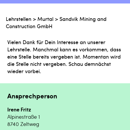
Lehrstellen
>
Murtal
>
Sandvik Mining and
Construction GmbH
Vielen Dank für Dein Interesse an unserer
Lehrstelle. Manchmal kann es vorkommen, dass
eine Stelle bereits vergeben ist. Momentan wird
die Stelle nicht vergeben. Schau demnächst
wieder vorbei.
Ansprechperson
Irene Fritz
Alpinestraße 1
8740 Zeltweg