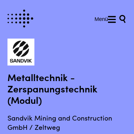
Menü
Metalltechnik -
Zerspanungstechnik
(Modul)
Sandvik Mining and Construction
GmbH / Zeltweg