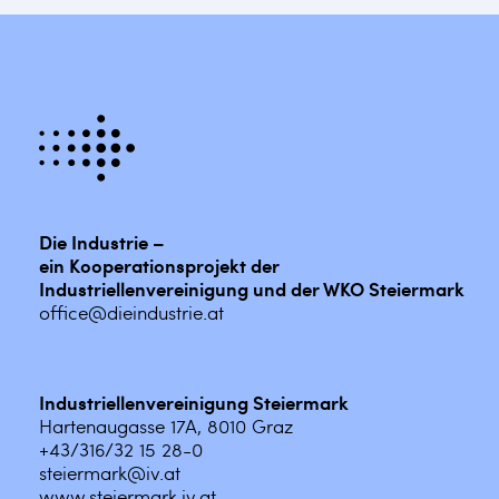
Die Industrie –
ein Kooperationsprojekt der
Industriellenvereinigung und der WKO Steiermark
office@dieindustrie.at
Industriellenvereinigung Steiermark
Hartenaugasse 17A, 8010 Graz
+43/316/32 15 28-0
steiermark@iv.at
www.steiermark.iv.at