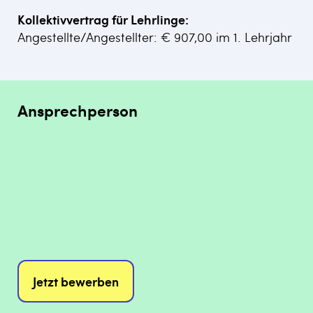
Kollektivvertrag für Lehrlinge:
Angestellte/Angestellter: € 907,00 im 1. Lehrjahr
Ansprechperson
Jetzt bewerben