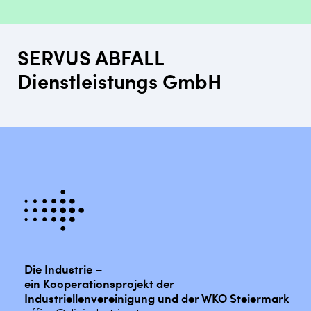
SERVUS ABFALL
Dienstleistungs GmbH
Die Industrie –
ein Kooperationsprojekt der
Industriellenvereinigung und der WKO Steiermark