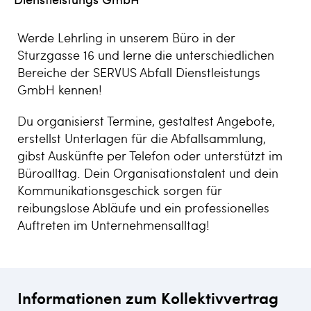
Werde Lehrling in unserem Büro in der
Sturzgasse 16 und lerne die unterschiedlichen
Bereiche der SERVUS Abfall Dienstleistungs
GmbH kennen!
Du organisierst Termine, gestaltest Angebote,
erstellst Unterlagen für die Abfallsammlung,
gibst Auskünfte per Telefon oder unterstützt im
Büroalltag. Dein Organisationstalent und dein
Kommunikationsgeschick sorgen für
reibungslose Abläufe und ein professionelles
Auftreten im Unternehmensalltag!
Informationen zum Kollektivvertrag