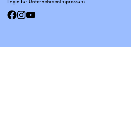
Login für Unternehmen
Impressum