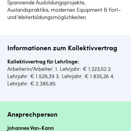
Spannende Ausbildungsprojekte,
Auslandspraktika, modernes Equipment & Fort-
und Weiterbildungsmöglichkeiten
Informationen zum Kollektivvertrag
Kollektivvertrag für Lehrlinge:
Arbeiterin/Arbeiter: 1. Lehrjahr: € 1.223,52 2.
Lehrjahr: € 1.529,39 3. Lehrjahr: € 1.835,26 4.
Lehrjahr: € 2.385,85
Ansprechperson
Johannes Van-Kann