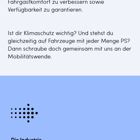
Fahrgastkomfort zu verbessern sowie
Verfügbarkeit zu garantieren.
Ist dir Klimaschutz wichtig? Und stehst du
gleichzeitig auf Fahrzeuge mit jeder Menge PS?
Dann schraube doch gemeinsam mit uns an der
Mobilitätswende.
Die Industrie –