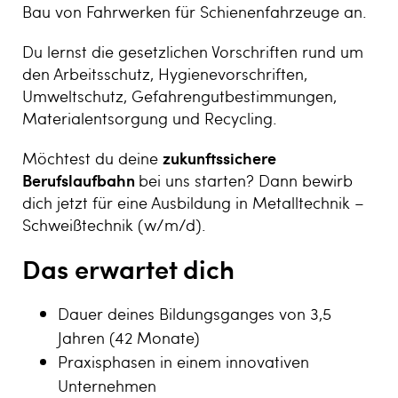
Bau von Fahrwerken für Schienenfahrzeuge an.
Du lernst die gesetzlichen Vorschriften rund um
den Arbeitsschutz, Hygienevorschriften,
Umweltschutz, Gefahrengutbestimmungen,
Materialentsorgung und Recycling.
Möchtest du deine
zukunftssichere
Berufslaufbahn
bei uns starten? Dann bewirb
dich jetzt für eine Ausbildung in Metalltechnik –
Schweißtechnik (w/m/d).
Das erwartet dich
Dauer deines Bildungsganges von 3,5
Jahren (42 Monate)
Praxisphasen in einem innovativen
Unternehmen