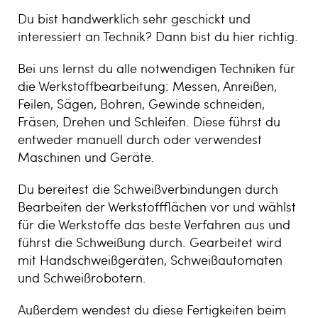
Du bist handwerklich sehr geschickt und
interessiert an Technik? Dann bist du hier richtig.
Bei uns lernst du alle notwendigen Techniken für
die Werkstoffbearbeitung: Messen, Anreißen,
Feilen, Sägen, Bohren, Gewinde schneiden,
Fräsen, Drehen und Schleifen. Diese führst du
entweder manuell durch oder verwendest
Maschinen und Geräte.
Du bereitest die Schweißverbindungen durch
Bearbeiten der Werkstoffflächen vor und wählst
für die Werkstoffe das beste Verfahren aus und
führst die Schweißung durch. Gearbeitet wird
mit Handschweißgeräten, Schweißautomaten
und Schweißrobotern.
Außerdem wendest du diese Fertigkeiten beim