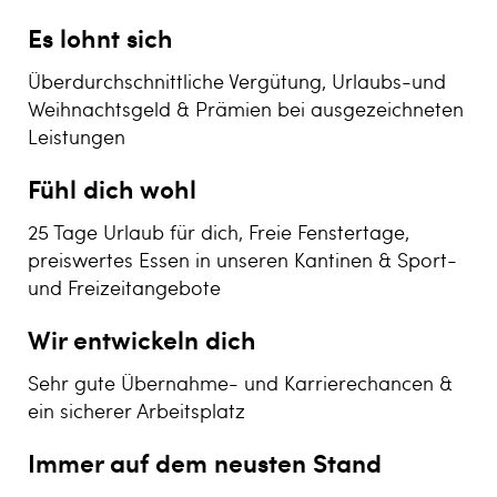
Es lohnt sich
Überdurchschnittliche Vergütung, Urlaubs-und
Weihnachtsgeld & Prämien bei ausgezeichneten
Leistungen
Fühl dich wohl
25 Tage Urlaub für dich, Freie Fenstertage,
preiswertes Essen in unseren Kantinen & Sport-
und Freizeitangebote
Wir entwickeln dich
Sehr gute Übernahme- und Karrierechancen &
ein sicherer Arbeitsplatz
Immer auf dem neusten Stand