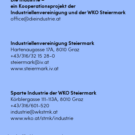
ein Kooperationsprojekt der
Industriellenvereinigung und der WKO Steiermark
office@dieindustrie.at
Industriellenvereinigung Steiermark
Hartenaugasse 17A, 8010 Graz
+43/316/32 15 28-0
steiermark@iv.at
www.steiermark.iv.at
Sparte Industrie der WKO Steiermark
Körblergasse 111-113A, 8010 Graz
+43/316/601-520
industrie@wkstmk.at
www.wko.at/stmk/industrie