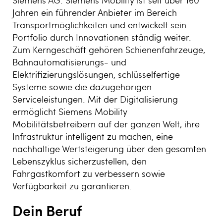
Jahren ein führender Anbieter im Bereich
Transportmöglichkeiten und entwickelt sein
Portfolio durch Innovationen ständig weiter.
Zum Kerngeschäft gehören Schienenfahrzeuge,
Bahnautomatisierungs- und
Elektrifizierungslösungen, schlüsselfertige
Systeme sowie die dazugehörigen
Serviceleistungen. Mit der Digitalisierung
ermöglicht Siemens Mobility
Mobilitätsbetreibern auf der ganzen Welt, ihre
Infrastruktur intelligent zu machen, eine
nachhaltige Wertsteigerung über den gesamten
Lebenszyklus sicherzustellen, den
Fahrgastkomfort zu verbessern sowie
Verfügbarkeit zu garantieren.
Dein Beruf