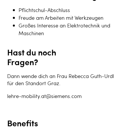
Pflichtschul-Abschluss
Freude am Arbeiten mit Werkzeugen
Großes Interesse an Elektrotechnik und
Maschinen
Hast du noch
Frag
Dann wende dich an Frau Rebecca Guth-Urdl
für den Standort Graz.
lehre-mobility.at@siemens.com
Benefits