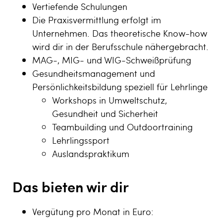
Vertiefende Schulungen
Die Praxisvermittlung erfolgt im
Unternehmen. Das theoretische Know-how
wird dir in der Berufsschule nähergebracht.
MAG-, MIG- und WIG-Schweißprüfung
Gesundheitsmanagement und
Persönlichkeitsbildung speziell für Lehrlinge
Workshops in Umweltschutz,
Gesundheit und Sicherheit
Teambuilding und Outdoortraining
Lehrlingssport
Auslandspraktikum
Das bieten wir dir
Vergütung pro Monat in Euro: