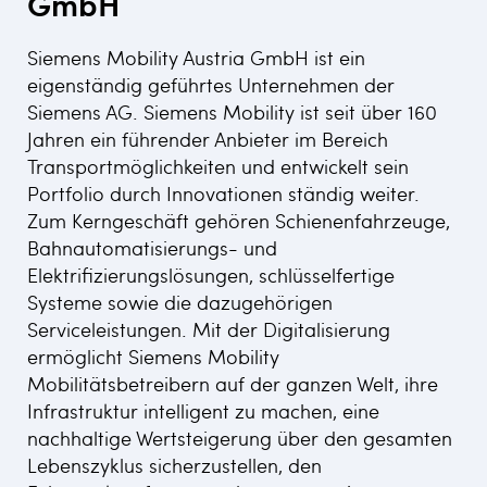
GmbH
Siemens Mobility Austria GmbH ist ein
eigenständig geführtes Unternehmen der
Siemens AG. Siemens Mobility ist seit über 160
Jahren ein führender Anbieter im Bereich
Transportmöglichkeiten und entwickelt sein
Portfolio durch Innovationen ständig weiter.
Zum Kerngeschäft gehören Schienenfahrzeuge,
Bahnautomatisierungs- und
Elektrifizierungslösungen, schlüsselfertige
Systeme sowie die dazugehörigen
Serviceleistungen. Mit der Digitalisierung
ermöglicht Siemens Mobility
Mobilitätsbetreibern auf der ganzen Welt, ihre
Infrastruktur intelligent zu machen, eine
nachhaltige Wertsteigerung über den gesamten
Lebenszyklus sicherzustellen, den