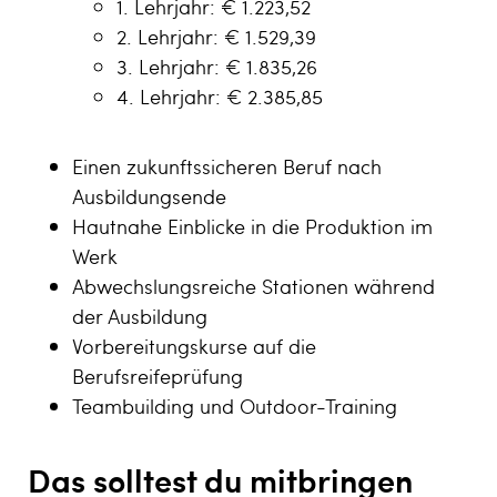
1. Lehrjahr: € 1.223,52
2. Lehrjahr: € 1.529,39
3. Lehrjahr: € 1.835,26
4. Lehrjahr: € 2.385,85
Einen zukunftssicheren Beruf nach
Ausbildungsende
Hautnahe Einblicke in die Produktion im
Werk
Abwechslungsreiche Stationen während
der Ausbildung
Vorbereitungskurse auf die
Berufsreifeprüfung
Teambuilding und Outdoor-Training
Das solltest du mitbringen