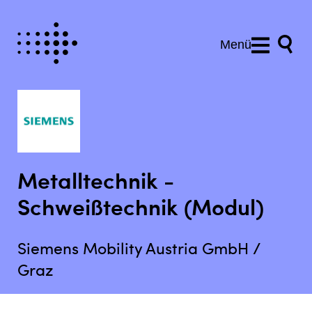
Menü
Metalltechnik -
Schweißtechnik (Modul)
Siemens Mobility Austria GmbH /
Graz