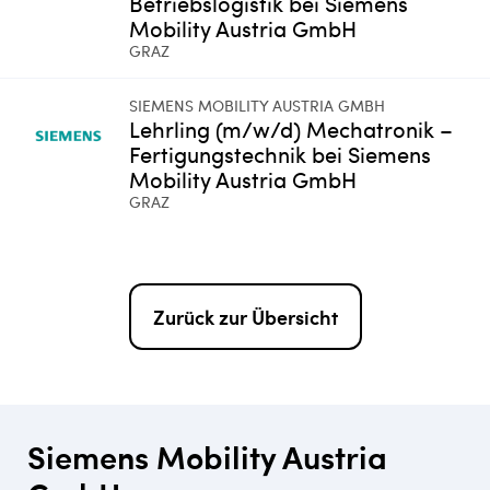
Betriebslogistik bei Siemens
Mobility Austria GmbH
GRAZ
SIEMENS MOBILITY AUSTRIA GMBH
Lehrling (m/w/d) Mechatronik –
Fertigungstechnik bei Siemens
Mobility Austria GmbH
GRAZ
Zurück zur Übersicht
Siemens Mobility Austria