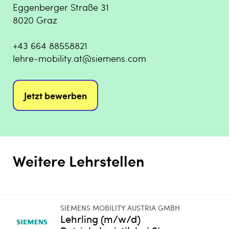
Eggenberger Straße 31
8020 Graz
+43 664 88558821
lehre-mobility.at@siemens.com
Jetzt bewerben
Weitere Lehrstellen
SIEMENS MOBILITY AUSTRIA GMBH
Lehrling (m/w/d)