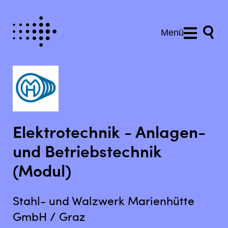
Menü
Elektrotechnik - Anlagen-
und Betriebstechnik
(Modul)
Stahl- und Walzwerk Marienhütte
GmbH / Graz