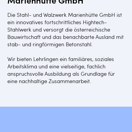
Marienhütte GmbH
Die Stahl- und Walzwerk Marienhütte GmbH ist
ein innovatives fortschrittliches Hightech-
Stahlwerk und versorgt die österreichische
Bauwirtschaft und das benachbarte Ausland mit
stab- und ringförmigen Betonstahl.
Wir bieten Lehrlingen ein familiäres, soziales
Arbeitsklima und eine vielseitige, fachlich
anspruchsvolle Ausbildung als Grundlage für
eine nachhaltige Zusammenarbeit.