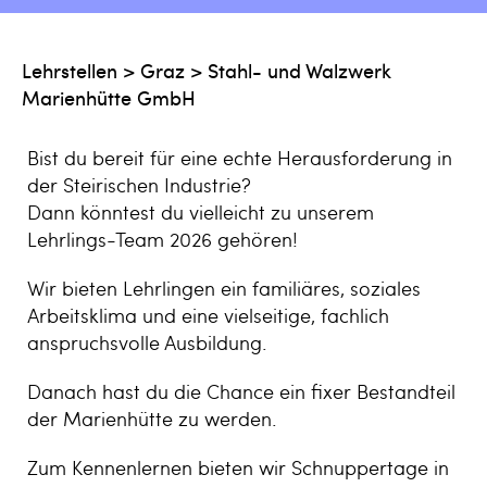
Lehrstellen
>
Graz
>
Stahl- und Walzwerk
Marienhütte GmbH
Bist du bereit für eine echte Herausforderung in
der Steirischen Industrie?
Dann könntest du vielleicht zu unserem
Lehrlings-Team 2026 gehören!
Wir bieten Lehrlingen ein familiäres, soziales
Arbeitsklima und eine vielseitige, fachlich
anspruchsvolle Ausbildung.
Danach hast du die Chance ein fixer Bestandteil
der Marienhütte zu werden.
Zum Kennenlernen bieten wir Schnuppertage in