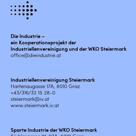
Die Industrie –
ein Kooperationsprojekt der
Industriellenvereinigung und der WKO Steiermark
office@dieindustrie.at
Industriellenvereinigung Steiermark
Hartenaugasse 17A, 8010 Graz
+43/316/32 15 28-0
steiermark@iv.at
www.steiermark.iv.at
Sparte Industrie der WKO Steiermark