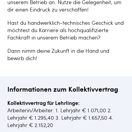
unserem Betrieb an. Nutze die Gelegenheit, um
dir einen Eindruck zu verschaffen!
Hast du handwerklich-technisches Geschick und
möchtest du Karriere als hochqualifizierte
Fachkraft in unserem Betrieb machen?
Dann nimm deine Zukunft in die Hand und
bewirb dich!
Informationen zum Kollektivvertrag
Kollektivvertrag für Lehrlinge:
Arbeiterin/Arbeiter: 1. Lehrjahr € 1.071,00 2.
Lehrjahr € 1.295,40 3. Lehrjahr € 1.657,50 4.
Lehrjahr € 2.152,20