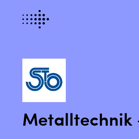
Metalltechnik