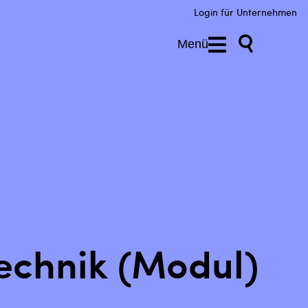
Login für Unternehmen
Menü
echnik (Modul)