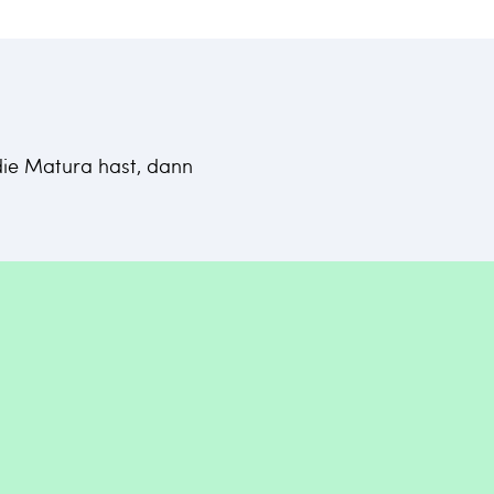
 die Matura hast, dann