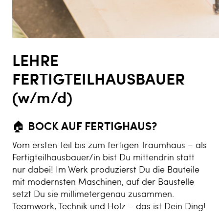
LEHRE
FERTIGTEILHAUSBAUER
(w/m/d)
🏠 BOCK AUF FERTIGHAUS?
Vom ersten Teil bis zum fertigen Traumhaus – als
Fertigteilhausbauer/in bist Du mittendrin statt
nur dabei! Im Werk produzierst Du die Bauteile
mit modernsten Maschinen, auf der Baustelle
setzt Du sie millimetergenau zusammen.
Teamwork, Technik und Holz – das ist Dein Ding!