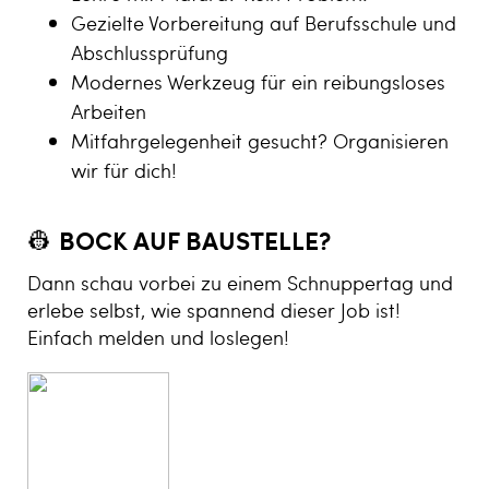
Gezielte Vorbereitung auf Berufsschule und
Abschlussprüfung
Modernes Werkzeug für ein reibungsloses
Arbeiten
Mitfahrgelegenheit gesucht? Organisieren
wir für dich!
👷
BOCK AUF BAUSTELLE?
Dann schau vorbei zu einem Schnuppertag und
erlebe selbst, wie spannend dieser Job ist!
Einfach melden und loslegen!