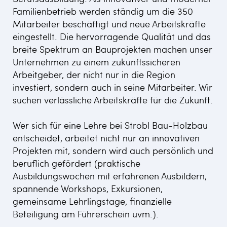
Familienbetrieb werden ständig um die 350
Mitarbeiter beschäftigt und neue Arbeitskräfte
eingestellt. Die hervorragende Qualität und das
breite Spektrum an Bauprojekten machen unser
Unternehmen zu einem zukunftssicheren
Arbeitgeber, der nicht nur in die Region
investiert, sondern auch in seine Mitarbeiter. Wir
suchen verlässliche Arbeitskräfte für die Zukunft.
Wer sich für eine Lehre bei Strobl Bau-Holzbau
entscheidet, arbeitet nicht nur an innovativen
Projekten mit, sondern wird auch persönlich und
beruflich gefördert (praktische
Ausbildungswochen mit erfahrenen Ausbildern,
spannende Workshops, Exkursionen,
gemeinsame Lehrlingstage, finanzielle
Beteiligung am Führerschein uvm.).