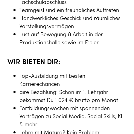
Fachschulabschluss
Teamgeist und ein freundliches Auftreten
Handwerkliches Geschick und räumliches
Vorstellungsvermögen
Lust auf Bewegung & Arbeit in der
Produktionshalle sowie im Freien
WIR BIETEN DIR:
Top-Ausbildung mit besten
Karrierechancen
aire Bezahlung: Schon im 1. Lehrjahr
bekommst Du 1.024 € brutto pro Monat
Fortbildungswochen mit spannenden
Vorträgen zu Social Media, Social Skills, KI
& mehr
Lehre mit Matura? Kein Problem!