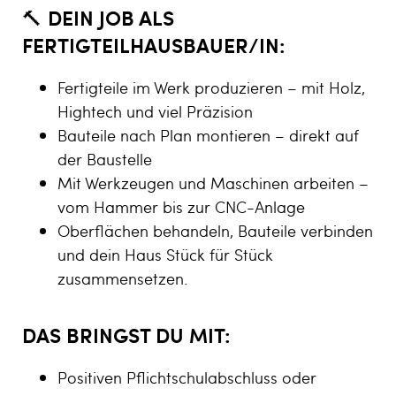
🔨
DEIN JOB ALS
FERTIGTEILHAUSBAUER/IN:
Fertigteile im Werk produzieren – mit Holz,
Hightech und viel Präzision
Bauteile nach Plan montieren – direkt auf
der Baustelle
Mit Werkzeugen und Maschinen arbeiten –
vom Hammer bis zur CNC-Anlage
Oberflächen behandeln, Bauteile verbinden
und dein Haus Stück für Stück
zusammensetzen.
DAS BRINGST DU MIT:
Positiven Pflichtschulabschluss oder