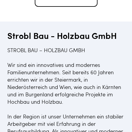
Strobl Bau - Holzbau GmbH
STROBL BAU – HOLZBAU GMBH
Wir sind ein innovatives und modernes
Familienunternehmen. Seit bereits 60 Jahren
errichten wir in der Steiermark, in
Niederösterreich und Wien, wie auch in Kärnten
und im Burgenland erfolgreiche Projekte im
Hochbau und Holzbau.
In der Region ist unser Unternehmen ein stabiler
Arbeitgeber mit viel Erfahrung in der
Berufsausbildung. Als innovativer und moderner