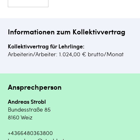
Informationen zum Kollektivvertrag
Kollektivvertrag für Lehrlinge:
Arbeiterin/Arbeiter: 1.024,00 € brutto/Monat
Ansprechperson
Andreas Strobl
Bundesstraße 85
8160 Weiz
+4366480363800