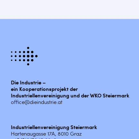
Die Industrie –
ein Kooperationsprojekt der
Industriellenvereinigung und der WKO Steiermark
office@dieindustrie.at
Industriellenvereinigung Steiermark
Hartenaugasse 17A, 8010 Graz