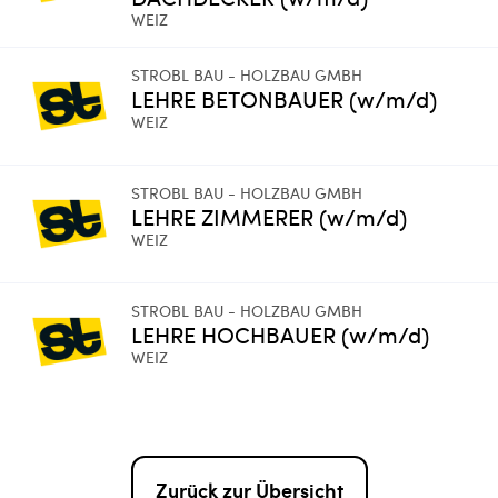
WEIZ
STROBL BAU - HOLZBAU GMBH
LEHRE BETONBAUER (w/m/d)
WEIZ
STROBL BAU - HOLZBAU GMBH
LEHRE ZIMMERER (w/m/d)
WEIZ
STROBL BAU - HOLZBAU GMBH
LEHRE HOCHBAUER (w/m/d)
WEIZ
Zurück zur Übersicht