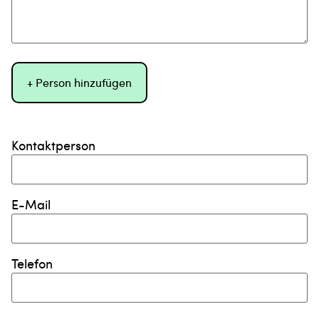
+ Person hinzufügen
Kontaktperson
E-Mail
Telefon