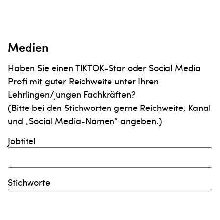
Medien
Haben Sie einen TIKTOK-Star oder Social Media
Profi mit guter Reichweite unter Ihren
Lehrlingen/jungen Fachkräften?
(Bitte bei den Stichworten gerne Reichweite, Kanal
und „Social Media-Namen“ angeben.)
Jobtitel
Stichworte