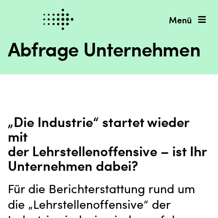
Menü
Abfrage Unternehmen
„Die Industrie“ startet wieder
mit
der Lehrstellenoffensive – ist Ihr
Unternehmen dabei?
Für die Berichterstattung rund um
die „Lehrstellenoffensive“ der