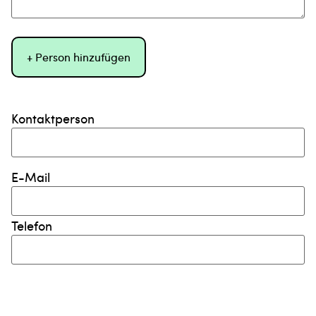
+ Person hinzufügen
Kontaktperson
E-Mail
Telefon