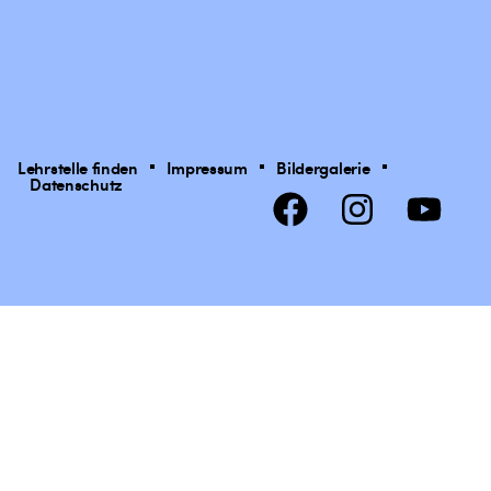
Lehrstelle finden
Impressum
Bildergalerie
Datenschutz