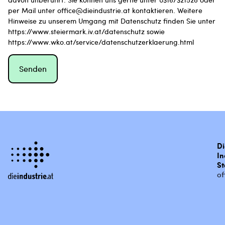
per Mail unter office@dieindustrie.at kontaktieren. Weitere
Hinweise zu unserem Umgang mit Datenschutz finden Sie unter
https://www.steiermark.iv.at/datenschutz sowie
https://www.wko.at/service/datenschutzerklaerung.html
Di
In
St
of