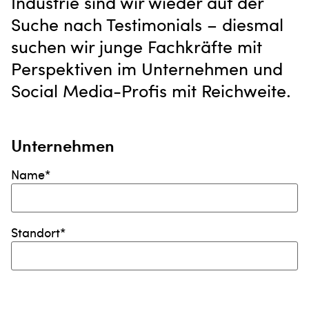
Industrie sind wir wieder auf der
Suche nach Testimonials – diesmal
suchen wir junge Fachkräfte mit
Perspektiven im Unternehmen und
Social Media-Profis mit Reichweite.
Unternehmen
Name*
Standort*