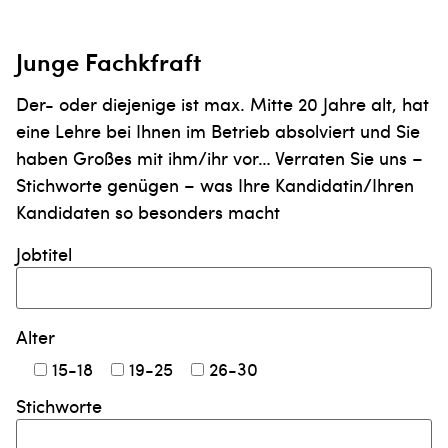
Junge Fachkfraft
Der- oder diejenige ist max. Mitte 20 Jahre alt, hat
eine Lehre bei Ihnen im Betrieb absolviert und Sie
haben Großes mit ihm/ihr vor… Verraten Sie uns –
Stichworte genügen – was Ihre Kandidatin/Ihren
Kandidaten so besonders macht
Jobtitel
Alter
15-18
19-25
26-30
Stichworte