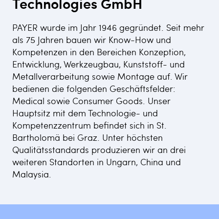
Technologies GmbH
PAYER wurde im Jahr 1946 gegründet. Seit mehr
als 75 Jahren bauen wir Know-How und
Kompetenzen in den Bereichen Konzeption,
Entwicklung, Werkzeugbau, Kunststoff- und
Metallverarbeitung sowie Montage auf. Wir
bedienen die folgenden Geschäftsfelder:
Medical sowie Consumer Goods. Unser
Hauptsitz mit dem Technologie- und
Kompetenzzentrum befindet sich in St.
Bartholomä bei Graz. Unter höchsten
Qualitätsstandards produzieren wir an drei
weiteren Standorten in Ungarn, China und
Malaysia.