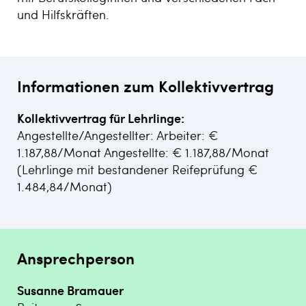
und Hilfskräften.
Informationen zum Kollektivvertrag
Kollektivvertrag für Lehrlinge:
Angestellte/Angestellter: Arbeiter: €
1.187,88/Monat Angestellte: € 1.187,88/Monat
(Lehrlinge mit bestandener Reifeprüfung €
1.484,84/Monat)
Ansprechperson
Susanne Bramauer