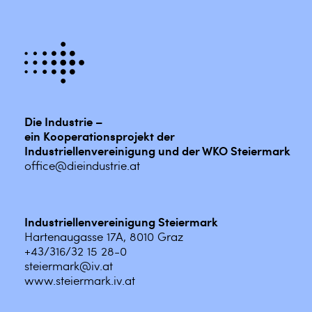
Die Industrie –
ein Kooperationsprojekt der
Industriellenvereinigung und der WKO Steiermark
office@dieindustrie.at
Industriellenvereinigung Steiermark
Hartenaugasse 17A, 8010 Graz
+43/316/32 15 28-0
steiermark@iv.at
www.steiermark.iv.at