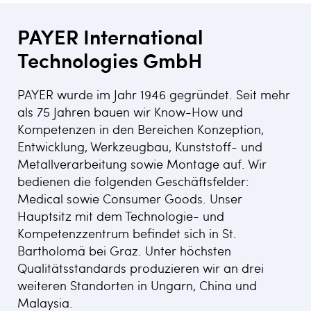
PAYER International
Technologies GmbH
PAYER wurde im Jahr 1946 gegründet. Seit mehr
als 75 Jahren bauen wir Know-How und
Kompetenzen in den Bereichen Konzeption,
Entwicklung, Werkzeugbau, Kunststoff- und
Metallverarbeitung sowie Montage auf. Wir
bedienen die folgenden Geschäftsfelder:
Medical sowie Consumer Goods. Unser
Hauptsitz mit dem Technologie- und
Kompetenzzentrum befindet sich in St.
Bartholomä bei Graz. Unter höchsten
Qualitätsstandards produzieren wir an drei
weiteren Standorten in Ungarn, China und
Malaysia.