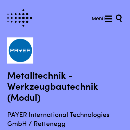
Menü
Metalltechnik -
Werkzeugbautechnik
(Modul)
PAYER International Technologies
GmbH / Rettenegg