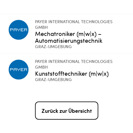
PAYER INTERNATIONAL TECHNOLOGIES
GMBH
Mechatroniker (m|w|x) –
Automatisierungstechnik
GRAZ-UMGEBUNG
PAYER INTERNATIONAL TECHNOLOGIES
GMBH
Kunststofftechniker (m|w|x)
GRAZ-UMGEBUNG
Zurück zur Übersicht