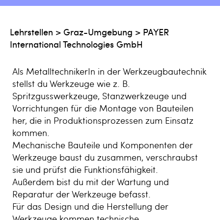
Lehrstellen
>
Graz-Umgebung
>
PAYER
International Technologies GmbH
Als MetalltechnikerIn in der Werkzeugbautechnik
stellst du Werkzeuge wie z. B.
Spritzgusswerkzeuge, Stanzwerkzeuge und
Vorrichtungen für die Montage von Bauteilen
her, die in Produktionsprozessen zum Einsatz
kommen.
Mechanische Bauteile und Komponenten der
Werkzeuge baust du zusammen, verschraubst
sie und prüfst die Funktionsfähigkeit.
Außerdem bist du mit der Wartung und
Reparatur der Werkzeuge befasst.
Für das Design und die Herstellung der
Werkzeuge kommen technische