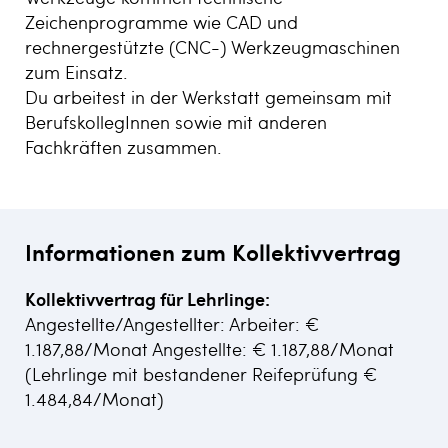
Zeichenprogramme wie CAD und
rechnergestützte (CNC-) Werkzeugmaschinen
zum Einsatz.
Du arbeitest in der Werkstatt gemeinsam mit
BerufskollegInnen sowie mit anderen
Fachkräften zusammen.
Informationen zum Kollektivvertrag
Kollektivvertrag für Lehrlinge:
Angestellte/Angestellter: Arbeiter: €
1.187,88/Monat Angestellte: € 1.187,88/Monat
(Lehrlinge mit bestandener Reifeprüfung €
1.484,84/Monat)