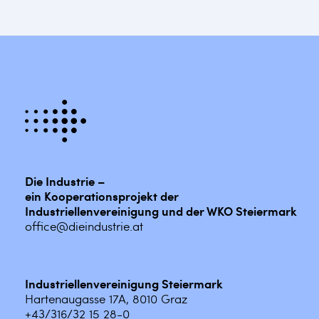
Die Industrie –
ein Kooperationsprojekt der
Industriellenvereinigung und der WKO Steiermark
office@dieindustrie.at
Industriellenvereinigung Steiermark
Hartenaugasse 17A, 8010 Graz
+43/316/32 15 28-0