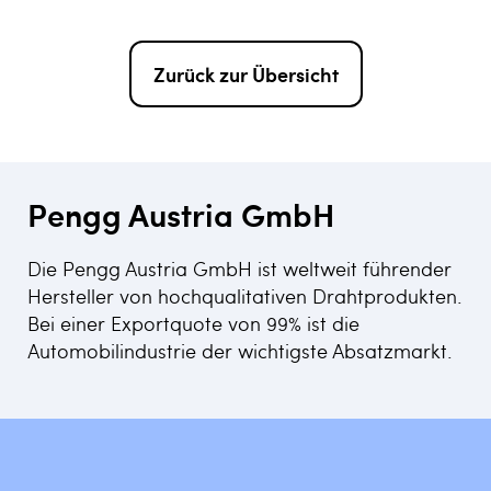
Zurück zur Übersicht
Pengg Austria GmbH
Die Pengg Austria GmbH ist weltweit führender
Hersteller von hochqualitativen Drahtprodukten.
Bei einer Exportquote von 99% ist die
Automobilindustrie der wichtigste Absatzmarkt.