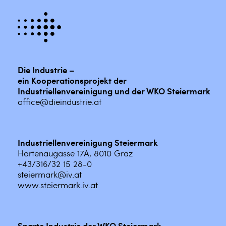
Die Industrie –
ein Kooperationsprojekt der
Industriellenvereinigung und der WKO Steiermark
office@dieindustrie.at
Industriellenvereinigung Steiermark
Hartenaugasse 17A, 8010 Graz
+43/316/32 15 28-0
steiermark@iv.at
www.steiermark.iv.at
Sparte Industrie der WKO Steiermark