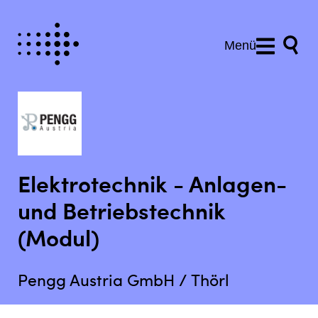
Menü
Elektrotechnik - Anlagen-
und Betriebstechnik
(Modul)
Pengg Austria GmbH / Thörl