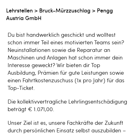
Lehrstellen
>
Bruck-Mürzzuschlag
>
Pengg
Austria GmbH
Du bist handwerklich geschickt und wolltest
schon immer Teil eines motivierten Teams sein?
Neuinstallationen sowie die Reparatur an
Maschinen und Anlagen hat schon immer dein
Interesse geweckt? Wir bieten dir Top
Ausbildung, Prämien für gute Leistungen sowie
einen Fahrtkostenzuschuss (1x pro Jahr) für das
Top-Ticket.
Die kollektivvertragliche Lehrlingsentschädigung
beträgt € 1.071,00.
Unser Ziel ist es, unsere Fachkräfte der Zukunft
durch persönlichen Einsatz selbst auszubilden –