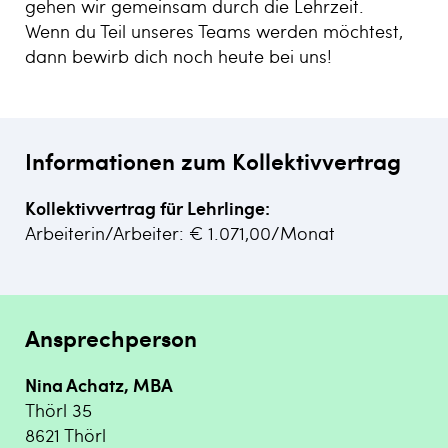
gehen wir gemeinsam durch die Lehrzeit.
Wenn du Teil unseres Teams werden möchtest,
dann bewirb dich noch heute bei uns!
Informationen zum Kollektivvertrag
Kollektivvertrag für Lehrlinge:
Arbeiterin/Arbeiter: € 1.071,00/Monat
Ansprechperson
Nina Achatz, MBA
Thörl 35
8621 Thörl