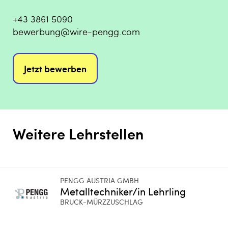
+43 3861 5090
bewerbung@wire-pengg.com
Jetzt bewerben
Weitere Lehrstellen
PENGG AUSTRIA GMBH
Metalltechniker/in Lehrling
BRUCK-MÜRZZUSCHLAG