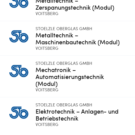
Metalltechnik –
Zerspanungstechnik (Modul)
VOITSBERG
STOELZLE OBERGLAS GMBH
Metalltechnik –
Maschinenbautechnik (Modul)
VOITSBERG
STOELZLE OBERGLAS GMBH
Mechatronik –
Automatisierungstechnik
(Modul)
VOITSBERG
STOELZLE OBERGLAS GMBH
Elektrotechnik – Anlagen- und
Betriebstechnik
VOITSBERG