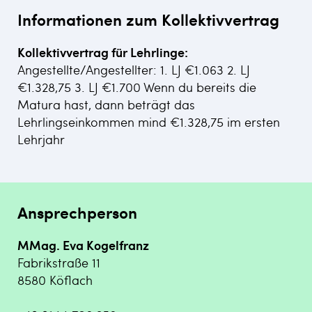
Informationen zum Kollektivvertrag
Kollektivvertrag für Lehrlinge:
Angestellte/Angestellter: 1. LJ €1.063 2. LJ
€1.328,75 3. LJ €1.700 Wenn du bereits die
Matura hast, dann beträgt das
Lehrlingseinkommen mind €1.328,75 im ersten
Lehrjahr
Ansprechperson
MMag. Eva Kogelfranz
Fabrikstraße 11
8580 Köflach