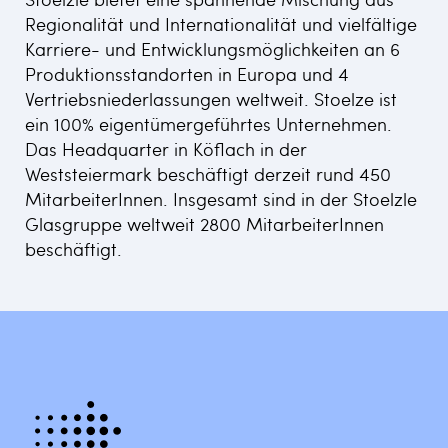
Regionalität und Internationalität und vielfältige
Karriere- und Entwicklungsmöglichkeiten an 6
Produktionsstandorten in Europa und 4
Vertriebsniederlassungen weltweit. Stoelze ist
ein 100% eigentümergeführtes Unternehmen.
Das Headquarter in Köflach in der
Weststeiermark beschäftigt derzeit rund 450
MitarbeiterInnen. Insgesamt sind in der Stoelzle
Glasgruppe weltweit 2800 MitarbeiterInnen
beschäftigt.