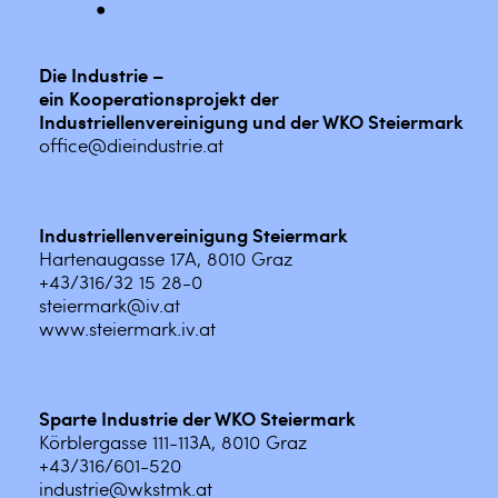
Die Industrie –
ein Kooperationsprojekt der
Industriellenvereinigung und der WKO Steiermark
office@dieindustrie.at
Industriellenvereinigung Steiermark
Hartenaugasse 17A, 8010 Graz
+43/316/32 15 28-0
steiermark@iv.at
www.steiermark.iv.at
Sparte Industrie der WKO Steiermark
Körblergasse 111-113A, 8010 Graz
+43/316/601-520
industrie@wkstmk.at