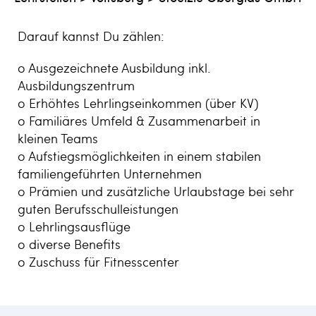
Darauf kannst Du zählen:
o Ausgezeichnete Ausbildung inkl.
Ausbildungszentrum
o Erhöhtes Lehrlingseinkommen (über KV)
o Familiäres Umfeld & Zusammenarbeit in
kleinen Teams
o Aufstiegsmöglichkeiten in einem stabilen
familiengeführten Unternehmen
o Prämien und zusätzliche Urlaubstage bei sehr
guten Berufsschulleistungen
o Lehrlingsausflüge
o diverse Benefits
o Zuschuss für Fitnesscenter