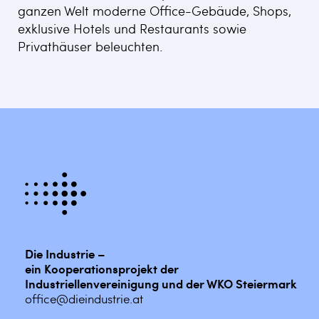
ganzen Welt moderne Office-Gebäude, Shops,
exklusive Hotels und Restaurants sowie
Privathäuser beleuchten.
Die Industrie –
ein Kooperationsprojekt der
Industriellenvereinigung und der WKO Steiermark
office@dieindustrie.at