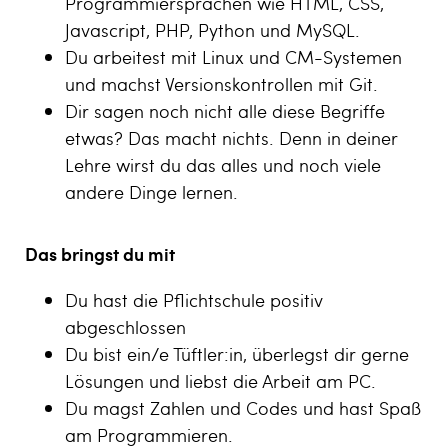
Programmiersprachen wie HTML, CSS,
Javascript, PHP, Python und MySQL.
Du arbeitest mit Linux und CM-Systemen
und machst Versionskontrollen mit Git.
Dir sagen noch nicht alle diese Begriffe
etwas? Das macht nichts. Denn in deiner
Lehre wirst du das alles und noch viele
andere Dinge lernen.
Das bringst du mit
Du hast die Pflichtschule positiv
abgeschlossen
Du bist ein/e Tüftler:in, überlegst dir gerne
Lösungen und liebst die Arbeit am PC.
Du magst Zahlen und Codes und hast Spaß
am Programmieren.