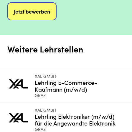
Jetzt bewerben
Weitere Lehrstellen
XAL GMBH
Lehrling E-Commerce-
Kaufmann (m/w/d)
GRAZ
XAL GMBH
Lehrling Elektroniker (m/w/d)
für die Angewandte Elektronik
GRAZ