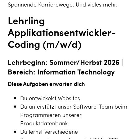
Spannende Karrierewege. Und vieles mehr.
Lehrling
Applikationsentwickler-
Coding
(m/w/d)
Lehrbeginn:
Sommer/Herbst 2026 |
Bereich:
Information Technology
Diese Aufgaben erwarten dich
Du entwickelst Websites.
Du unterstützt unser Software-Team beim
Programmieren unserer
Produktdatenbank.
Du lernst verschiedene