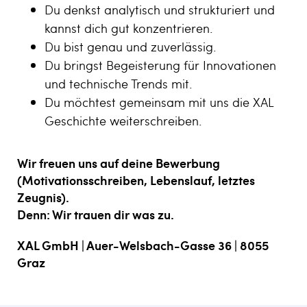
Du denkst analytisch und strukturiert und
kannst dich gut konzentrieren.
Du bist genau und zuverlässig.
Du bringst Begeisterung für Innovationen
und technische Trends mit.
Du möchtest gemeinsam mit uns die XAL
Geschichte weiterschreiben.
Wir freuen uns auf deine Bewerbung
(Motivationsschreiben, Lebenslauf, letztes
Zeugnis).
Denn: Wir trauen dir was zu.
XAL GmbH | Auer-Welsbach-Gasse 36 | 8055
Graz