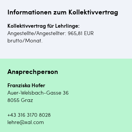
Informationen zum Kollektivvertrag
Kollektivvertrag für Lehrlinge:
Angestellte/Angestellter: 965,81 EUR
brutto/Monat.
Ansprechperson
Franziska Hofer
Auer-Welsbach-Gasse 36
8055 Graz
+43 316 3170 8028
lehre@xal.com