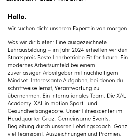
Hallo.
Wir suchen dich: unsere:n Expert:in von morgen.
Was wir dir bieten: Eine ausgezeichnete
Lehrausbildung – im Jahr 2024 erhielten wir den
Staatspreis Beste Lehrbetriebe Fit for future. Ein
modernes Arbeitsumfeld bei einem
zuverlässigen Arbeitgeber mit nachhaltigem
Mindset. Interessante Aufgaben, bei denen du
schrittweise lernst, Verantwortung zu
übernehmen. Ein internationales Team. Die XAL
Academy. XAL in motion Sport- und
Gesundheitsangebote. Unser Fitnesscenter im
Headquarter Graz. Gemeinsame Events.
Begleitung durch unseren Lehrlingscoach. Ganz
viel Teamspirit. Auszeichnungen und Prämien.