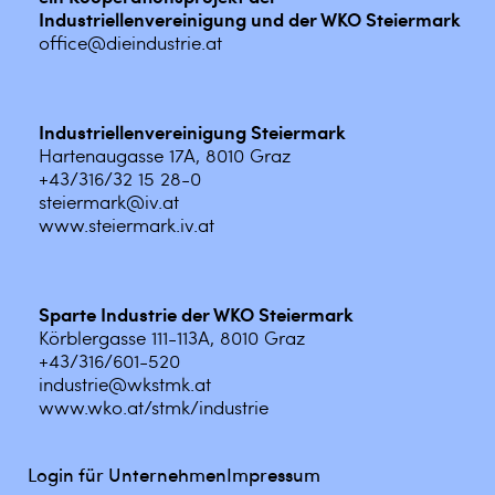
Industriellenvereinigung und der WKO Steiermark
office@dieindustrie.at
Industriellenvereinigung Steiermark
Hartenaugasse 17A, 8010 Graz
+43/316/32 15 28-0
steiermark@iv.at
www.steiermark.iv.at
Sparte Industrie der WKO Steiermark
Körblergasse 111-113A, 8010 Graz
+43/316/601-520
industrie@wkstmk.at
www.wko.at/stmk/industrie
Login für Unternehmen
Impressum