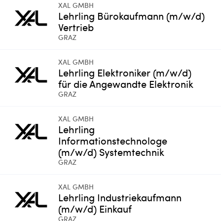
XAL GMBH
Lehrling Bürokaufmann (m/w/d)
Vertrieb
GRAZ
XAL GMBH
Lehrling Elektroniker (m/w/d)
für die Angewandte Elektronik
GRAZ
XAL GMBH
Lehrling
Informationstechnologe
(m/w/d) Systemtechnik
GRAZ
XAL GMBH
Lehrling Industriekaufmann
(m/w/d) Einkauf
GRAZ