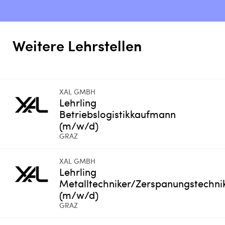
Weitere Lehrstellen
XAL GMBH
Lehrling
Betriebslogistikkaufmann
(m/w/d)
GRAZ
XAL GMBH
Lehrling
Metalltechniker/Zerspanungstechni
(m/w/d)
GRAZ