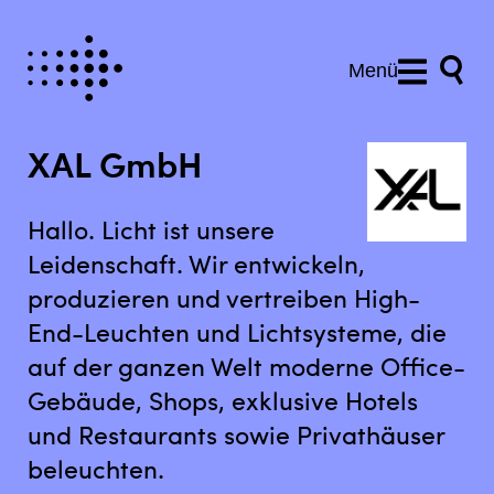
Menü
XAL GmbH
Hallo. Licht ist unsere
Leidenschaft. Wir entwickeln,
produzieren und vertreiben High-
End-Leuchten und Lichtsysteme, die
auf der ganzen Welt moderne Office-
Gebäude, Shops, exklusive Hotels
und Restaurants sowie Privathäuser
beleuchten.