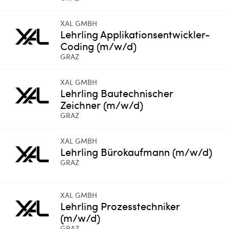
XAL GMBH
Lehrling Applikationsentwickler-
Coding (m/w/d)
GRAZ
XAL GMBH
Lehrling Bautechnischer
Zeichner (m/w/d)
GRAZ
XAL GMBH
Lehrling Bürokaufmann (m/w/d)
GRAZ
XAL GMBH
Lehrling Prozesstechniker
(m/w/d)
GRAZ