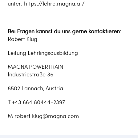
unter:
https://lehre.magna.at/
Bei Fragen kannst du uns gerne kontaktieren:
Robert Klug
Leitung Lehrlingsausbildung
MAGNA POWERTRAIN
Industriestraße 35
8502 Lannach, Austria
T +43 664 80444-2397
M
robert.klug@magna.com