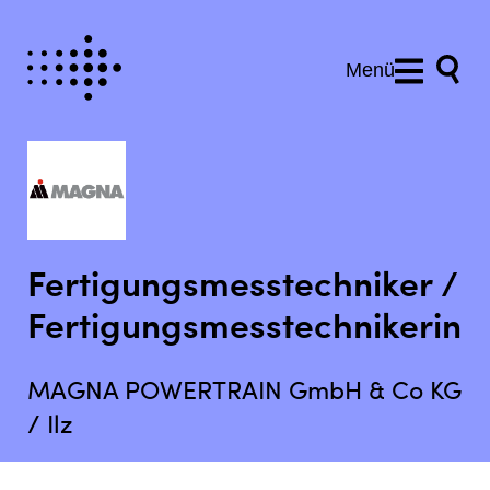
Menü
Fertigungsmesstechniker /
Fertigungsmesstechnikerin
MAGNA POWERTRAIN GmbH & Co KG
/ Ilz