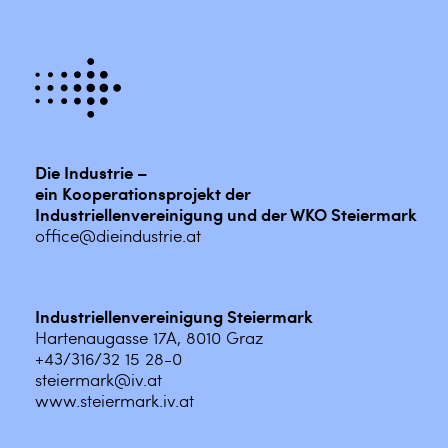
Die Industrie –
ein Kooperationsprojekt der
Industriellenvereinigung und der WKO Steiermark
office@dieindustrie.at
Industriellenvereinigung Steiermark
Hartenaugasse 17A, 8010 Graz
+43/316/32 15 28-0
steiermark@iv.at
www.steiermark.iv.at