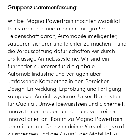
Gruppenzusammenfassung:
Wir bei Magna Powertrain möchten Mobilität
transformieren und arbeiten mit großer
Leidenschaft daran, Automobile intelligenter,
sauberer, sicherer und leichter zu machen – und
die Voraussetzung dafür schaffen wir durch
erstklassige Antriebssysteme. Wir sind ein
führender Zulieferer für die globale
Automobilindustrie und verfügen über
umfassende Kompetenz in den Bereichen
Design, Entwicklung, Erprobung und Fertigung
komplexer Antriebssysteme. Unser Name steht
für Qualität, Umweltbewusstsein und Sicherheit.
Innovationen treiben uns an, und wir treiben
Innovationen an. Komm zu Magna Powertrain,
um mit uns die Grenzen deiner Vorstellungskraft
zu sprengen und die Zukunft der Mobilität zu