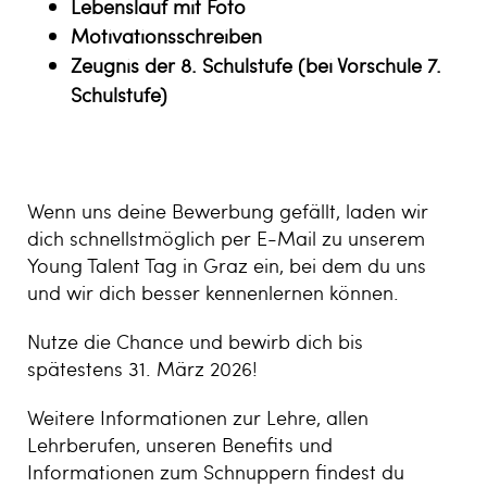
Lebenslauf mit Foto
Motivationsschreiben
Zeugnis der 8. Schulstufe (bei Vorschule 7.
Schulstufe)
Wenn uns deine Bewerbung gefällt, laden wir
dich schnellstmöglich per E-Mail zu unserem
Young Talent Tag in Graz ein, bei dem du uns
und wir dich besser kennenlernen können.
Nutze die Chance und bewirb dich bis
spätestens 31. März 2026!
Weitere Informationen zur Lehre, allen
Lehrberufen, unseren Benefits und
Informationen zum Schnuppern findest du