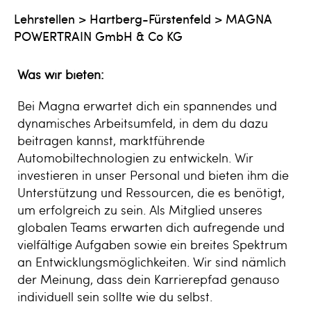
Lehrstellen
>
Hartberg-Fürstenfeld
>
MAGNA
POWERTRAIN GmbH & Co KG
Was wir bieten:
Bei Magna erwartet dich ein spannendes und
dynamisches Arbeitsumfeld, in dem du dazu
beitragen kannst, marktführende
Automobiltechnologien zu entwickeln. Wir
investieren in unser Personal und bieten ihm die
Unterstützung und Ressourcen, die es benötigt,
um erfolgreich zu sein. Als Mitglied unseres
globalen Teams erwarten dich aufregende und
vielfältige Aufgaben sowie ein breites Spektrum
an Entwicklungsmöglichkeiten. Wir sind nämlich
der Meinung, dass dein Karrierepfad genauso
individuell sein sollte wie du selbst.