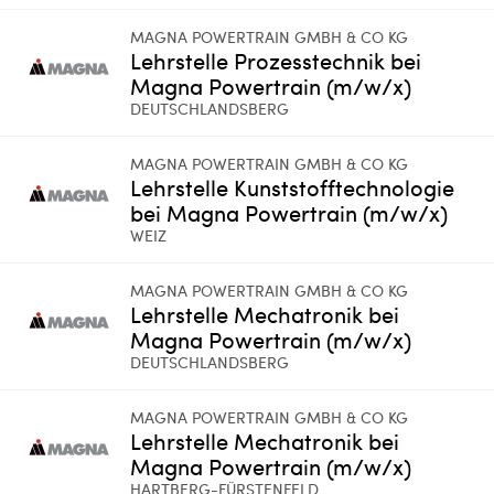
MAGNA POWERTRAIN GMBH & CO KG
Lehrstelle Prozesstechnik bei
Magna Powertrain (m/w/x)
DEUTSCHLANDSBERG
MAGNA POWERTRAIN GMBH & CO KG
Lehrstelle Kunststofftechnologie
bei Magna Powertrain (m/w/x)
WEIZ
MAGNA POWERTRAIN GMBH & CO KG
Lehrstelle Mechatronik bei
Magna Powertrain (m/w/x)
DEUTSCHLANDSBERG
MAGNA POWERTRAIN GMBH & CO KG
Lehrstelle Mechatronik bei
Magna Powertrain (m/w/x)
HARTBERG-FÜRSTENFELD