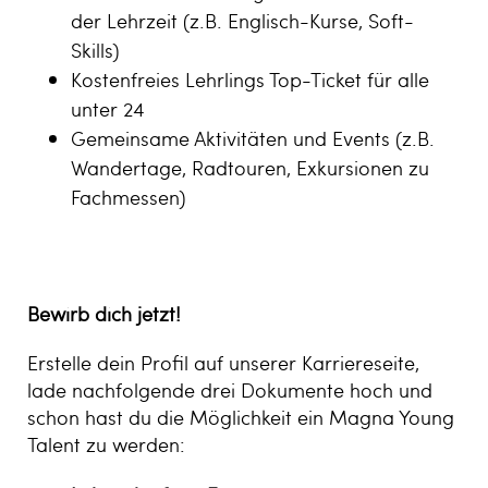
der Lehrzeit (z.B. Englisch-Kurse, Soft-
Skills)
Kostenfreies Lehrlings Top-Ticket für alle
unter 24
Gemeinsame Aktivitäten und Events (z.B.
Wandertage, Radtouren, Exkursionen zu
Fachmessen)
Bewirb dich jetzt!
Erstelle dein Profil auf unserer Karriereseite,
lade nachfolgende drei Dokumente hoch und
schon hast du die Möglichkeit ein Magna Young
Talent zu werden: