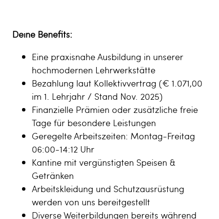
Deine Benefits:
Eine praxisnahe Ausbildung in unserer
hochmodernen Lehrwerkstätte
Bezahlung laut Kollektivvertrag (€ 1.071,00
im 1. Lehrjahr / Stand Nov. 2025)
Finanzielle Prämien oder zusätzliche freie
Tage für besondere Leistungen
Geregelte Arbeitszeiten: Montag-Freitag
06:00-14:12 Uhr
Kantine mit vergünstigten Speisen &
Getränken
Arbeitskleidung und Schutzausrüstung
werden von uns bereitgestellt
Diverse Weiterbildungen bereits während