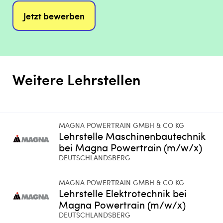
Jetzt bewerben
Weitere Lehrstellen
MAGNA POWERTRAIN GMBH & CO KG
Lehrstelle Maschinenbautechnik
bei Magna Powertrain (m/w/x)
DEUTSCHLANDSBERG
MAGNA POWERTRAIN GMBH & CO KG
Lehrstelle Elektrotechnik bei
Magna Powertrain (m/w/x)
DEUTSCHLANDSBERG