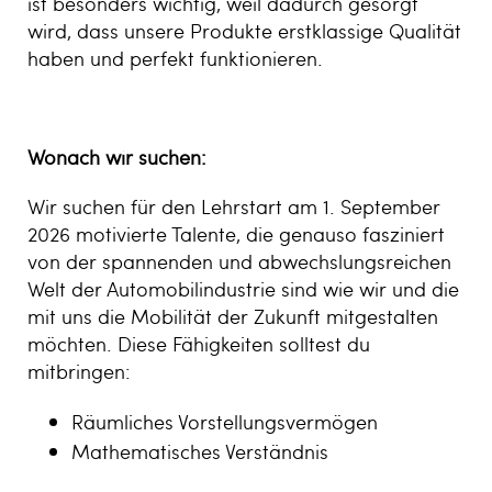
ist besonders wichtig, weil dadurch gesorgt
wird, dass unsere Produkte erstklassige Qualität
haben und perfekt funktionieren.
Wonach wir suchen:
Wir suchen für den Lehrstart am 1. September
2026 motivierte Talente, die genauso fasziniert
von der spannenden und abwechslungsreichen
Welt der Automobilindustrie sind wie wir und die
mit uns die Mobilität der Zukunft mitgestalten
möchten. Diese Fähigkeiten solltest du
mitbringen:
Räumliches Vorstellungsvermögen
Mathematisches Verständnis