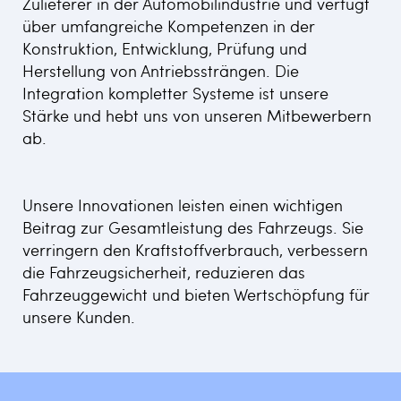
Zulieferer in der Automobilindustrie und verfügt
über umfangreiche Kompetenzen in der
Konstruktion, Entwicklung, Prüfung und
Herstellung von Antriebssträngen. Die
Integration kompletter Systeme ist unsere
Stärke und hebt uns von unseren Mitbewerbern
ab.​
Unsere Innovationen leisten einen wichtigen
Beitrag zur Gesamtleistung des Fahrzeugs. Sie
verringern den Kraftstoffverbrauch, verbessern
die Fahrzeugsicherheit, reduzieren das
Fahrzeuggewicht und bieten Wertschöpfung für
unsere Kunden.