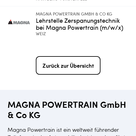
MAGNA POWERTRAIN GMBH & CO KG
Lehrstelle Zerspanungstechnik
bei Magna Powertrain (m/w/x)
WEIZ
Zurück zur Übersicht
MAGNA POWERTRAIN GmbH
& Co KG
Magna Powertrain ist ein weltweit führender