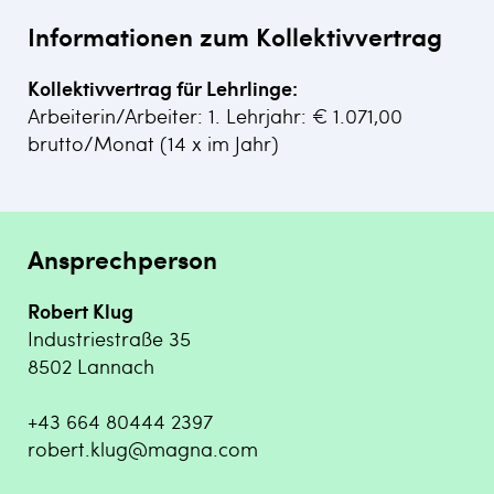
Informationen zum Kollektivvertrag
Kollektivvertrag für Lehrlinge:
Arbeiterin/Arbeiter: 1. Lehrjahr: € 1.071,00
brutto/Monat (14 x im Jahr)
Ansprechperson
Robert Klug
Industriestraße 35
8502 Lannach
+43 664 80444 2397
robert.klug@magna.com