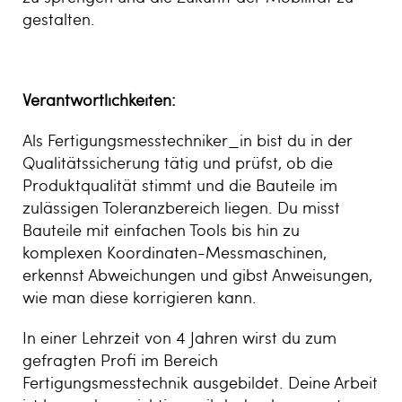
gestalten.
Verantwortlichkeiten:
Als Fertigungsmesstechniker_in bist du in der
Qualitätssicherung tätig und prüfst, ob die
Produktqualität stimmt und die Bauteile im
zulässigen Toleranzbereich liegen. Du misst
Bauteile mit einfachen Tools bis hin zu
komplexen Koordinaten-Messmaschinen,
erkennst Abweichungen und gibst Anweisungen,
wie man diese korrigieren kann.
In einer Lehrzeit von 4 Jahren wirst du zum
gefragten Profi im Bereich
Fertigungsmesstechnik ausgebildet. Deine Arbeit